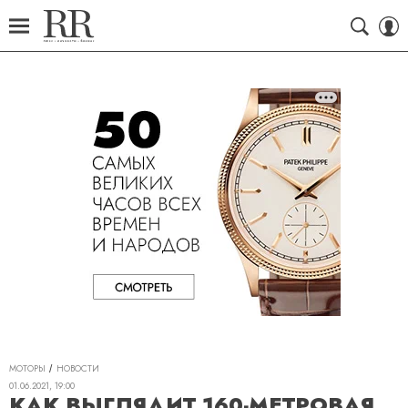
МОТОРЫ
НОВОСТИ
01.06.2021, 19:00
КАК ВЫГЛЯДИТ 160-МЕТРОВАЯ