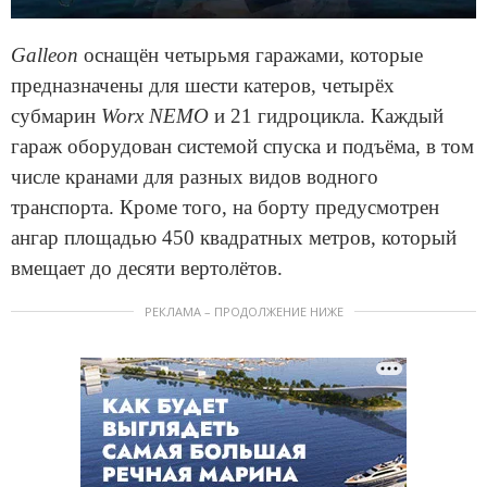
Galleon
оснащён четырьмя гаражами, которые
предназначены для шести катеров, четырёх
субмарин
Worx NEMO
и 21 гидроцикла. Каждый
гараж оборудован системой спуска и подъёма, в том
числе кранами для разных видов водного
транспорта. Кроме того, на борту предусмотрен
ангар площадью 450 квадратных метров, который
вмещает до десяти вертолётов.
РЕКЛАМА – ПРОДОЛЖЕНИЕ НИЖЕ