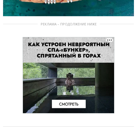
РЕКЛАМА – ПРОДОЛЖЕНИЕ НИЖЕ