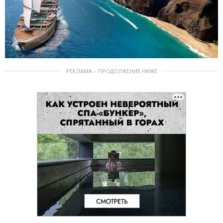
РЕКЛАМА – ПРОДОЛЖЕНИЕ НИЖЕ