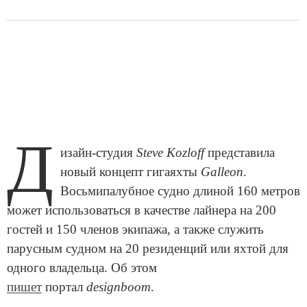
Д
изайн-студия
Steve Kozloff
представила
новый концепт гигаяхты
Galleon
.
Восьмипалубное судно длиной 160 метров
может использоваться в качестве лайнера на 200
гостей и 150 членов экипажа, а также служить
парусным судном на 20 резиденций или яхтой для
одного владельца. Об этом
пишет
портал
designboom
.