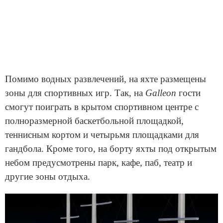
Помимо водных развлечений, на яхте размещены
зоны для спортивных игр. Так, на
Galleon
гости
смогут поиграть в крытом спортивном центре с
полноразмерной баскетбольной площадкой,
теннисным кортом и четырьмя площадками для
гандбола. Кроме того, на борту яхты под открытым
небом предусмотрены парк, кафе, паб, театр и
другие зоны отдыха.