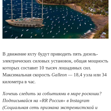
В движение яхту будут приводить пять дизель-
электрических силовых установок, общая мощность
которых составит 10 тысяч лошадиных сил.
Максимальная скорость
Galleon —
18,4 узла или 34
километра в час.
Хочешь следить за событиями в мире роскоши?
Подписывайся на «RR Россия» в Instagram
(Социальная сеть признана экстремистской и