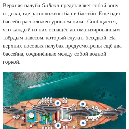
Верхняя палуба
Galleon
представляет собой зону
отдыха, где расположены бар и бассейн. Ещё один
бассейн расположен уровнем ниже. Сообщается,
что каждый из них оснащён автоматизированным
твёрдым навесом, который служит беседкой. На
верхних носовых палубах предусмотрены ещё два
бассейна, соединённые между собой водной
горкой.