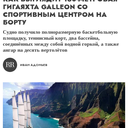
ГИГАЯХТА GALLEON СО
СПОРТИВНЫМ ЦЕНТРОМ НА
БОРТУ
Судно получило полноразмерную баскетбольную
площадку, теннисный корт, два бассейна,
соединённых между собой водной горкой, а также
ангар на десять вертолётов
ИВАН АДОНЬЕВ