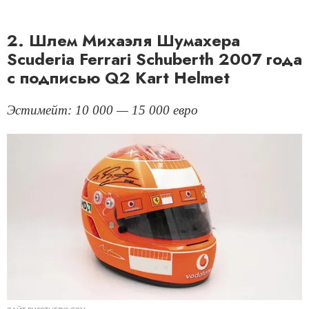
2. Шлем Михаэля Шумахера
Scuderia Ferrari Schuberth 2007 года
с подписью Q2 Kart Helmet
Эстимейт: 10 000 — 15 000 евро