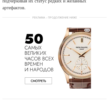
подчеркивая их статус редких и желанных
артефактов.
РЕКЛАМА – ПРОДОЛЖЕНИЕ НИЖЕ