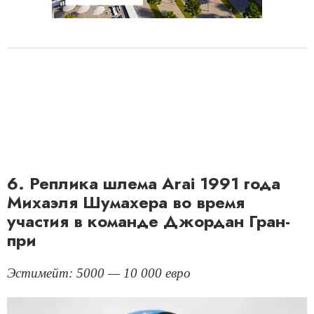
6. Реплика шлема Arai 1991 года
Михаэля Шумахера во время
участия в команде Джордан Гран-
при
Эстимейт: 5000 — 10 000 евро