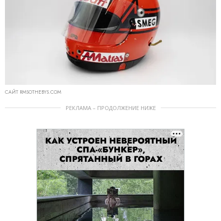
САЙТ RMSOTHEBYS.COM
РЕКЛАМА – ПРОДОЛЖЕНИЕ НИЖЕ