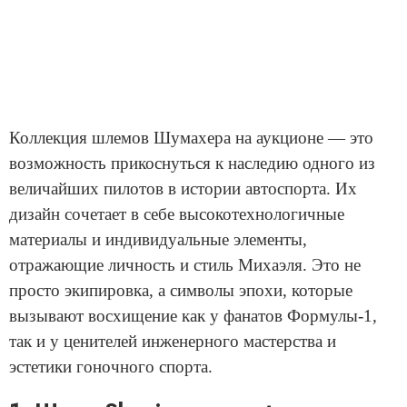
Коллекция шлемов Шумахера на аукционе — это
возможность прикоснуться к наследию одного из
величайших пилотов в истории автоспорта. Их
дизайн сочетает в себе высокотехнологичные
материалы и индивидуальные элементы,
отражающие личность и стиль Михаэля. Это не
просто экипировка, а символы эпохи, которые
вызывают восхищение как у фанатов Формулы-1,
так и у ценителей инженерного мастерства и
эстетики гоночного спорта.