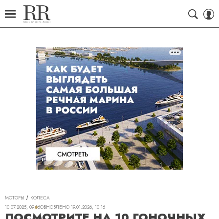
МОТОРЫ
КОЛЕСА
10.07.2025, 09:16
ОБНОВЛЕНО
19.01.2026, 10:16
ПОСМОТРИТЕ НА 10 ГОНОЧНЫХ