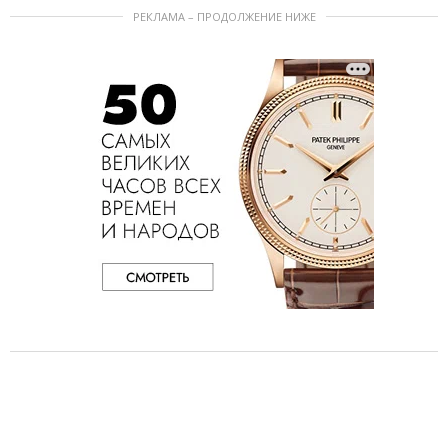
РЕКЛАМА – ПРОДОЛЖЕНИЕ НИЖЕ