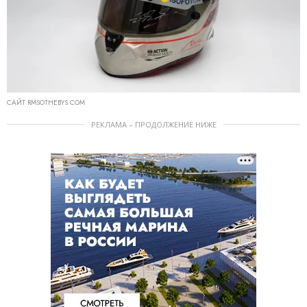
САЙТ RMSOTHEBYS.COM
РЕКЛАМА – ПРОДОЛЖЕНИЕ НИЖЕ