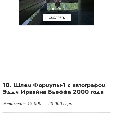
10. Шлем Формулы-1 с автографом
Эдди Ирвайна Бьеффа 2000 года
Эстимейт: 15 000 — 20 000 евро