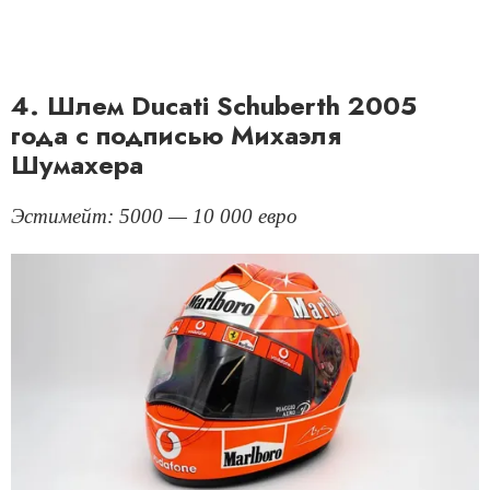
4. Шлем Ducati Schuberth 2005
года с подписью Михаэля
Шумахера
Эстимейт: 5000 — 10 000 евро