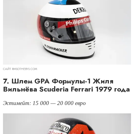
САЙТ RMSOTHEBYS.COM
7. Шлем GPA Формулы-1 Жиля
Вильнёва Scuderia Ferrari 1979 года
Эстимейт: 15 000 — 20 000 евро