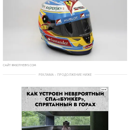
САЙТ RMSOTHEBYS.COM
РЕКЛАМА – ПРОДОЛЖЕНИЕ НИЖЕ