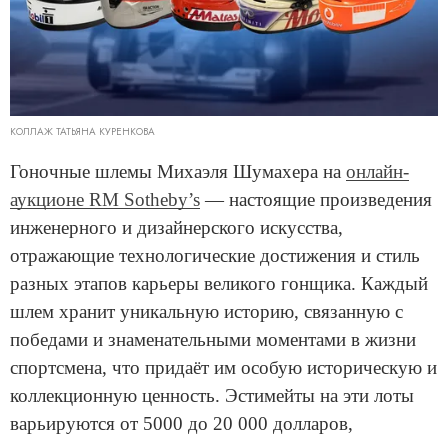
КОЛЛАЖ ТАТЬЯНА КУРЕНКОВА
Гоночные шлемы Михаэля Шумахера на
онлайн-
аукционе RM Sotheby’s
— настоящие произведения
инженерного и дизайнерского искусства,
отражающие технологические достижения и стиль
разных этапов карьеры великого гонщика. Каждый
шлем хранит уникальную историю, связанную с
победами и знаменательными моментами в жизни
спортсмена, что придаёт им особую историческую и
коллекционную ценность. Эстимейты на эти лоты
варьируются от 5000 до 20 000 долларов,