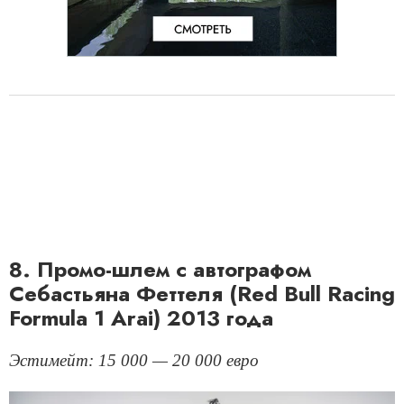
8. Промо-шлем с автографом
Себастьяна Феттеля (Red Bull Racing
Formula 1 Arai) 2013 года
Эстимейт: 15 000 — 20 000 евро