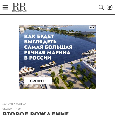
МОТОРЫ
КОЛЕСА
08.09.2011, 14:29
ВТОРОЕ РОЖДЕНИЕ