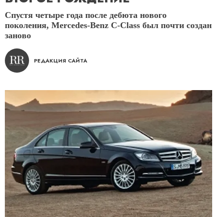
Спустя четыре года после дебюта нового
поколения, Mercedes-Benz C-Class был почти создан
заново
РЕДАКЦИЯ САЙТА