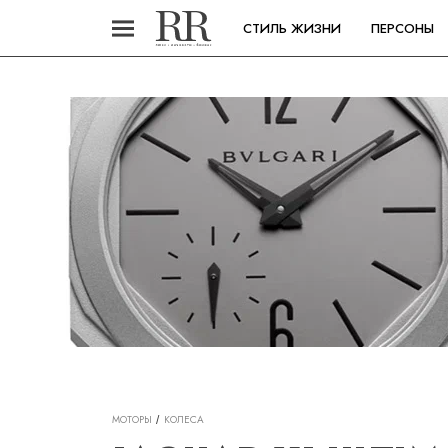
СТИЛЬ ЖИЗНИ
ПЕРСОНЫ
МОТОРЫ
КОЛЕСА