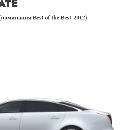
ATE
минация Best of the Best-2012)