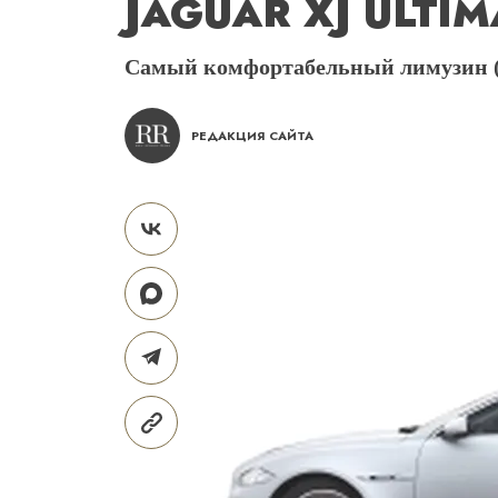
JAGUAR XJ ULTIM
Самый комфортабельный лимузин (но
РЕДАКЦИЯ САЙТА