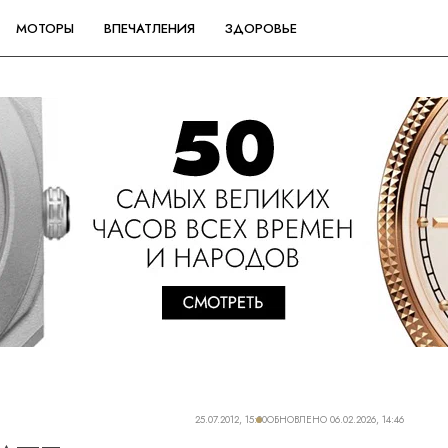
МОТОРЫ
ВПЕЧАТЛЕНИЯ
ЗДОРОВЬЕ
25.07.2012, 15:00
ОБНОВЛЕНО
06.02.2026, 14:46