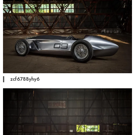
zcf6788yhy6