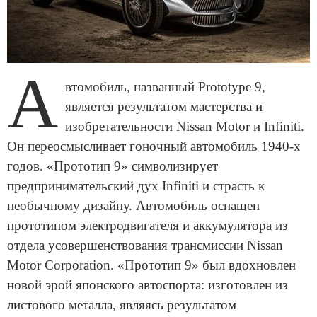
А
втомобиль, названный Prototype 9,
является результатом мастерства и
изобретательности Nissan Motor и Infiniti.
Он переосмысливает гоночный автомобиль 1940-х
годов. «Прототип 9» символизирует
предпринимательский дух Infiniti и страсть к
необычному дизайну. Автомобиль оснащен
прототипом электродвигателя и аккумулятора из
отдела усовершенствования трансмиссии Nissan
Motor Corporation. «Прототип 9» был вдохновлен
новой эрой японского автоспорта: изготовлен из
листового металла, являясь результатом