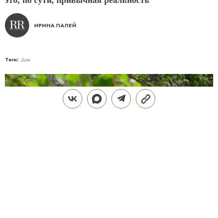
ИРИНА ПАЛЕЙ
Теги:
Дом