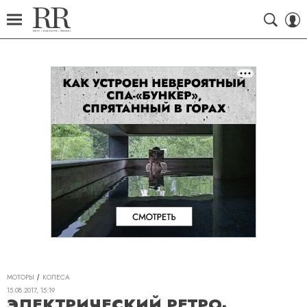
МОТОРЫ
КОЛЕСА
15.08.2017, 15:19
ЭЛЕКТРИЧЕСКИЙ РЕТРО-