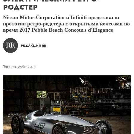
РОДСТЕР
Nissan Motor Corporation и Infiniti представили
прототип ретро-родстера с открытыми колесами во
время 2017 Pebble Beach Concours d'Elegance
РЕДАКЦИЯ RR
Теги:
Автомобиль дня