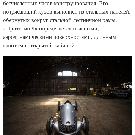
бесчисленных часов конструирования. Его
потрясающий кузов выполнен из стальных панелей,
обернутых вокруг стальной лестничной рамы.
«Прототип 9» определяется плавными,
аэродинамическими поверхностями, длинным
капотом и открытой кабиной.