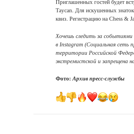
Приглашенных гостей будет вст
Taycan. Для искушенных знато
квиз. Регистрацию на Chess & 
Хочешь следить за событиями 
в Instagram (Социальная сеть 
территории Российской Федера
экстремистской и запрещена н
Фото:
Архив пресс-службы