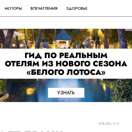
МОТОРЫ
ВПЕЧАТЛЕНИЯ
ЗДОРОВЬЕ
19.08.2021, 17:31