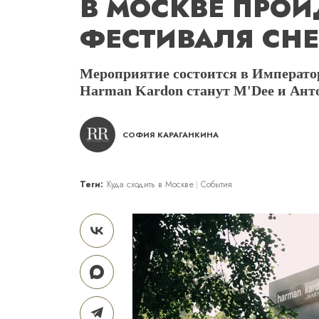
В МОСКВЕ ПРОЙ
ФЕСТИВАЛЯ CHES
Мероприятие состоится в Императо
Harman Kardon станут M'Dee и Ант
СОФИЯ КАРАГАНКИНА
Теги:
Куда сходить в Москве
События