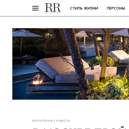
СТИЛЬ ЖИЗНИ
ПЕРСОНЫ
ВПЕЧАТЛЕНИЯ
НОВОСТИ