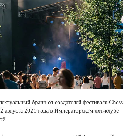
ектуальный бранч от создателей фестиваля Chess
22 августа 2021 года в Императорском яхт-клубе
ой.