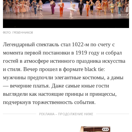
ФОТО: ГРЕБЕННИКОВ
Легендарный спектакль стал 1022‑м по счету с
момента первой постановки в 1919 году и собрал
гостей в атмосфере истинного праздника искусства
и стиля. Вечер прошел в формате black tie:
мужчины предпочли элегантные костюмы, а дамы
— вечерние платья. Даже самые юные гости
выглядели как настоящие принцы и принцессы,
подчеркнув торжественность события.
РЕКЛАМА – ПРОДОЛЖЕНИЕ НИЖЕ