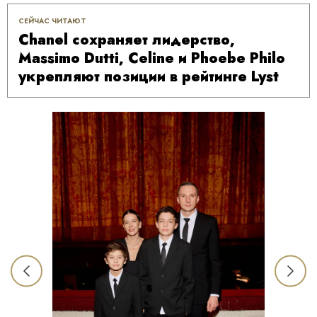
СЕЙЧАС ЧИТАЮТ
Chanel сохраняет лидерство,
Massimo Dutti, Celine и Phoebe Philo
укрепляют позиции в рейтинге Lyst