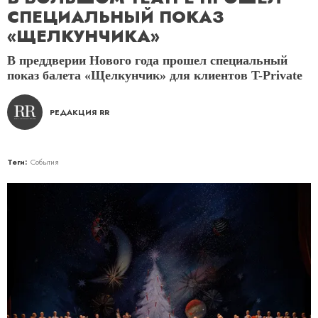
СПЕЦИАЛЬНЫЙ ПОКАЗ
«ЩЕЛКУНЧИКА»
В преддверии Нового года прошел специальный
показ балета «Щелкунчик» для клиентов T-Private
РЕДАКЦИЯ RR
Теги:
События