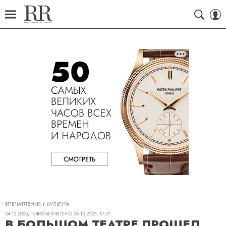
ВПЕЧАТЛЕНИЯ
КУЛЬТУРА
24.12.2025, 16:33
ОБНОВЛЕНО
26.12.2025, 17:27
В БОЛЬШОМ ТЕАТРЕ ПРОШЕЛ