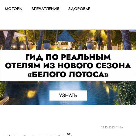
МОТОРЫ
ВПЕЧАТЛЕНИЯ
ЗДОРОВЬЕ
15.10.2025, 11:46