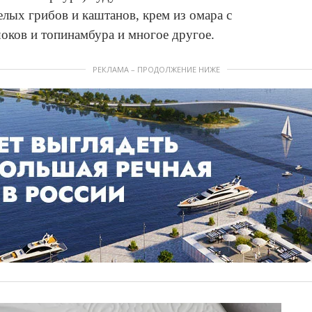
елых грибов и каштанов, крем из омара с
оков и топинамбура и многое другое.
РЕКЛАМА – ПРОДОЛЖЕНИЕ НИЖЕ