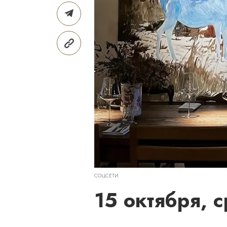
СОЦСЕТИ
15 октября, 