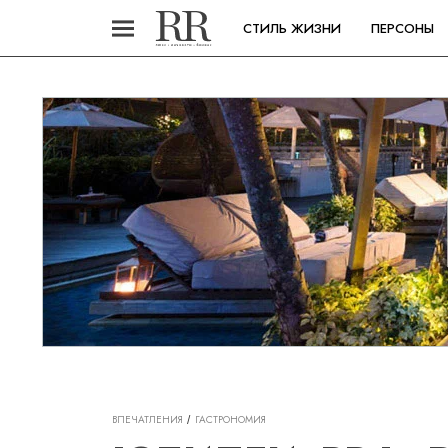
СТИЛЬ ЖИЗНИ
ПЕРСОНЫ
ВПЕЧАТЛЕНИЯ
ГАСТРОНОМИЯ