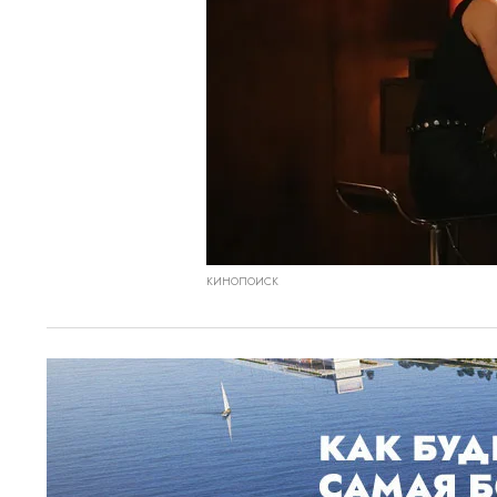
КИНОПОИСК