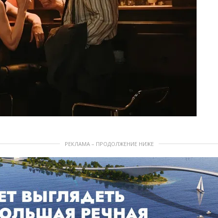
РЕКЛАМА – ПРОДОЛЖЕНИЕ НИЖЕ