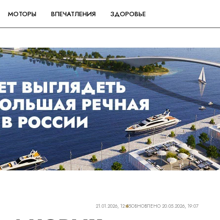
МОТОРЫ
ВПЕЧАТЛЕНИЯ
ЗДОРОВЬЕ
21.01.2026, 12:55
ОБНОВЛЕНО
20.05.2026, 19:07