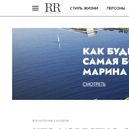
СТИЛЬ ЖИЗНИ
ПЕРСОНЫ
ВПЕЧАТЛЕНИЯ
КУЛЬТУРА