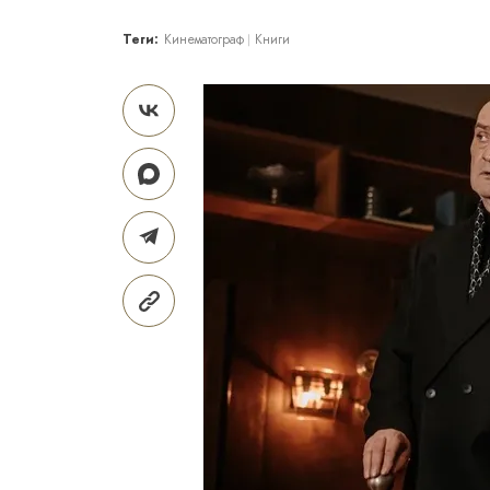
Теги:
Кинематограф
Книги