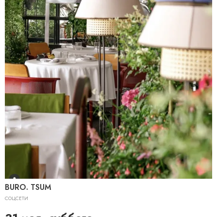
BURO. TSUM
СОЦСЕТИ