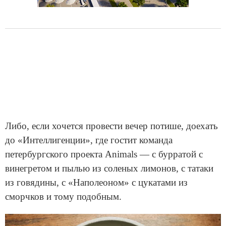
Либо, если хочется провести вечер потише, доехать
до «Интеллигенции», где гостит команда
петербургского проекта Animals — с бурратой с
винегретом и пылью из соленых лимонов, с татаки
из говядины, с «Наполеоном» с цукатами из
сморчков и тому подобным.