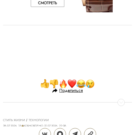
Поделиться
СТИЛЬ ЖИЗНИ
ТЕХНОЛОГИИ
28.07.2026, 15:06
ОБНОВЛЕНО
31.07.2026, 22:08
ТЕХНОЛОГИИ DREAME ДЛЯ