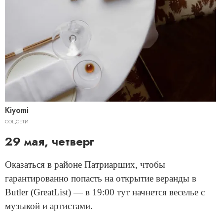
Kiyomi
СОЦСЕТИ
29 мая, четверг
Оказаться в районе Патриарших, чтобы
гарантированно попасть на открытие веранды в
Butler (GreatList) — в 19:00 тут начнется веселье с
музыкой и артистами.