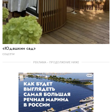
«Юдашкин сад»
СОЦСЕТИ
РЕКЛАМА – ПРОДОЛЖЕНИЕ НИЖЕ