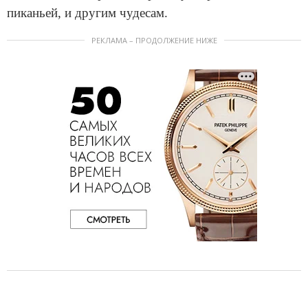
пиканьей, и другим чудесам.
РЕКЛАМА – ПРОДОЛЖЕНИЕ НИЖЕ