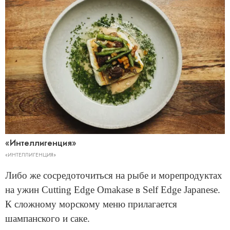
«Интеллигенция»
«ИНТЕЛЛИГЕНЦИЯ»
Либо же сосредоточиться на рыбе и морепродуктах
на ужин Cutting Edge Omakase в Self Edge Japanese.
К сложному морскому меню прилагается
шампанского и саке.