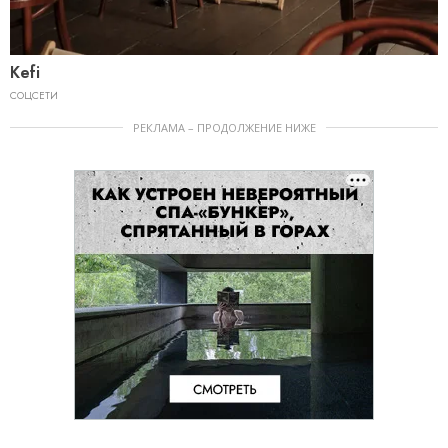
Kefi
СОЦСЕТИ
РЕКЛАМА – ПРОДОЛЖЕНИЕ НИЖЕ