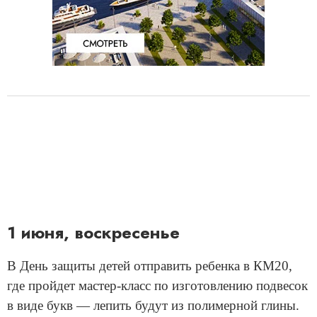
1 июня, воскресенье
В День защиты детей отправить ребенка в КМ20,
где пройдет мастер-класс по изготовлению подвесок
в виде букв — лепить будут из полимерной глины.