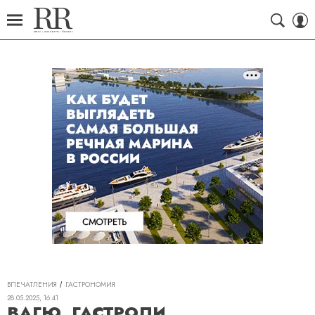
ВПЕЧАТЛЕНИЯ
ГАСТРОНОМИЯ
28.05.2025, 16:41
ВАГЮ, ГАСТРОЛИ