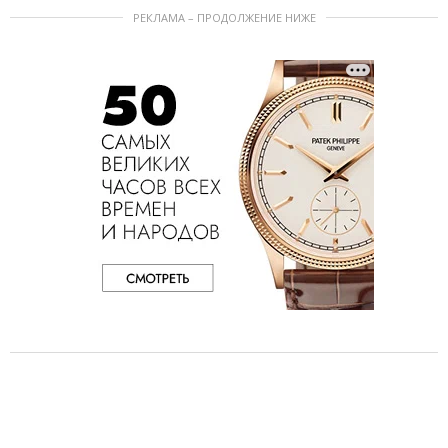
РЕКЛАМА – ПРОДОЛЖЕНИЕ НИЖЕ