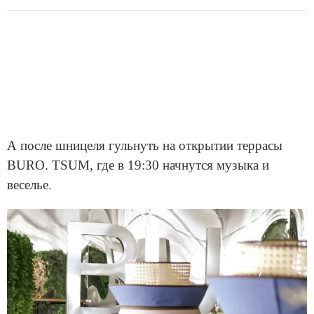
А после шницеля гульнуть на открытии террасы
BURO. TSUM, где в 19:30 начнутся музыка и
веселье.