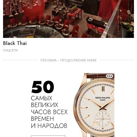
Black Thai
СОЦСЕТИ
РЕКЛАМА – ПРОДОЛЖЕНИЕ НИЖЕ