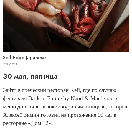
Self Edge Japanese
СОЦСЕТИ
30 мая, пятница
Зайти в греческий ресторан Kefi, где по случаю
фестиваля Back to Future by Naud & Martignac в
меню добавили великий куриный шницель, который
Алексей Зимин готовил на протяжение 10 лет в
ресторане «Дом 12».