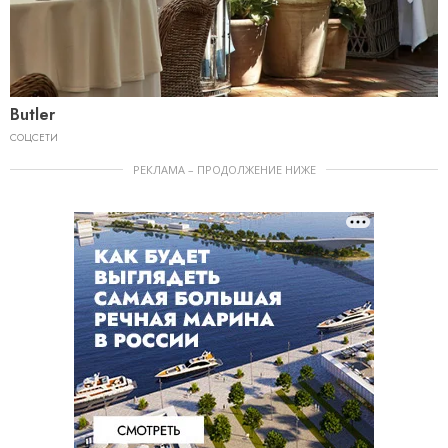
Butler
СОЦСЕТИ
РЕКЛАМА – ПРОДОЛЖЕНИЕ НИЖЕ