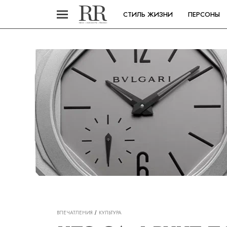
СТИЛЬ ЖИЗНИ
ПЕРСОНЫ
ВПЕЧАТЛЕНИЯ
КУЛЬТУРА