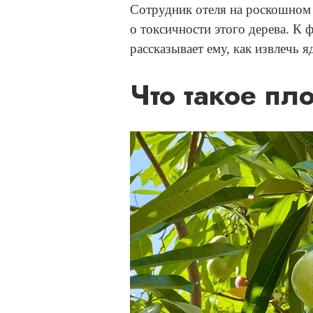
Сотрудник отеля на роскошном
о токсичности этого дерева. К 
рассказывает ему, как извлечь я
Что такое пл