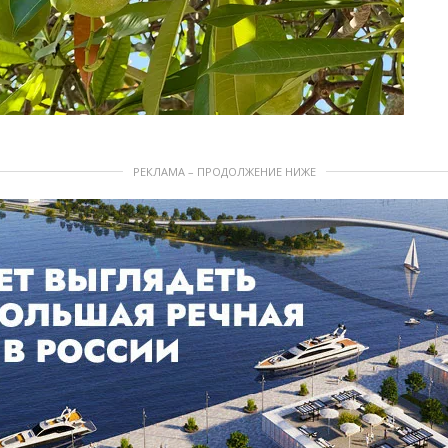
РЕКЛАМА – ПРОДОЛЖЕНИЕ НИЖЕ