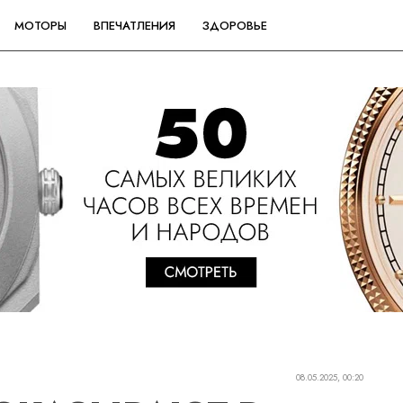
МОТОРЫ
ВПЕЧАТЛЕНИЯ
ЗДОРОВЬЕ
08.05.2025, 00:20