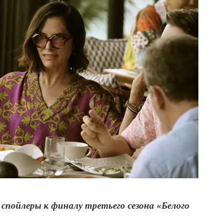
пойлеры к финалу третьего сезона «Белого