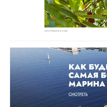
SHUTTERSTOCK.COM