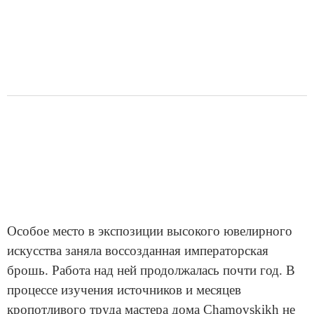
Особое место в экспозиции высокого ювелирного
искусства заняла воссозданная императорская
брошь. Работа над ней продолжалась почти год. В
процессе изучения источников и месяцев
кропотливого труда мастера дома Chamovskikh не