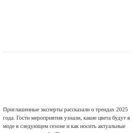
Приглашенные эксперты рассказали о трендах 2025
года. Гости мероприятия узнали, какие цвета будут в
моде в следующем сезоне и как носить актуальные