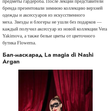
предметы гардероба. После лекции представители
бренда презентовали зимнюю коллекцию верхней
одежды и аксессуаров из искусственного
меха. Звезды и блогеры не ушли без подарков —
каждый получил аксессуар из новой коллекции Vera
Yakimova, а также белые цветы от цветочного
бутика Flowerna.
Бал-маскарад La magia di Nashi
Argan