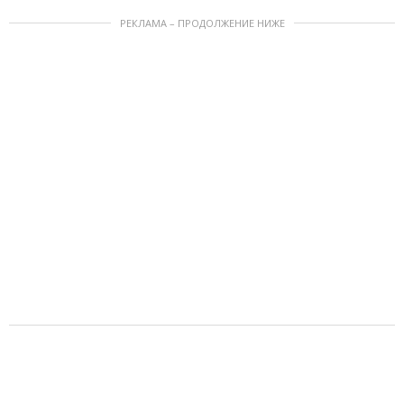
РЕКЛАМА – ПРОДОЛЖЕНИЕ НИЖЕ