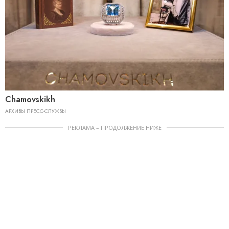
Chamovskikh
АРХИВЫ ПРЕСС-СЛУЖБЫ
РЕКЛАМА – ПРОДОЛЖЕНИЕ НИЖЕ