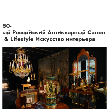
50-
ый Российский Антикварный Салон
& Lifestyle Искусство интерьера