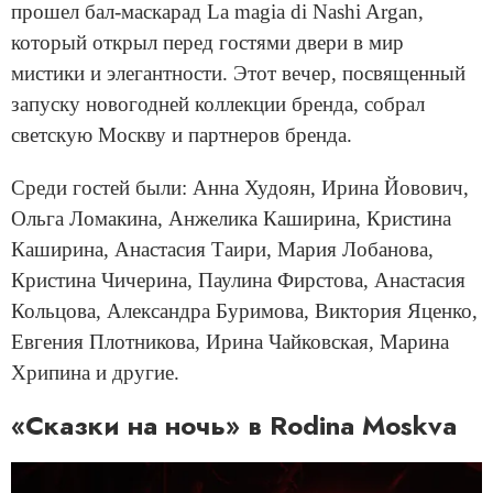
прошел бал-маскарад La magia di Nashi Argan,
который открыл перед гостями двери в мир
мистики и элегантности. Этот вечер, посвященный
запуску новогодней коллекции бренда, собрал
светскую Москву и партнеров бренда.
Среди гостей были: Анна Худоян, Ирина Йовович,
Ольга Ломакина, Анжелика Каширина, Кристина
Каширина, Анастасия Таири, Мария Лобанова,
Кристина Чичерина, Паулина Фирстова, Анастасия
Кольцова, Александра Буримова, Виктория Яценко,
Евгения Плотникова, Ирина Чайковская, Марина
Хрипина и другие.
«Сказки на ночь» в Rodina Moskva