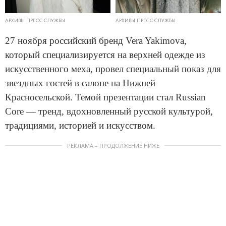
АРХИВЫ ПРЕСС-СЛУЖБЫ
АРХИВЫ ПРЕСС-СЛУЖБЫ
27 ноября российский бренд Vera Yakimova,
который специализируется на верхней одежде из
искусственного меха, провел специальный показ для
звездных гостей в салоне на Нижней
Красносельской. Темой презентации стал Russian
Core — тренд, вдохновленный русской культурой,
традициями, историей и искусством.
РЕКЛАМА – ПРОДОЛЖЕНИЕ НИЖЕ