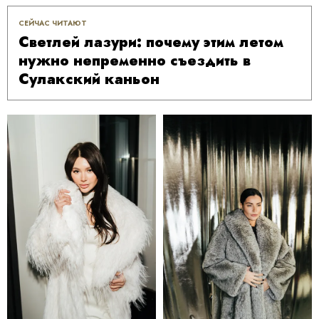
СЕЙЧАС ЧИТАЮТ
Светлей лазури: почему этим летом
нужно непременно съездить в
Сулакский каньон