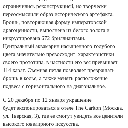
ограничились реконструкцией, но творчески
переосмыслили образ исторического артефакта.
Брошь, повторяющая форму императорской
драгоценности, выполнена из белого золота и
инкрустирована 672 бриллиантами.
Центральный аквамарин насыщенного голубого
цвета значительно превосходит характеристики
своего прототипа, в частности его вес превышает
114 карат. Съемная петля позволяет превращать
брошь в колье, а также менять расположение
подвеса с горизонтального на диагональное.
С 20 декабря по 12 января украшение
будет экспонироваться в отеле The Carlton (Москва,
ул. Тверская, 3), где ее смогут увидеть все ценители
высокого ювелирного искусства.