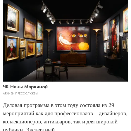
ЧК Нины Маркиной
АРХИВЫ ПРЕСС-СЛУЖБЫ
Деловая программа в этом году состояла из 29
мероприятий как для профессионалов – дизайнеров,
коллекционеров, антикваров, так и для широкой
публики. Экспертный