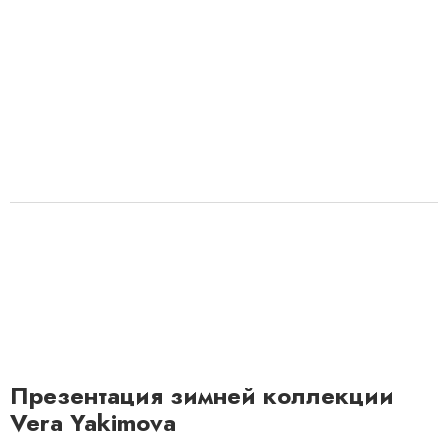
Презентация зимней коллекции
Vera Yakimova