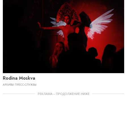
Rodina Moskva
АРХИВЫ ПРЕСС-СЛУЖБЫ
РЕКЛАМА – ПРОДОЛЖЕНИЕ НИЖЕ