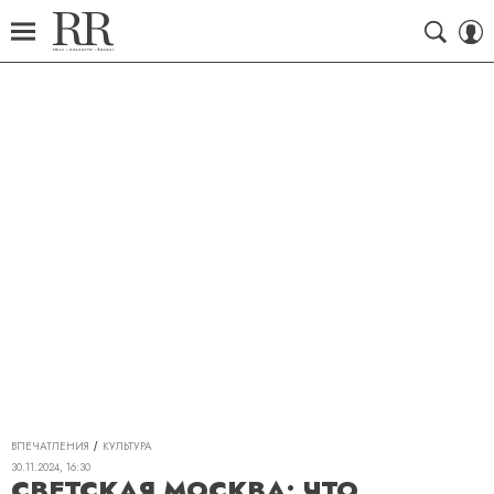
ВПЕЧАТЛЕНИЯ
КУЛЬТУРА
30.11.2024, 16:30
СВЕТСКАЯ МОСКВА: ЧТО