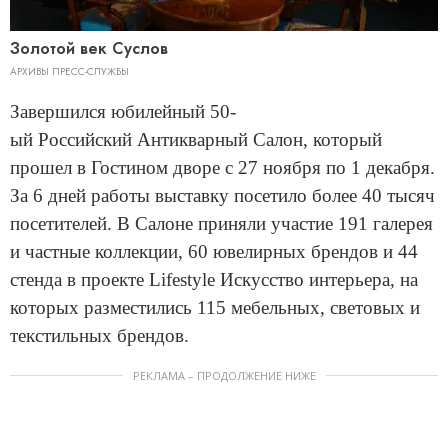
Золотой век Суслов
АРХИВЫ ПРЕСС-СЛУЖБЫ
Завершился юбилейный 50-
ый Российский Антикварный Салон, который
прошел в Гостином дворе с 27 ноября по 1 декабря.
За 6 дней работы выставку посетило более 40 тысяч
посетителей. В Салоне приняли участие 191 галерея
и частные коллекции, 60 ювелирных брендов и 44
стенда в проекте Lifestyle Искусство интерьера, на
которых разместились 115 мебельных, световых и
текстильных брендов.
РЕКЛАМА – ПРОДОЛЖЕНИЕ НИЖЕ