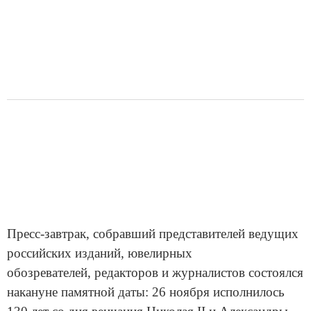
Пресс-завтрак, собравший представителей ведущих
российских изданий, ювелирных
обозревателей, редакторов и журналистов состоялся
накануне памятной даты: 26 ноября исполнилось