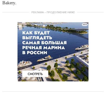
Bakery.
РЕКЛАМА – ПРОДОЛЖЕНИЕ НИЖЕ