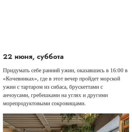
22 июня, суббота
Придумать себе ранний ужин, оказавшись в 16:00 в
«Кочевниках», где в этот вечер пройдет морской
ужин с тартаром из сибаса, брускеттами с
анчоусами, гребешками на углях и другими
морепродуктовыми сокровищами.