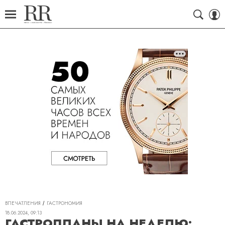
ВПЕЧАТЛЕНИЯ
ГАСТРОНОМИЯ
18.06.2024, 09:13
ГАСТРОПЛАНЫ НА НЕДЕЛЮ: