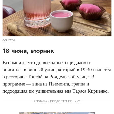
СОЦСЕТИ
18 июня, вторник
Вспомнить, что до выходных еще далеко и
вписаться в винный ужин, который в 19:30 начнется
в ресторане Touché на Рочдельской улице. В
программе — вина из Пьемонта, граппа и
подходящая им удивительная еда Тараса Кириенко.
РЕКЛАМА – ПРОДОЛЖЕНИЕ НИЖЕ