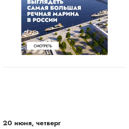
20 июня, четверг