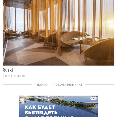
Ruski
САЙТ RUSKI354.RU
РЕКЛАМА – ПРОДОЛЖЕНИЕ НИЖЕ