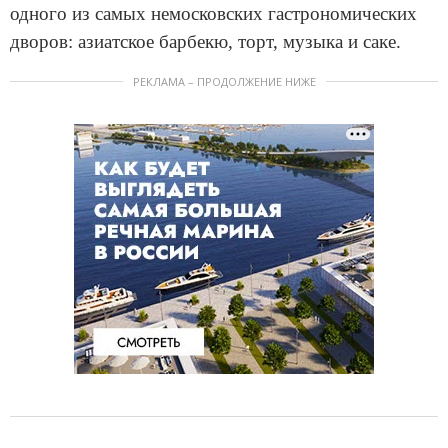
одного из самых немосковских гастрономических
дворов: азиатское барбекю, торт, музыка и саке.
РЕКЛАМА – ПРОДОЛЖЕНИЕ НИЖЕ