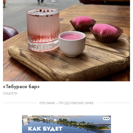
«Тебураси бар»
СОЦСЕТИ
РЕКЛАМА – ПРОДОЛЖЕНИЕ НИЖЕ