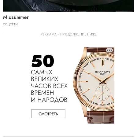
Midsummer
СОЦСЕТИ
РЕКЛАМА – ПРОДОЛЖЕНИЕ НИЖЕ