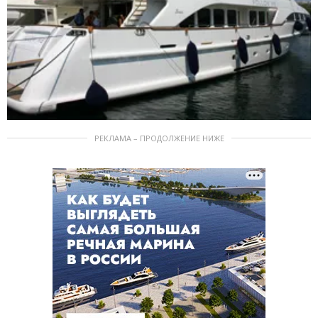
РЕКЛАМА – ПРОДОЛЖЕНИЕ НИЖЕ