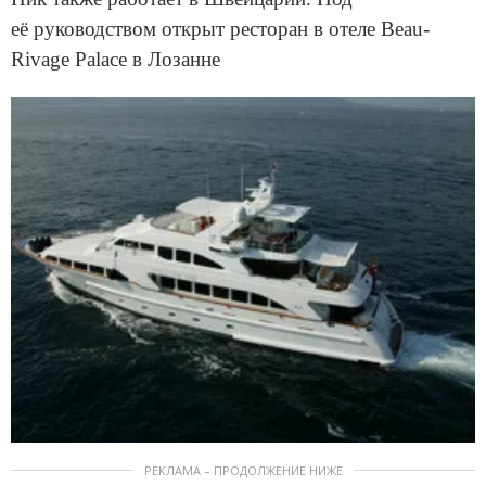
её руководством открыт ресторан в отеле Beau-
Rivage Palace в Лозанне
РЕКЛАМА – ПРОДОЛЖЕНИЕ НИЖЕ