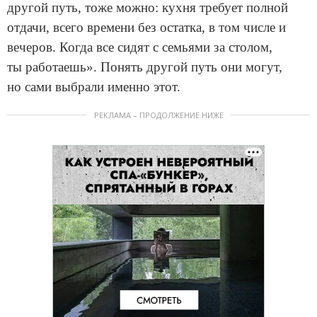
другой путь, тоже можно: кухня требует полной
отдачи, всего времени без остатка, в том числе и
вечеров. Когда все сидят с семьями за столом,
ты работаешь». Понять другой путь они могут,
но сами выбрали именно этот.
РЕКЛАМА – ПРОДОЛЖЕНИЕ НИЖЕ