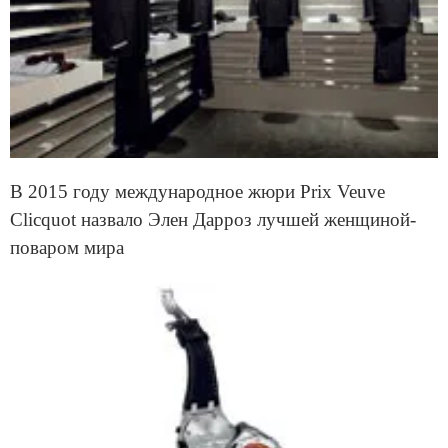
В 2015 году международное жюри Prix Veuve
Clicquot назвало Элен Дарроз лучшей женщиной-
поваром мира