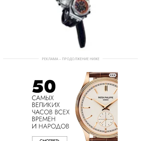
РЕКЛАМА – ПРОДОЛЖЕНИЕ НИЖЕ