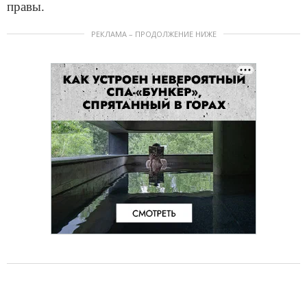
правы.
РЕКЛАМА – ПРОДОЛЖЕНИЕ НИЖЕ