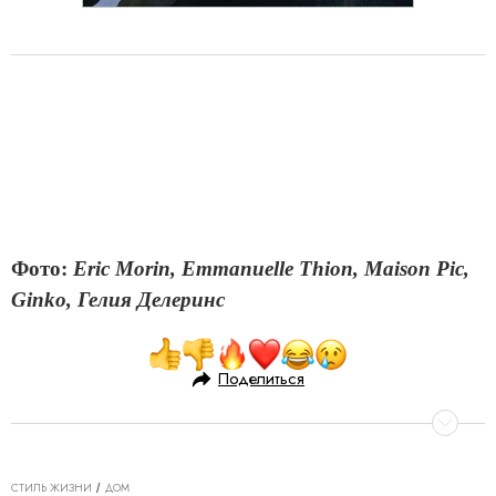
Фото:
Eric Morin, Emmanuelle Thion, Maison Pic,
Ginko, Гелия Делеринс
Поделиться
СТИЛЬ ЖИЗНИ
ДОМ