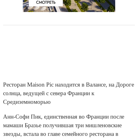
Ресторан Maison Pic находится в Валансе, на Дороге
солнца, ведущей с севера Франции к
Средиземноморью
Анн-Софи Пик, единственная во Франции после
мамаши Бразье получившая три мишленовские
звезды, встала во главе семейного ресторана в