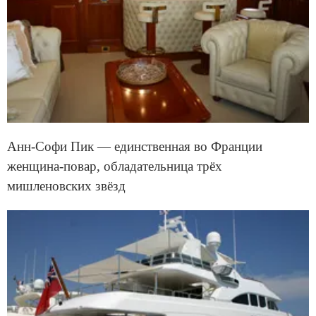
Анн-Софи Пик — единственная во Франции
женщина-повар, обладательница трёх
мишленовских звёзд