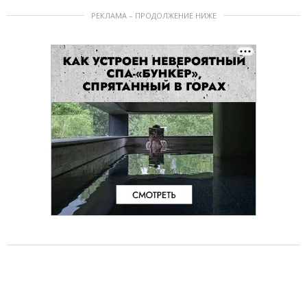
РЕКЛАМА – ПРОДОЛЖЕНИЕ НИЖЕ