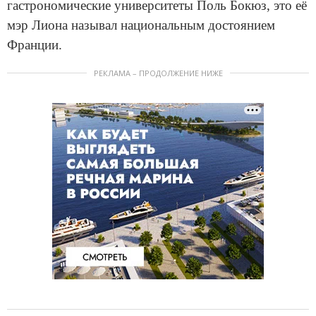
гастрономические университеты Поль Бокюз, это её
мэр Лиона называл национальным достоянием
Франции.
РЕКЛАМА – ПРОДОЛЖЕНИЕ НИЖЕ