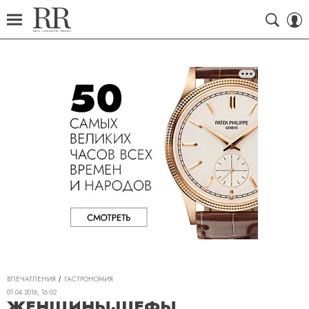
ВПЕЧАТЛЕНИЯ
ГАСТРОНОМИЯ
01.04.2016, 16:02
ЖЕНЩИНЫ-ШЕФЫ