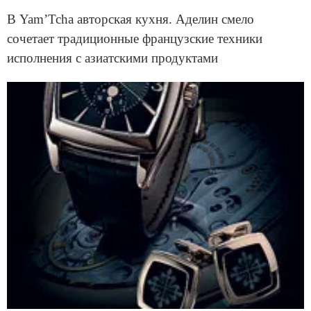
В Yam’Tcha авторская кухня. Аделин смело
сочетает традиционные французские техники
исполнения с азиатскими продуктами