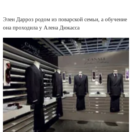
Элен Дарроз родом из поварской семьи, а обучение
она проходила у Алена Дюкасса