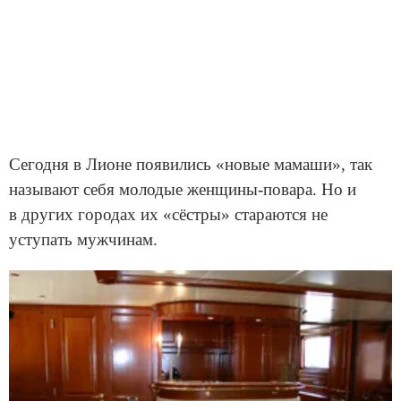
Сегодня в Лионе появились «новые мамаши», так
называют себя молодые женщины-повара. Но и
в других городах их «сёстры» стараются не
уступать мужчинам.