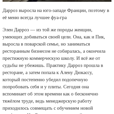
Дарроз выросла на юго-западе Франции, поэтому в
её меню всегда лучшее фуа-гра
Элен Дарроз — из той же породы женщин,
умеющих добиваться своей цели. Она, как и Пик,
выросла в поварской семье, но заниматься
ресторанным бизнесом не собиралась, а окончила
престижную коммерческую школу. И всё же от
судьбы не убежишь. Практику Дарроз прошла в
ресторане, а затем попала к Алену Дюкассу,
который постепенно убедил подопечную
попробовать себя и у плиты. Сегодня она
вспоминает об этом времени как о бесконечно
тяжёлом труде, ведь менеджерскую работу
приходилось совмещать с обучением новой