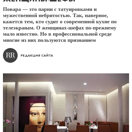
Повара — это парни с татуировками и
мужественной небритостью. Так, наверное,
кажется тем, кто судит о современной кухне по
телеэкранам. О женщинах-шефах по-прежнему
мало известно. Но в профессиональной среде
многие из них пользуются признанием
РЕДАКЦИЯ САЙТА