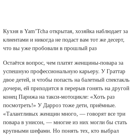
Кухня в Yam’Tcha открытая, хозяйка наблюдает за
клиентами и никогда не подаст вам тот же десерт,
что вы уже пробовали в прошлый раз
Остаётся вопрос, чем платят женщины-повара за
успешную профессиональную карьеру. У Граттар
двое детей, и чтобы попасть на балетный спектакль
дочери, ей приходится в перерыв гонять на другой
конец Парижа на такси-мотоцикле: «Хоть раз
посмотреть!» У Дарроз тоже дети, приёмные.
«Талантливых женщин много, — говорят все три
повара в унисон, — многие из них могли бы стать
крупными шефами. Но понять тех, кто выбрал