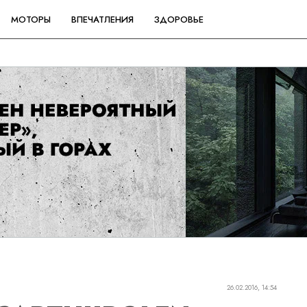
МОТОРЫ
ВПЕЧАТЛЕНИЯ
ЗДОРОВЬЕ
26.02.2016, 14:54