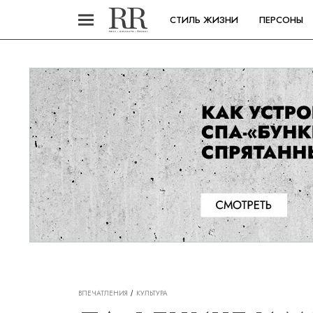
СТИЛЬ ЖИЗНИ
ПЕРСОНЫ
ВПЕЧАТЛЕНИЯ
КУЛЬТУРА