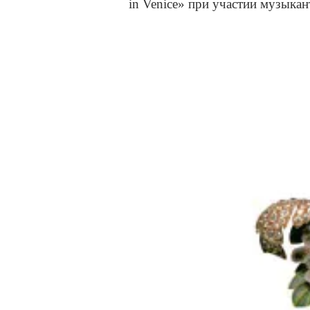
in Venice» при участии музыкан