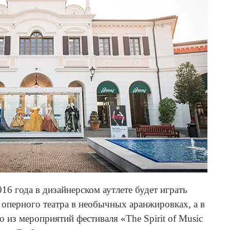
16 года в дизайнерском аутлете будет играть
 оперного театра в необычных аранжировках, а в
о из мероприятий фестиваля «The Spirit of Music