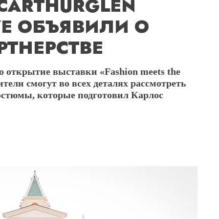
CARTHURGLEN
VE ОБЪЯВИЛИ О
РТНЕРСТВЕ
 открытие выставки «Fashion meets the
ители смогут во всех деталях рассмотреть
стюмы, которые подготовил Карлос