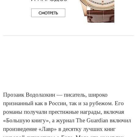
Прозаик Водолазкин — писатель, широко
признанный как в России, так и за рубежом. Его
романы получали престижные награды, включая
«Большую книгу», а журнал The Guardian включил
произведение «Лавр» в десятку лучших книг