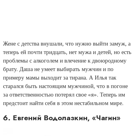
Жене с детства внушали, что нужно выйти замуж, а
теперь ей почти тридцать, нет мужа и детей, но есть
проблемы с алкоголем и влечение к двоюродному
брату. Даша не умеет выбирать мужчин и по
примеру мамы выходит за тирана. А Илья так
старался быть настоящим мужчиной, что в погоне
за ответственностью потерял свое «я». Теперь им
предстоит найти себя в этом нестабильном мире.
6. Евгений Водолазкин, «Чагин»