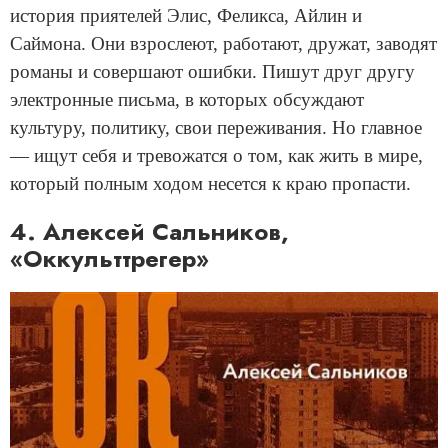
история приятелей Элис, Феликса, Айлин и
Саймона. Они взрослеют, работают, дружат, заводят
романы и совершают ошибки. Пишут друг другу
электронные письма, в которых обсуждают
культуру, политику, свои переживания. Но главное
— ищут себя и тревожатся о том, как жить в мире,
который полным ходом несется к краю пропасти.
4. Алексей Сальников,
«Оккульттрегер»