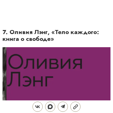
7. Оливия Лэнг, «Тело каждого:
книга о свободе»