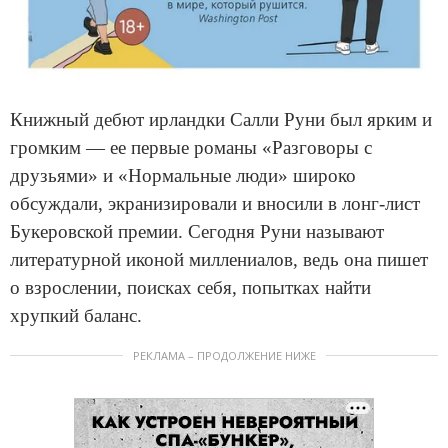
Книжный дебют ирландки Салли Руни был ярким и
громким — ее первые романы «Разговоры с
друзьями» и «Нормальные люди» широко
обсуждали, экранизировали и вносили в лонг-лист
Букеровской премии. Сегодня Руни называют
литературной иконой миллениалов, ведь она пишет
о взрослении, поисках себя, попытках найти
хрупкий баланс.
РЕКЛАМА – ПРОДОЛЖЕНИЕ НИЖЕ