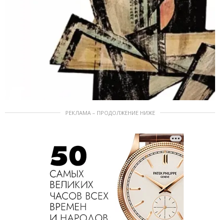
РЕКЛАМА – ПРОДОЛЖЕНИЕ НИЖЕ