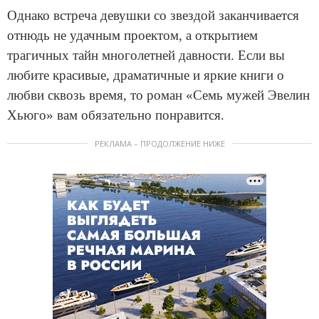
Однако встреча девушки со звездой заканчивается
отнюдь не удачным проектом, а открытием
трагичных тайн многолетней давности. Если вы
любите красивые, драматичные и яркие книги о
любви сквозь время, то роман «Семь мужей Эвелин
Хьюго» вам обязательно понравится.
РЕКЛАМА – ПРОДОЛЖЕНИЕ НИЖЕ