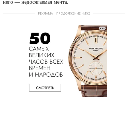
него — недосягаемая мечта.
РЕКЛАМА – ПРОДОЛЖЕНИЕ НИЖЕ