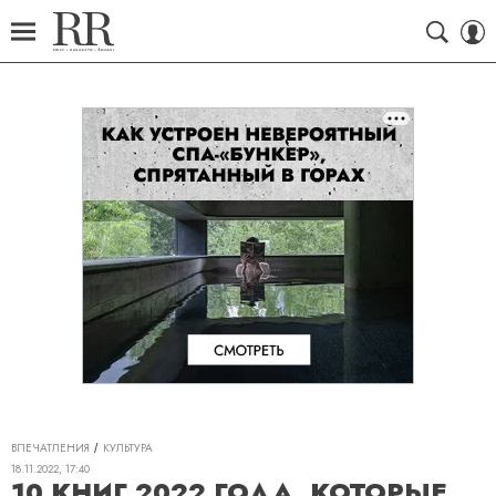
ВПЕЧАТЛЕНИЯ
КУЛЬТУРА
18.11.2022, 17:40
10 КНИГ 2022 ГОДА, КОТОРЫЕ