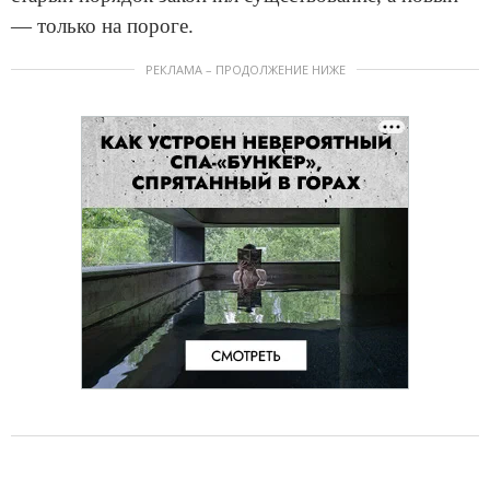
— только на пороге.
РЕКЛАМА – ПРОДОЛЖЕНИЕ НИЖЕ