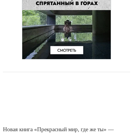
Новая книга «Прекрасный мир, где же ты» —