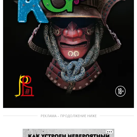
РЕКЛАМА – ПРОДОЛЖЕНИЕ НИЖЕ