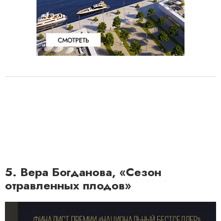
5. Вера Богданова, «Сезон
отравленных плодов»