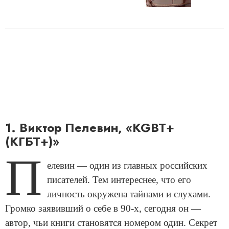
1. Виктор Пелевин, «KGBT+
(КГБТ+)»
П
елевин — один из главных российских
писателей. Тем интереснее, что его
личность окружена тайнами и слухами.
Громко заявивший о себе в 90-х, сегодня он —
автор, чьи книги становятся номером один. Секрет