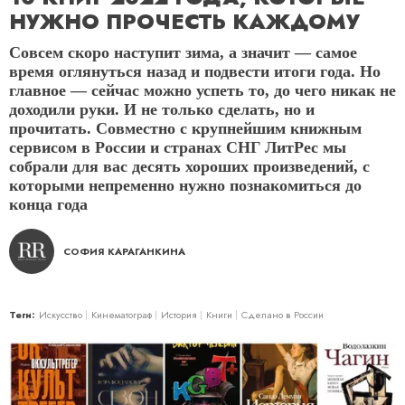
НУЖНО ПРОЧЕСТЬ КАЖДОМУ
Совсем скоро наступит зима, а значит — самое
время оглянуться назад и подвести итоги года. Но
главное — сейчас можно успеть то, до чего никак не
доходили руки. И не только сделать, но и
прочитать. Совместно с крупнейшим книжным
сервисом в России и странах СНГ ЛитРес мы
собрали для вас десять хороших произведений, с
которыми непременно нужно познакомиться до
конца года
СОФИЯ КАРАГАНКИНА
Теги:
Искусство
Кинематограф
История
Книги
Сделано в России