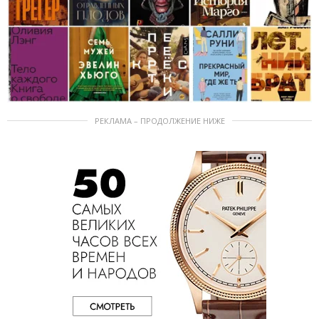
РЕКЛАМА – ПРОДОЛЖЕНИЕ НИЖЕ