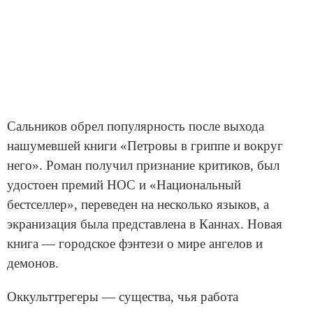
Сальников обрел популярность после выхода
нашумевшей книги «Петровы в гриппе и вокруг
него». Роман получил признание критиков, был
удостоен премий НОС и «Национальный
бестселлер», переведен на несколько языков, а
экранизация была представлена в Каннах. Новая
книга — городское фэнтези о мире ангелов и
демонов.
Оккульттрегеры — существа, чья работа