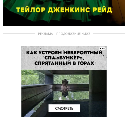
РЕКЛАМА – ПРОДОЛЖЕНИЕ НИЖЕ