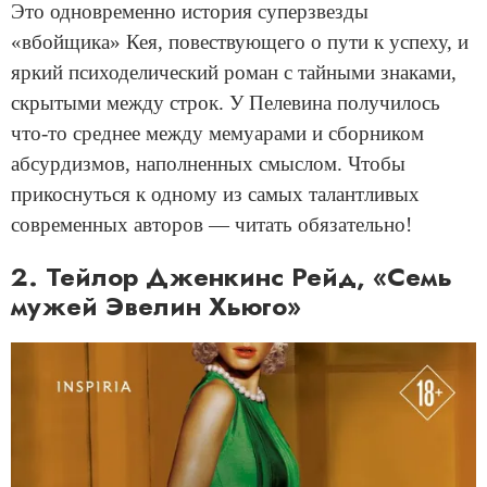
Это одновременно история суперзвезды
«вбойщика» Кея, повествующего о пути к успеху, и
яркий психоделический роман с тайными знаками,
скрытыми между строк. У Пелевина получилось
что-то среднее между мемуарами и сборником
абсурдизмов, наполненных смыслом. Чтобы
прикоснуться к одному из самых талантливых
современных авторов — читать обязательно!
2. Тейлор Дженкинс Рейд, «Семь
мужей Эвелин Хьюго»