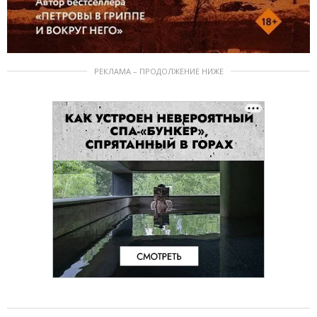
РЕКЛАМА – ПРОДОЛЖЕНИЕ НИЖЕ