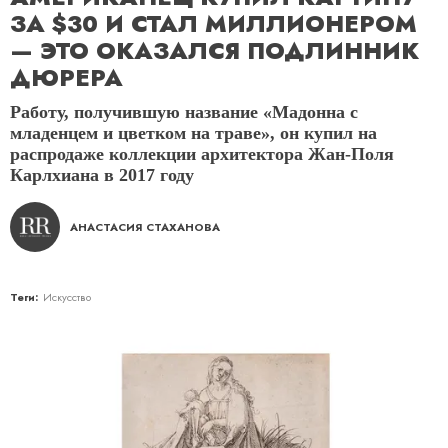
ЗА $30 И СТАЛ МИЛЛИОНЕРОМ
— ЭТО ОКАЗАЛСЯ ПОДЛИННИК
ДЮРЕРА
Работу, получившую название «Мадонна с
младенцем и цветком на траве», он купил на
распродаже коллекции архитектора Жан-Поля
Карлхиана в 2017 году
АНАСТАСИЯ СТАХАНОВА
Теги:
Искусство