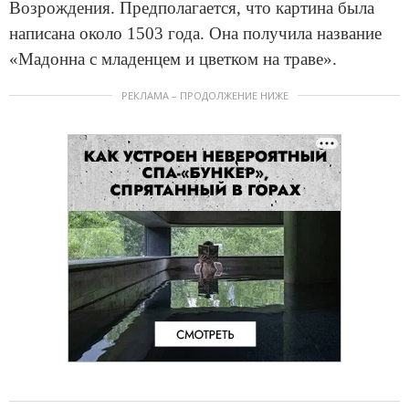
Возрождения. Предполагается, что картина была
написана около 1503 года. Она получила название
«Мадонна с младенцем и цветком на траве».
РЕКЛАМА – ПРОДОЛЖЕНИЕ НИЖЕ