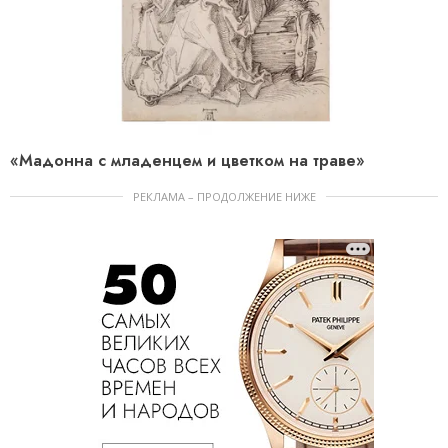
«Мадонна с младенцем и цветком на траве»
РЕКЛАМА – ПРОДОЛЖЕНИЕ НИЖЕ