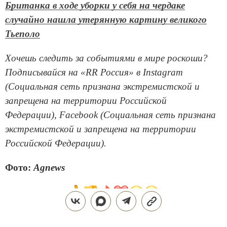
Британка в ходе уборки у себя на чердаке
случайно нашла утерянную картину великого
Тьеполо
Хочешь следить за событиями в мире роскоши?
Подписывайся на «RR Россия» в Instagram
(Социальная сеть признана экстремистской и
запрещена на территории Российской
Федерации), Facebook (Социальная сеть признана
экстремистской и запрещена на территории
Российской Федерации).
Фото:
Agnews
Поделиться