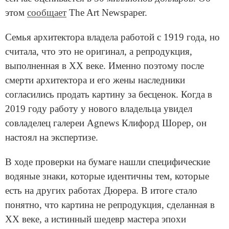
этом
сообщает
The Art Newspaper.
Семья архитектора владела работой с 1919 года, но
считала, что это не оригинал, а репродукция,
выполненная в XX веке. Именно поэтому после
смерти архитектора и его жены наследники
согласились продать картину за бесценок. Когда в
2019 году работу у нового владельца увидел
совладелец галереи Agnews Клифорд Шорер, он
настоял на экспертизе.
В ходе проверки на бумаге нашли специфические
водяные знаки, которые идентичны тем, которые
есть на других работах Дюрера. В итоге стало
понятно, что картина не репродукция, сделанная в
XX веке, а истинный шедевр мастера эпохи