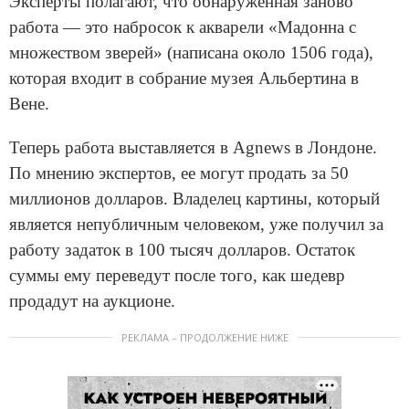
Эксперты полагают, что обнаруженная заново
работа — это набросок к акварели «Мадонна с
множеством зверей» (написана около 1506 года),
которая входит в собрание музея Альбертина в
Вене.
Теперь работа выставляется в Agnews в Лондоне.
По мнению экспертов, ее могут продать за 50
миллионов долларов. Владелец картины, который
является непубличным человеком, уже получил за
работу задаток в 100 тысяч долларов. Остаток
суммы ему переведут после того, как шедевр
продадут на аукционе.
РЕКЛАМА – ПРОДОЛЖЕНИЕ НИЖЕ