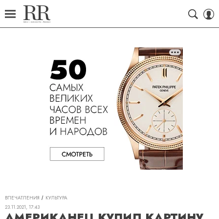
ВПЕЧАТЛЕНИЯ
КУЛЬТУРА
23.11.2021, 17:43
АМЕРИКАНЕЦ КУПИЛ КАРТИНУ