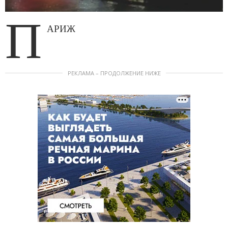
П
АРИЖ
РЕКЛАМА – ПРОДОЛЖЕНИЕ НИЖЕ