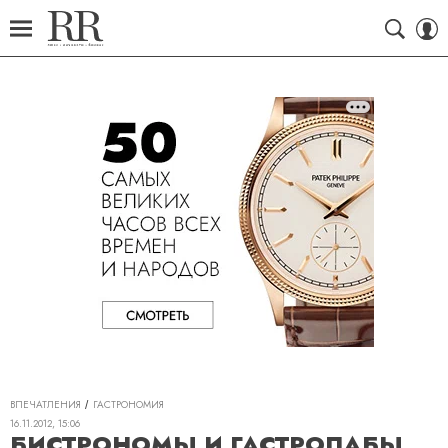
ВПЕЧАТЛЕНИЯ
ГАСТРОНОМИЯ
16.11.2012, 15:06
БИСТРОНОМЫ И ГАСТРОПАБЫ