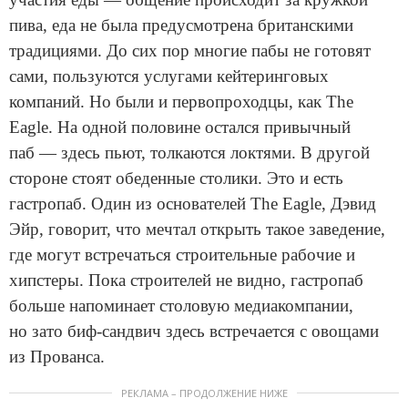
пива, еда не была предусмотрена британскими
традициями. До сих пор многие пабы не готовят
сами, пользуются услугами кейтеринговых
компаний. Но были и первопроходцы, как The
Eagle. На одной половине остался привычный
паб — здесь пьют, толкаются локтями. В другой
стороне стоят обеденные столики. Это и есть
гастропаб. Один из основателей The Eagle, Дэвид
Эйр, говорит, что мечтал открыть такое заведение,
где могут встречаться строительные рабочие и
хипстеры. Пока строителей не видно, гастропаб
больше напоминает столовую медиакомпании,
но зато биф-сандвич здесь встречается с овощами
из Прованса.
РЕКЛАМА – ПРОДОЛЖЕНИЕ НИЖЕ