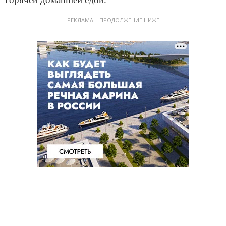
РЕКЛАМА – ПРОДОЛЖЕНИЕ НИЖЕ