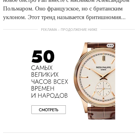
Польмаром. Оно французское, но с британским
уклоном. Этот тренд называется бритишномия...
РЕКЛАМА – ПРОДОЛЖЕНИЕ НИЖЕ