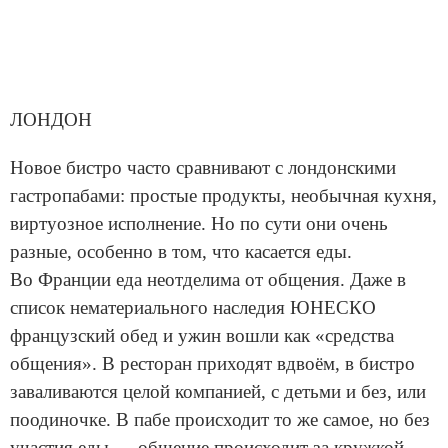
ЛОНДОН
Новое бистро часто сравнивают с лондонскими
гастропабами: простые продукты, необычная кухня,
виртуозное исполнение. Но по сути они очень
разные, особенно в том, что касается еды.
Во Франции еда неотделима от общения. Даже в
список нематериального наследия ЮНЕСКО
французский обед и ужин вошли как «средства
общения». В ресторан приходят вдвоём, в бистро
заваливаются целой компанией, с детьми и без, или
поодиночке. В пабе происходит то же самое, но без
участия еды — общение происходит за кружкой