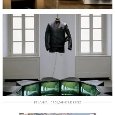
РЕКЛАМА – ПРОДОЛЖЕНИЕ НИЖЕ