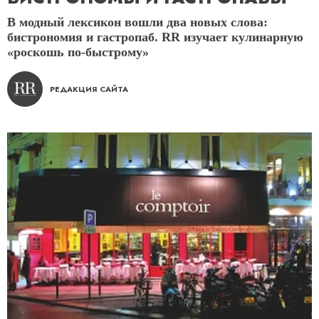
В модный лексикон вошли два новых слова:
бистрономия и гастропаб. RR изучает кулинарную
«роскошь по-быстрому»
РЕДАКЦИЯ САЙТА