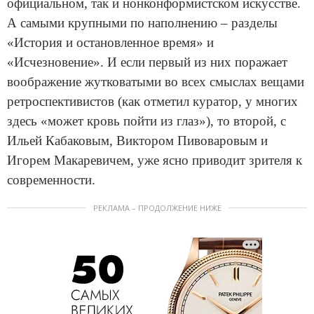
официальном, так и нонконформистском искусстве.
А самыми крупными по наполнению – разделы
«История и остановленное время» и
«Исчезновение». И если первый из них поражает
воображение жутковатыми во всех смыслах вещами
ретроспективистов (как отметил куратор, у многих
здесь «может кровь пойти из глаз»), то второй, с
Ильей Кабаковым, Виктором Пивоваровым и
Игорем Макаревичем, уже ясно приводит зрителя к
современности.
РЕКЛАМА – ПРОДОЛЖЕНИЕ НИЖЕ