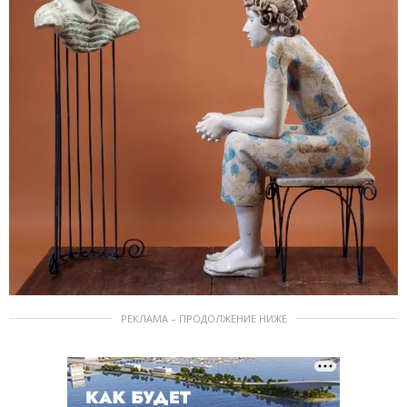
РЕКЛАМА – ПРОДОЛЖЕНИЕ НИЖЕ