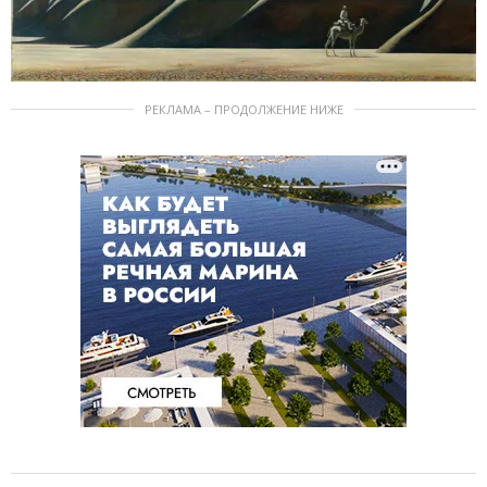
РЕКЛАМА – ПРОДОЛЖЕНИЕ НИЖЕ