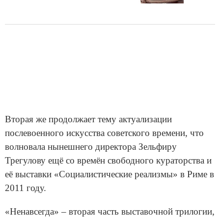
Вторая же продолжает тему актуализации
послевоенного искусства советского времени, что
волновала нынешнего директора Зельфиру
Трегулову ещё со времён свободного кураторства и
её выставки «Социалистические реализмы» в Риме в
2011 году.
«Ненавсегда» – вторая часть выставочной трилогии,