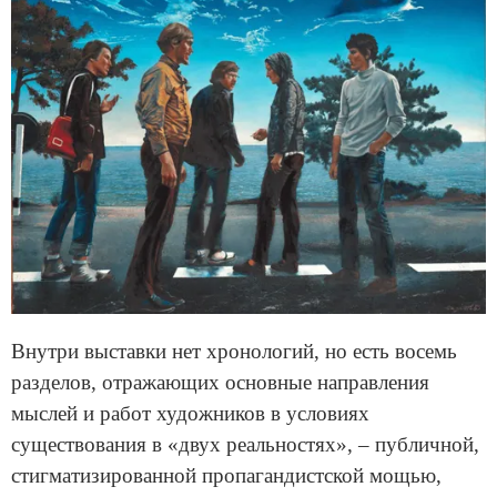
Внутри выставки нет хронологий, но есть восемь
разделов, отражающих основные направления
мыслей и работ художников в условиях
существования в «двух реальностях», – публичной,
стигматизированной пропагандистской мощью,