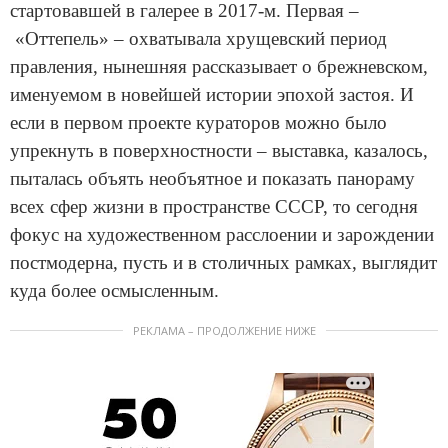
стартовавшей в галерее в 2017-м. Первая –
«Оттепель» – охватывала хрущевский период
правления, нынешняя рассказывает о брежневском,
именуемом в новейшей истории эпохой застоя. И
если в первом проекте кураторов можно было
упрекнуть в поверхностности – выставка, казалось,
пыталась объять необъятное и показать панораму
всех сфер жизни в пространстве СССР, то сегодня
фокус на художественном расслоении и зарождении
постмодерна, пусть и в столичных рамках, выглядит
куда более осмысленным.
РЕКЛАМА – ПРОДОЛЖЕНИЕ НИЖЕ