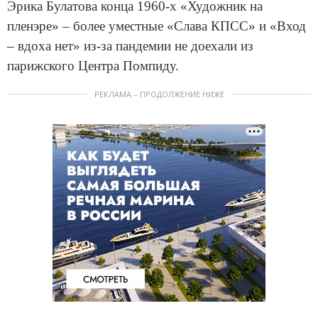
Эрика Булатова конца 1960-х «Художник на
пленэре» – более уместные «Слава КПСС» и «Вход
– вдоха нет» из-за пандемии не доехали из
парижского Центра Помпиду.
РЕКЛАМА – ПРОДОЛЖЕНИЕ НИЖЕ