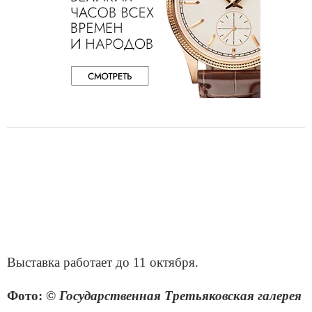
Выставка работает до 11 октября.
Фото:
© Государственная Третьяковская галерея