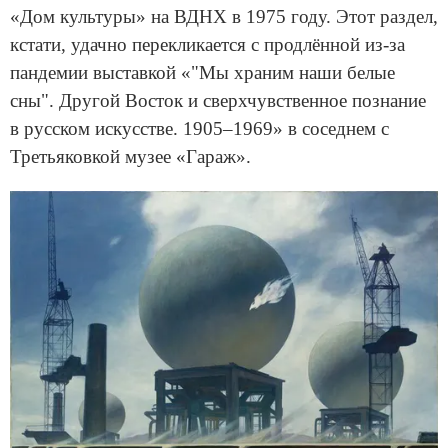
«Дом культуры» на ВДНХ в 1975 году. Этот раздел,
кстати, удачно перекликается с продлённой из-за
пандемии выставкой «"Мы храним наши белые
сны". Другой Восток и сверхчувственное познание
в русском искусстве. 1905–1969» в соседнем с
Третьяковкой музее «Гараж».