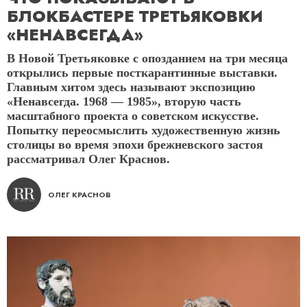
БЛОКБАСТЕРЕ ТРЕТЬЯКОВКИ
«НЕНАВСЕГДА»
В Новой Третьяковке с опозданием на три месяца
открылись первые посткарантинные выставки.
Главным хитом здесь называют экспозицию
«Ненавсегда. 1968 — 1985», вторую часть
масштабного проекта о советском искусстве.
Попытку переосмыслить художественную жизнь
столицы во время эпохи брежневского застоя
рассматривал Олег Краснов.
ОЛЕГ КРАСНОВ