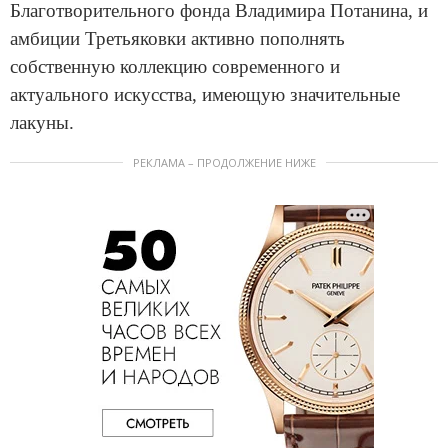
Благотворительного фонда Владимира Потанина, и
амбиции Третьяковки активно пополнять
собственную коллекцию современного и
актуального искусства, имеющую значительные
лакуны.
РЕКЛАМА – ПРОДОЛЖЕНИЕ НИЖЕ