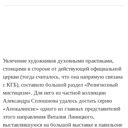
Увлечение художников духовными практиками,
стоящими в стороне от действующей официальной
церкви (тогда считалось, что она напрямую связана
с КГБ), составило большой раздел «Религиозный
мистицизм». Для него из частной коллекции
Александра Сплошнова удалось достать серию
«Апокалипсис» одного из главных представителей
этого направления Виталия Линицкого,
выставлявшуюся на большой выставке в павильоне