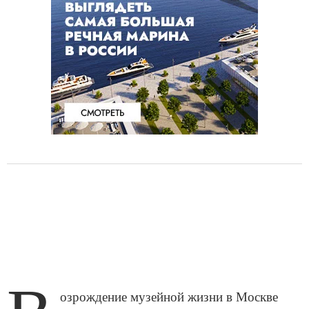
озрождение музейной жизни в Москве