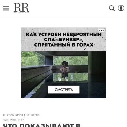
ВПЕЧАТЛЕНИЯ
КУЛЬТУРА
05.08.2020, 10:27
ЧТО ПОКАЗЫВАЮТ В