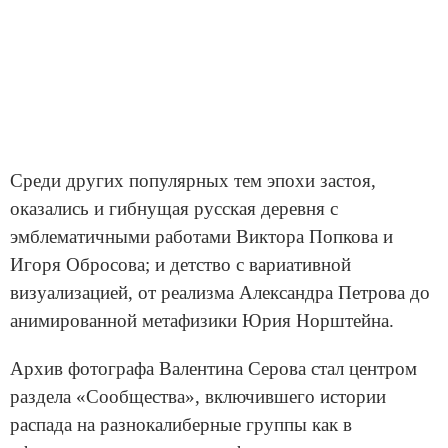
Среди других популярных тем эпохи застоя,
оказались и гибнущая русская деревня с
эмблематичными работами Виктора Попкова и
Игоря Обросова; и детство с вариативной
визуализацией, от реализма Александра Петрова до
анимированной метафизики Юрия Норштейна.
Архив фотографа Валентина Серова стал центром
раздела «Сообщества», включившего истории
распада на разнокалиберные группы как в