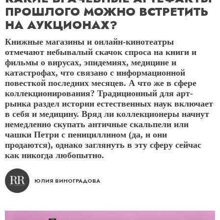
ПРОШЛОГО МОЖНО ВСТРЕТИТЬ
НА АУКЦИОНАХ?
Книжные магазины и онлайн-кинотеатры
отмечают небывалый скачок спроса на книги и
фильмы о вирусах, эпидемиях, медицине и
катастрофах, что связано с информационной
повесткой последних месяцев. А что же в сфере
коллекционирования? Традиционный для арт-
рынка раздел истории естественных наук включает
в себя и медицину. Вряд ли коллекционеры начнут
немедленно скупать античные скальпели или
чашки Петри с пенициллином (да, и они
продаются), однако заглянуть в эту сферу сейчас
как никогда любопытно.
ЮЛИЯ ВИНОГРАДОВА