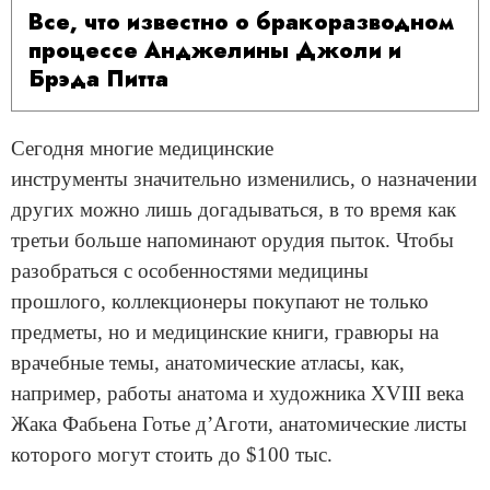
Все, что известно о бракоразводном
процессе Анджелины Джоли и
Брэда Питта
Сегодня многие медицинские
инструменты значительно изменились, о назначении
других можно лишь догадываться, в то время как
третьи больше напоминают орудия пыток. Чтобы
разобраться с особенностями медицины
прошлого, коллекционеры покупают не только
предметы, но и медицинские книги, гравюры на
врачебные темы, анатомические атласы, как,
например, работы анатома и художника XVIII века
Жака Фабьена Готье д’Аготи, анатомические листы
которого могут стоить до $100 тыс.