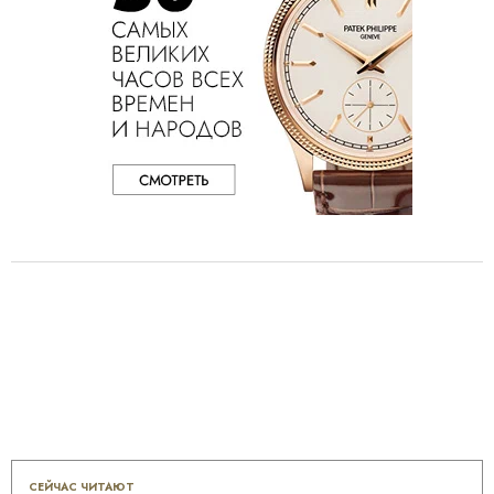
СЕЙЧАС ЧИТАЮТ