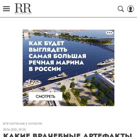
ВПЕЧАТЛЕНИЯ
КУЛЬТУРА
29.04.2020, 09:00
КАКИЕ ВРАЧЕБНЫЕ АРТЕФАКТЫ