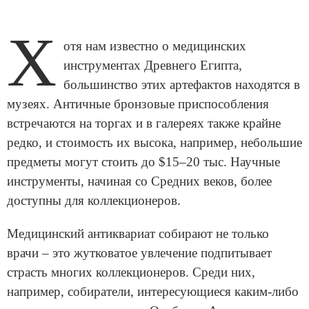
Х
отя нам известно о медицинских
инструментах Древнего Египта,
большинство этих артефактов находятся в
музеях. Античные бронзовые приспособления
встречаются на торгах и в галереях также крайне
редко, и стоимость их высока, например, небольшие
предметы могут стоить до $15–20 тыс. Научные
инструменты, начиная со Средних веков, более
доступны для коллекционеров.
Медицинский антиквариат собирают не только
врачи – это жутковатое увлечение подпитывает
страсть многих коллекционеров. Среди них,
например, собиратели, интересующиеся каким-либо