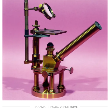
РЕКЛАМА – ПРОДОЛЖЕНИЕ НИЖЕ