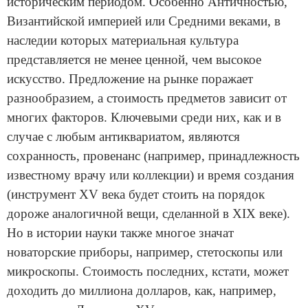
историческим периодом. Особенно Античностью,
Византийской империей или Средними веками, в
наследии которых материальная культура
представляется не менее ценной, чем высокое
искусство. Предложение на рынке поражает
разнообразием, а стоимость предметов зависит от
многих факторов. Ключевыми среди них, как и в
случае с любым антиквариатом, являются
сохранность, провенанс (например, принадлежность
известному врачу или коллекции) и время создания
(инструмент XV века будет стоить на порядок
дороже аналогичной вещи, сделанной в XIX веке).
Но в истории науки также многое значат
новаторские приборы, например, стетоскопы или
микроскопы. Стоимоcть последних, кстати, может
доходить до миллиона долларов, как, например,