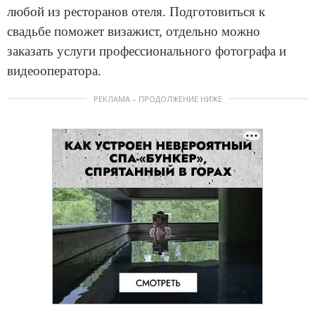
любой из ресторанов отеля. Подготовиться к
свадьбе поможет визажист, отдельно можно
заказать услуги профессионального фотографа и
видеооператора.
РЕКЛАМА – ПРОДОЛЖЕНИЕ НИЖЕ