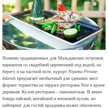
Помимо традиционных для Мальдивских островов
вариантов со свадебной церемонией под водой, на
берегу и на частной яхте, курорт
Niyama Private
Islands
предлагает необычный для здешних мест
формат торжества на террасе ресторана
Nest
в кроне
деревьев. Кухня ресторана – паназиатская. В меню
блюда тайской, китайской и японской кухни, но
кейтеринг для гостей праздника может обеспечить