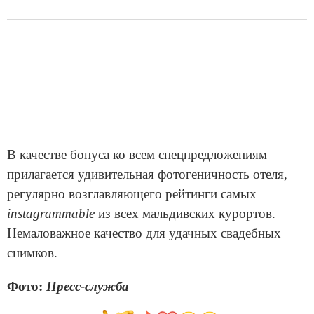
В качестве бонуса ко всем спецпредложениям
прилагается удивительная фотогеничность отеля,
регулярно возглавляющего рейтинги самых
instagrammable
из всех мальдивских курортов.
Немаловажное качество для удачных свадебных
снимков.
Фото:
Пресс-служба