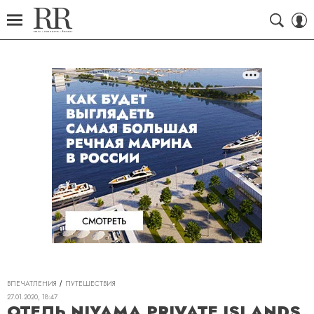
ВПЕЧАТЛЕНИЯ
ПУТЕШЕСТВИЯ
27.01.2020, 18:47
ОТЕЛЬ NIYAMA PRIVATE ISLANDS