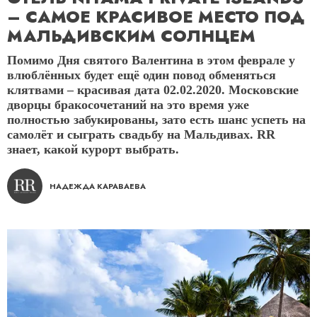
– САМОЕ КРАСИВОЕ МЕСТО ПОД
МАЛЬДИВСКИМ СОЛНЦЕМ
Помимо Дня святого Валентина в этом феврале у
влюблённых будет ещё один повод обменяться
клятвами – красивая дата 02.02.2020. Московские
дворцы бракосочетаний на это время уже
полностью забукированы, зато есть шанс успеть на
самолёт и сыграть свадьбу на Мальдивах. RR
знает, какой курорт выбрать.
НАДЕЖДА КАРАВАЕВА