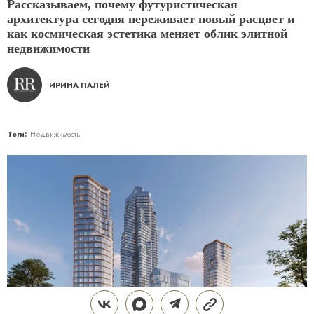
Рассказываем, почему футуристическая
архитектура сегодня переживает новый расцвет и
как космическая эстетика меняет облик элитной
недвижимости
ИРИНА ПАЛЕЙ
Теги:
Недвижимость