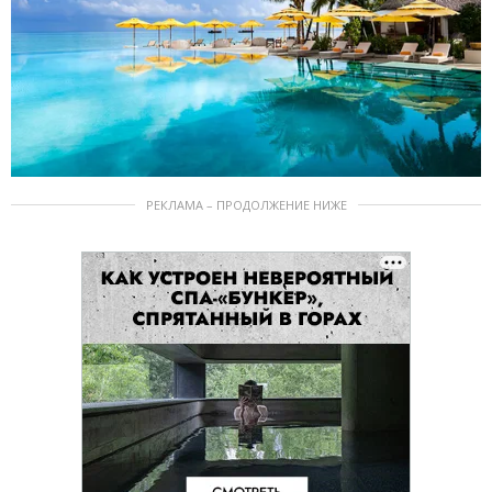
РЕКЛАМА – ПРОДОЛЖЕНИЕ НИЖЕ