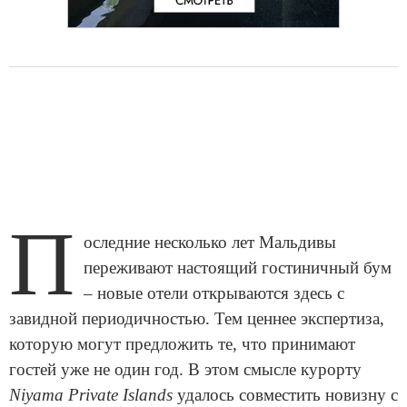
П
оследние несколько лет Мальдивы
переживают настоящий гостиничный бум
– новые отели открываются здесь с
завидной периодичностью. Тем ценнее экспертиза,
которую могут предложить те, что принимают
гостей уже не один год. В этом смысле курорту
Niyama Private Islands
удалось совместить новизну с