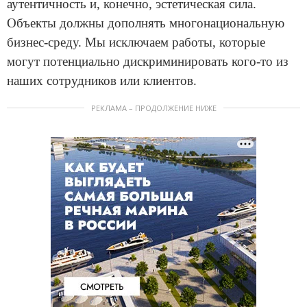
аутентичность и, конечно, эстетическая сила.
Объекты должны дополнять многонациональную
бизнес-среду. Мы исключаем работы, которые
могут потенциально дискриминировать кого-то из
наших сотрудников или клиентов.
РЕКЛАМА – ПРОДОЛЖЕНИЕ НИЖЕ