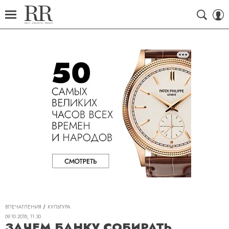
ВПЕЧАТЛЕНИЯ
КУЛЬТУРА
09.10.2018, 11:30
ЗАЧЕМ БАНКУ СОБИРАТЬ