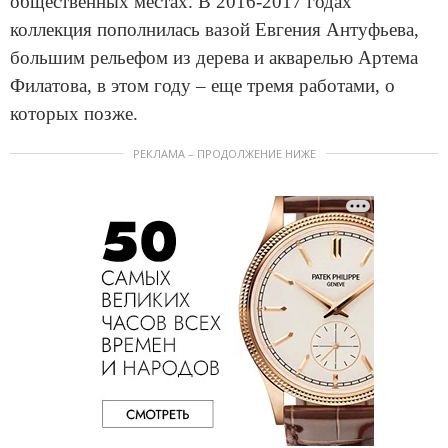
общественных местах. В 2016-2017 годах
коллекция пополнилась вазой Евгения Антуфьева,
большим рельефом из дерева и акварелью Артема
Филатова, в этом году – еще тремя работами, о
которых позже.
РЕКЛАМА – ПРОДОЛЖЕНИЕ НИЖЕ