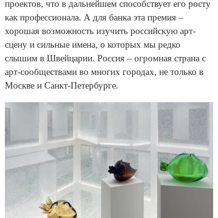
проектов, что в дальнейшем способствует его росту
как профессионала. А для банка эта премия –
хорошая возможность изучить российскую арт-
сцену и сильные имена, о которых мы редко
слышим в Швейцарии. Россия – огромная страна с
арт-сообществами во многих городах, не только в
Москве и Санкт-Петербурге.