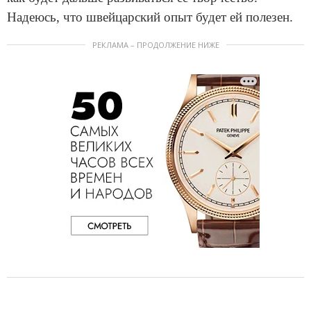
Надеюсь, что швейцарский опыт будет ей полезен.
РЕКЛАМА – ПРОДОЛЖЕНИЕ НИЖЕ