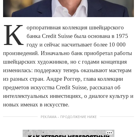
К
орпоративная коллекция швейцарского
банка Credit Suisse была основана в 1975
году и сейчас насчитывает более 10 000
произведений. Изначально банк приобретал работы
швейцарских художников, но с годами концепция
изменилась: поддержку теперь оказывают мастерам
из разных стран. Андре Роггер, глава коллекции
предметов искусства Credit Suisse, рассказал об
интеллектуальных инвестициях, о диалоге культур и
новых именах в искусстве.
РЕКЛАМА – ПРОДОЛЖЕНИЕ НИЖЕ