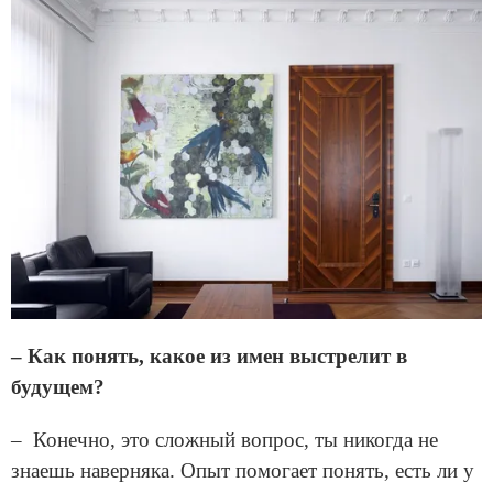
– Как понять, какое из имен выстрелит в
будущем?
– Конечно, это сложный вопрос, ты никогда не
знаешь наверняка. Опыт помогает понять, есть ли у