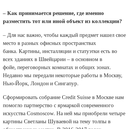
– Как принимается решение, где именно
разместить тот или иной объект из коллекции?
– Для нас важно, чтобы каждый предмет нашел свое
место в разных офисных пространствах
банка. Картины, инсталляции и статуэтки есть во
всех зданиях в Швейцарии – в основном в
фойе, переговорных комнатах и общих зонах.
Недавно мы передали некоторые работы в Москву,
Нью-Йорк, Лондон и Сингапур.
Сформировать собрание Credit Suisse в Москве нам
помогло партнерство с ярмаркой современного
искусства Cosmoscow. На ней мы приобрели четыре
картины Светланы Шуваевой на тему толпы в