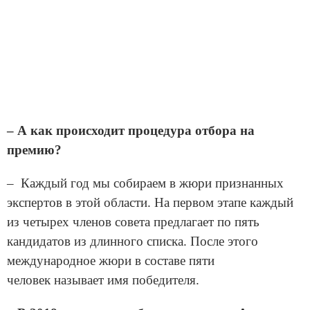
– А как происходит процедура отбора на
премию?
– Каждый год мы собираем в жюри признанных
экспертов в этой области. На первом этапе каждый
из четырех членов совета предлагает по пять
кандидатов из длинного списка. После этого
международное жюри в составе пяти
человек называет имя победителя.