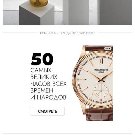
РЕКЛАМА – ПРОДОЛЖЕНИЕ НИЖЕ