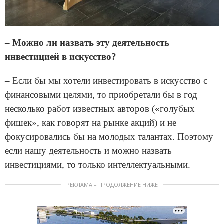
– Можно ли назвать эту деятельность
инвестицией в искусство?
– Если бы мы хотели инвестировать в искусство с
финансовыми целями, то приобретали бы в год
несколько работ известных авторов («голубых
фишек», как говорят на рынке акций) и не
фокусировались бы на молодых талантах. Поэтому
если нашу деятельность и можно назвать
инвестициями, то только интеллектуальными.
РЕКЛАМА – ПРОДОЛЖЕНИЕ НИЖЕ