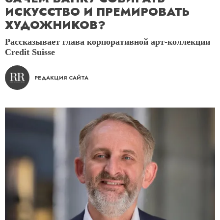
ИСКУССТВО И ПРЕМИРОВАТЬ
ХУДОЖНИКОВ?
Рассказывает глава корпоративной арт-коллекции
Credit Suisse
РЕДАКЦИЯ САЙТА