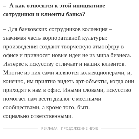
– А как относятся к этой инициативе
сотрудники и клиенты банка?
– Для банковских сотрудников коллекция –
значимая часть корпоративной культуры:
произведения создают творческую атмосферу в
офисе и привносят новые идеи не из мира бизнеса.
Интерес к искусству отличает и наших клиентов.
Многие из них сами являются коллекционерами, и,
конечно, им приятно видеть арт-объекты, когда они
приходят к нам в офис. Иными словами, искусство
помогает нам вести диалог с местными
сообществами, а кроме того, быть
социально ответственными.
РЕКЛАМА – ПРОДОЛЖЕНИЕ НИЖЕ