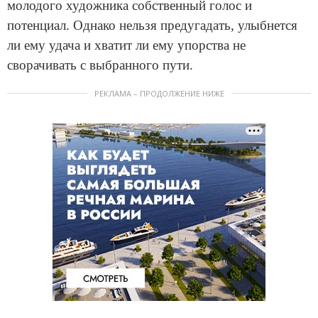
молодого художника собственный голос и
потенциал. Однако нельзя предугадать, улыбнется
ли ему удача и хватит ли ему упорства не
сворачивать с выбранного пути.
РЕКЛАМА – ПРОДОЛЖЕНИЕ НИЖЕ