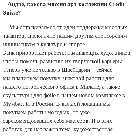
– Андре, какова миссия арт-коллекции Credit
Suisse?
– Мы отталкиваемся от идеи поддержки молодых
талантов, аналогично нашим другим спонсорским
инициативам в культуре и спорте.
Банк приобретает работы начинающих художников,
чтобы помочь развитию их творческой карьеры.
Теперь уже не только в Швейцарии – сейчас
мы планируем покупку знаковой работы для
нашего исторического офиса в Милане, а также
скульптуры для фойе в нашем новом комплексе в
Мумбае. И в России. В каждой локации мы
покупаем работы молодых, но уже
зарекомендовавших себя мастеров. И в этих
работах для нас важна тема, художественная