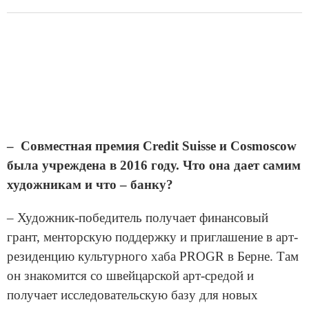
– Совместная премия Credit Suisse и Cosmoscow
была учреждена в 2016 году. Что она дает самим
художникам и что – банку?
– Художник-победитель получает финансовый
грант, менторскую поддержку и приглашение в арт-
резиденцию культурного хаба PROGR в Берне. Там
он знакомится со швейцарской арт-средой и
получает исследовательскую базу для новых