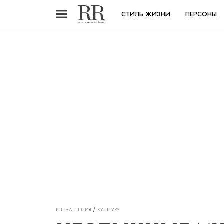
СТИЛЬ ЖИЗНИ
ПЕРСОНЫ
ВПЕЧАТЛЕНИЯ
КУЛЬТУРА