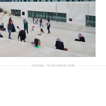
РЕКЛАМА – ПРОДОЛЖЕНИЕ НИЖЕ