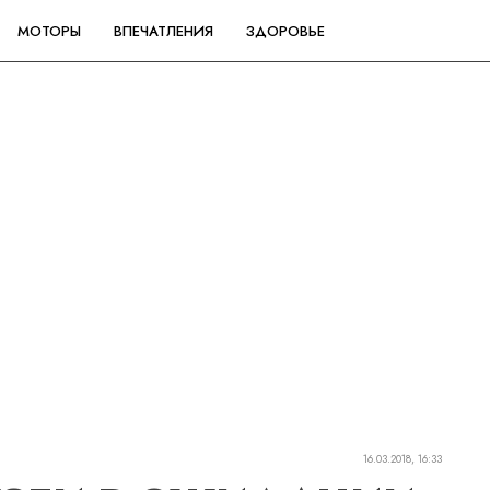
МОТОРЫ
ВПЕЧАТЛЕНИЯ
ЗДОРОВЬЕ
16.03.2018, 16:33