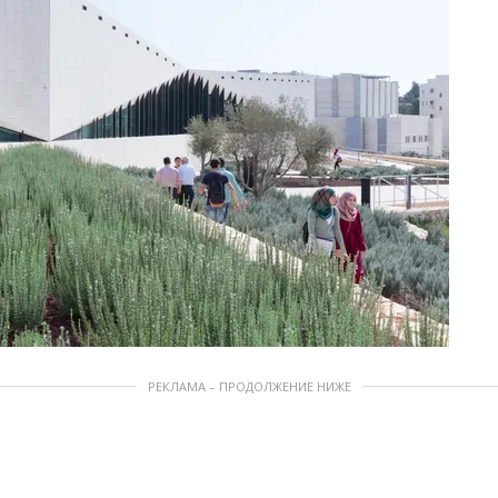
РЕКЛАМА – ПРОДОЛЖЕНИЕ НИЖЕ