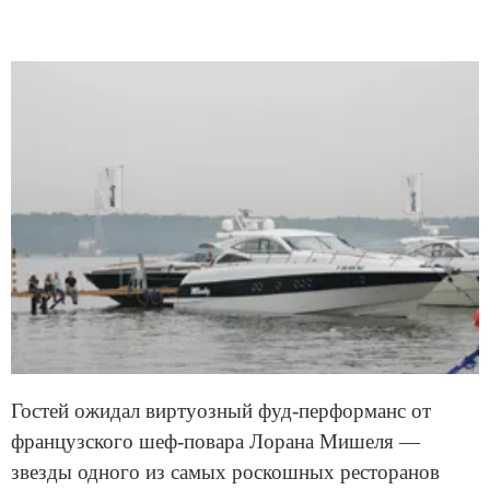
Гостей ожидал виртуозный фуд-перформанс от
французского шеф-повара Лорана Мишеля —
звезды одного из самых роскошных ресторанов