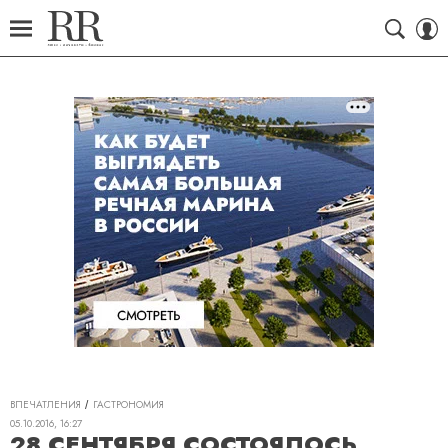
ВПЕЧАТЛЕНИЯ
ГАСТРОНОМИЯ
05.10.2016, 16:27
28 СЕНТЯБРЯ СОСТОЯЛОСЬ