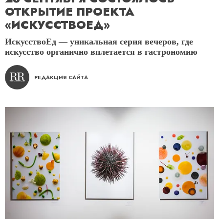
ОТКРЫТИЕ ПРОЕКТА
«ИСКУССТВОЕД»
ИскусствоЕд — уникальная серия вечеров, где
искусство органично вплетается в гастрономию
РЕДАКЦИЯ САЙТА