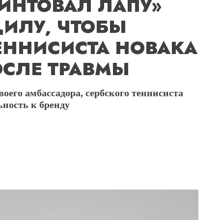
БИНТОВАЛ ЛАПУ»
ИЛУ, ЧТОБЫ
ЕННИСИСТА НОВАКА
СЛЕ ТРАВМЫ
воего амбассадора, сербского теннисиста
ность к бренду