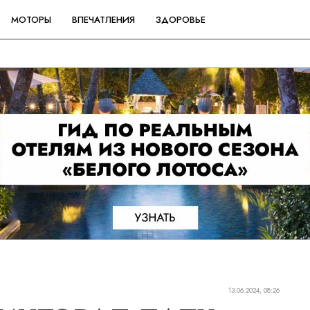
МОТОРЫ
ВПЕЧАТЛЕНИЯ
ЗДОРОВЬЕ
13.06.2024, 08:26