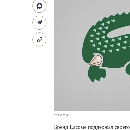
СОЦСЕТИ
Бренд Lacoste поддержал своег