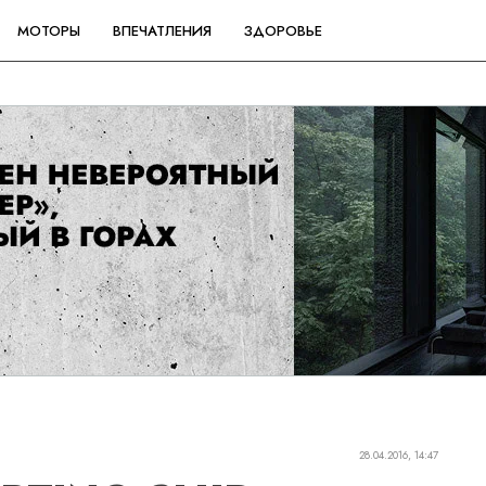
МОТОРЫ
ВПЕЧАТЛЕНИЯ
ЗДОРОВЬЕ
28.04.2016, 14:47