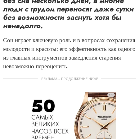
без сна несколько дней, а многие
люди с трудом переносят даже сутки
без возможности заснуть хотя бы
ненадолго.
Сон играет ключевую роль и в вопросах сохранения
молодости и красоты: его эффективность как одного
из главных инструментов замедления старения
невозможно переоценить.
РЕКЛАМА – ПРОДОЛЖЕНИЕ НИЖЕ