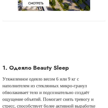
1. Одеяло Beauty Sleep
Утяжеленное одеяло весом 6 или 9 кг с
наполнителем из стеклянных микро-гранул
обволакивает тело и подсознательно создаёт
ощущение объятий. Помогает снять тревогу и
стресс, способствует более активной выработке