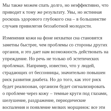
Мы также можем спать долго, но неэффективно, что
приводит к тому же результату. Увы, но истинная
роскошь здорового глубокого сна – в большинстве
случаев привилегия беззаботной молодости.
Изменения кожи на фоне нехватки сна становятся
заметны быстрее, чем проблемы со стороны других
органов, и это дает нам возможность действовать на
упреждение. Но речь не только об эстетических
проблемах. Например, известно, что у людей,
страдающих от бессонницы, значительно повышен
риск развития диабета. Но до того, как этот риск
будет реализован, организм будет сигнализировать
о проблеме через кожу – темные круги под глазами,
шелушение, раздражение, периодические
воспаления и появление мелких морщинок: все эти