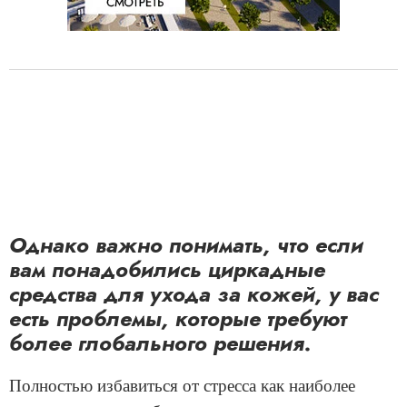
Однако важно понимать, что если
вам понадобились циркадные
средства для ухода за кожей, у вас
есть проблемы, которые требуют
более глобального решения.
Полностью избавиться от стресса как наиболее