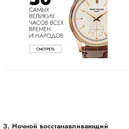
3. Ночной восстанавливающий