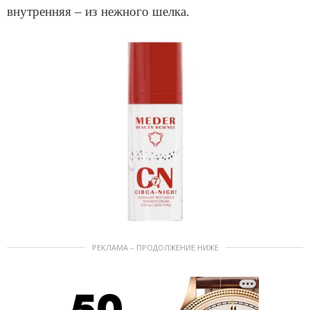
внутренняя – из нежного шелка.
РЕКЛАМА – ПРОДОЛЖЕНИЕ НИЖЕ