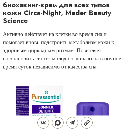
биохакинг-крем для всех типов
кожи Circa-Night, Meder Beauty
Science
Активно действует на клетки во время сна и
помогает вновь подстроить метаболизм кожи к
здоровым циркадным ритмам. Позволяет
восстановить синтез молодого коллагена в ночное
время суток независимо от качества сна.