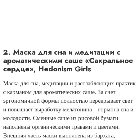
2. Маска для сна и медитации с
ароматическими саше «Сакральное
сердце», Hedonism Girls
Маска для сна, медитации и расслабляющих практик
с карманом для ароматических саше. За счет
эргономичной формы полностью перекрывает свет
и повышает выработку мелатонина – гормона сна и
молодости. Сменные саше из рисовой бумаги
наполнены органическими травами и цветами.
Внешняя часть маски выполнена из бархата,