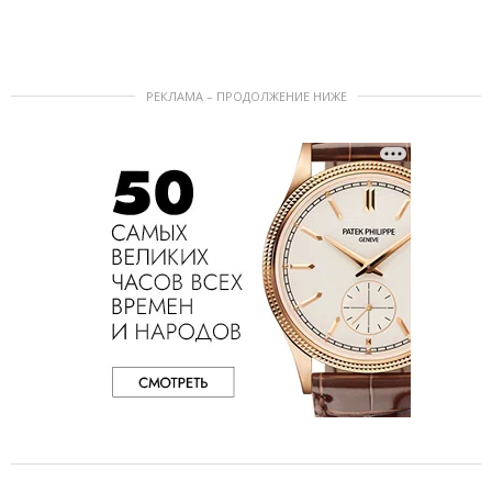
РЕКЛАМА – ПРОДОЛЖЕНИЕ НИЖЕ