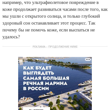
например, что ультрафиолетовое повреждение в
коже продолжает развиваться часами после того, как
мы ушли с открытого солнца, и только глубокий
здоровый сон останавливает этот процесс. Так
почему бы не помочь коже, если выспаться не
удалось?
РЕКЛАМА – ПРОДОЛЖЕНИЕ НИЖЕ