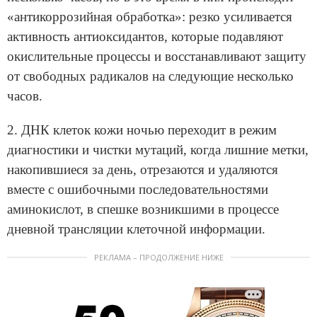
«антикоррозийная обработка»: резко усиливается
активность антиоксидантов, которые подавляют
окислительные процессы и восстанавливают защиту
от свободных радикалов на следующие несколько
часов.
2. ДНК клеток кожи ночью переходит в режим
диагностики и чистки мутаций, когда лишние метки,
накопившиеся за день, отрезаются и удаляются
вместе с ошибочными последовательностями
аминокислот, в спешке возникшими в процессе
дневной трансляции клеточной информации.
РЕКЛАМА – ПРОДОЛЖЕНИЕ НИЖЕ