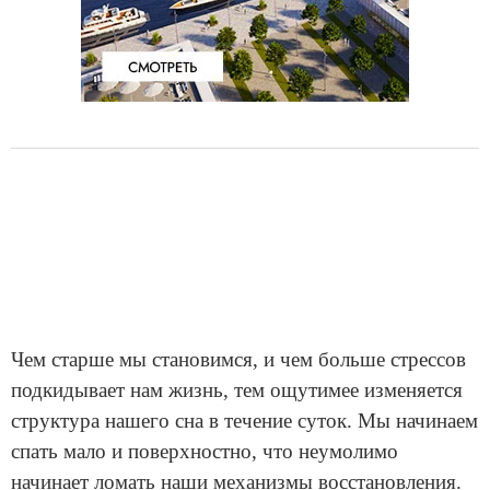
Чем старше мы становимся, и чем больше стрессов
подкидывает нам жизнь, тем ощутимее изменяется
структура нашего сна в течение суток. Мы начинаем
спать мало и поверхностно, что неумолимо
начинает ломать наши механизмы восстановления.