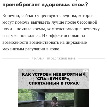
пренебрегает здоровым сном?
Конечно, сейчас существуют средства, которые
могут помочь выглядеть лучше после бессонной
ночи – ночные кремы, компенсирующие нехватку
сна, уже появились. Их эффект основан на
возможности воздействовать на циркадные
механизмы регуляции в коже.
РЕКЛАМА – ПРОДОЛЖЕНИЕ НИЖЕ