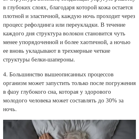
в глубоких слоях, благодаря которой кожа остается
плотной и эластичной, каждую ночь проходит через
процесс рефолдинга или переукладки. В течение
каждого дня структура волокон становится чуть
менее упорядоченной и более хаотичной, а ночью
ее вновь укладывают в трехмерные четкие
структуры белки-шапероны.
4. Большинство вышеописанных процессов
организм может запустить только после погружения
в фазу глубокого сна, которая у здорового
молодого человека может составлять до 30% за
ночь.