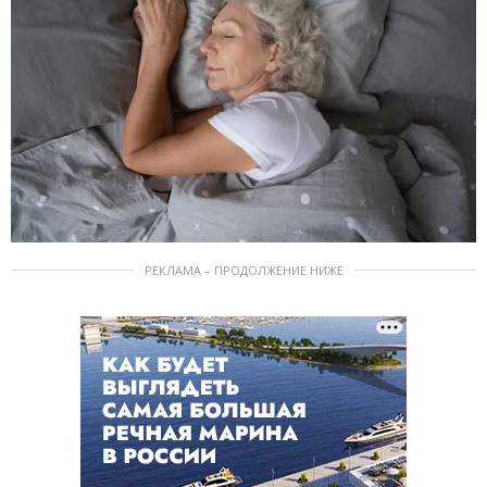
РЕКЛАМА – ПРОДОЛЖЕНИЕ НИЖЕ