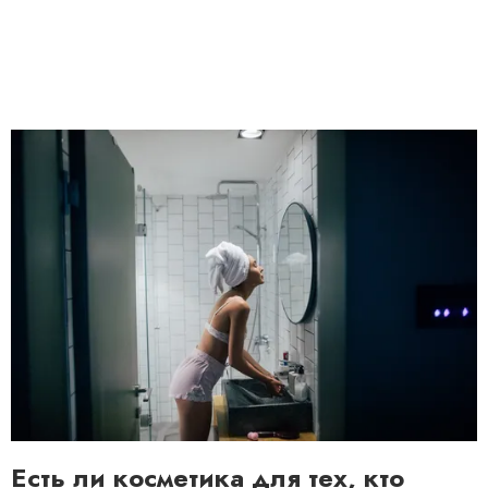
Есть ли косметика для тех, кто