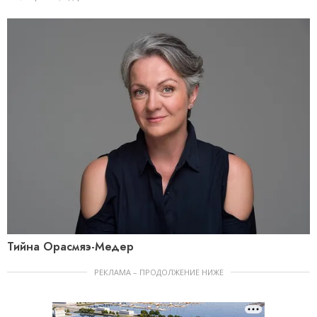
Тийна Орасмяэ-Медер
РЕКЛАМА – ПРОДОЛЖЕНИЕ НИЖЕ