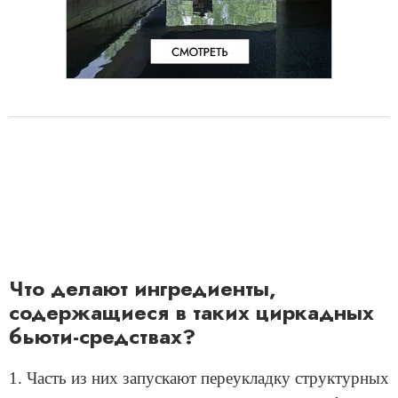
Что делают ингредиенты,
содержащиеся в таких циркадных
бьюти-средствах?
1. Часть из них запускают переукладку структурных