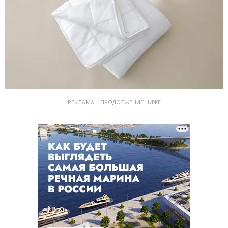
РЕКЛАМА – ПРОДОЛЖЕНИЕ НИЖЕ