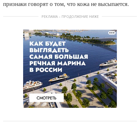
признаки говорят о том, что кожа не высыпается.
РЕКЛАМА – ПРОДОЛЖЕНИЕ НИЖЕ