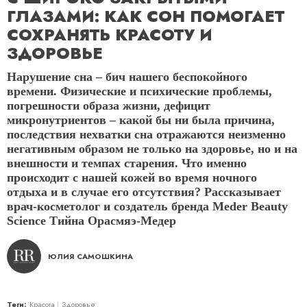
ГЛАЗАМИ: КАК СОН ПОМОГАЕТ
СОХРАНЯТЬ КРАСОТУ И
ЗДОРОВЬЕ
Нарушение сна – бич нашего беспокойного
времени. Физические и психические проблемы,
погрешности образа жизни, дефицит
микронутриентов – какой бы ни была причина,
последствия нехватки сна отражаются неизменно
негативным образом не только на здоровье, но и на
внешности и темпах старения. Что именно
происходит с нашей кожей во время ночного
отдыха и в случае его отсутствия? Рассказывает
врач-косметолог и создатель бренда Meder Beauty
Science Тийна Орасмяэ-Медер
ЮЛИЯ САМОШКИНА
Теги:
Красота
Здоровье