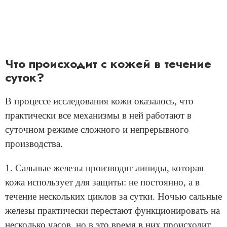
Что происходит с кожей в течение
суток?
В процессе исследования кожи оказалось, что
практически все механизмы в ней работают в
суточном режиме сложного и непрерывного
производства.
1. Сальные железы производят липиды, которая
кожа использует для защиты: не постоянно, а в
течение нескольких циклов за сутки. Ночью сальные
железы практически перестают функционировать на
несколько часов, но в это время в них происходит