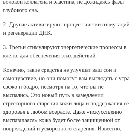
волокон коллагена и эластина, не дожидаясь фазы
глубокого сна.
2. Другие активизируют процесс чистки от мутаций
и регенерации ДНК.
3. Третьи стимулируют энергетические процессы в
клетке для обеспечения этих действий.
Конечно, такие средства не улучшат ваш сон и
самочувствие, но они помогут вам выглядеть с утра
свежо и бодро, несмотря на то, что вы не
выспались. Это новый путь в замедлении
стрессорного старения кожи лица и поддержания ее
здоровья в любом возрасте. Даже «искусственно
выспавшаяся» кожа будет более защищенной от
повреждений и ускоренного старения. Известно,