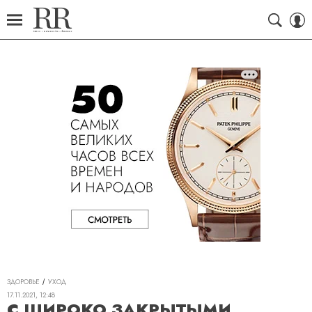
ЗДОРОВЬЕ
УХОД
17.11.2021, 12:48
С ШИРОКО ЗАКРЫТЫМИ