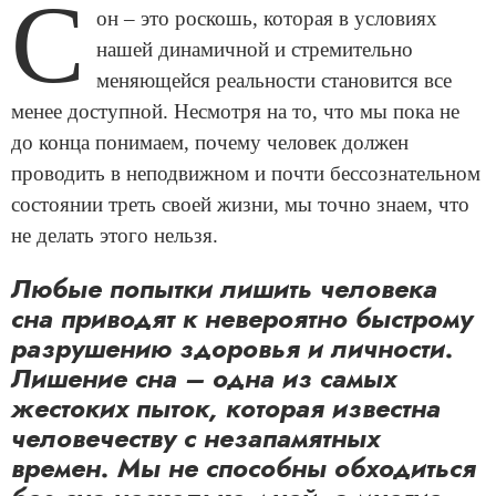
С
он – это роскошь, которая в условиях
нашей динамичной и стремительно
меняющейся реальности становится все
менее доступной. Несмотря на то, что мы пока не
до конца понимаем, почему человек должен
проводить в неподвижном и почти бессознательном
состоянии треть своей жизни, мы точно знаем, что
не делать этого нельзя.
Любые попытки лишить человека
сна приводят к невероятно быстрому
разрушению здоровья и личности.
Лишение сна – одна из самых
жестоких пыток, которая известна
человечеству с незапамятных
времен. Мы не способны обходиться