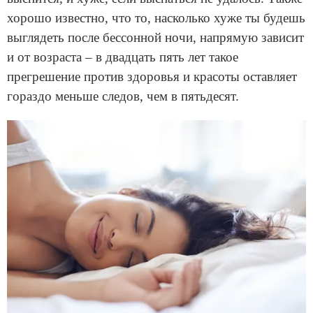
хорошо известно, что то, насколько хуже ты будешь
выглядеть после бессонной ночи, напрямую зависит
и от возраста – в двадцать пять лет такое
прегрешение против здоровья и красоты оставляет
гораздо меньше следов, чем в пятьдесят.