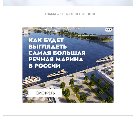
РЕКЛАМА – ПРОДОЛЖЕНИЕ НИЖЕ