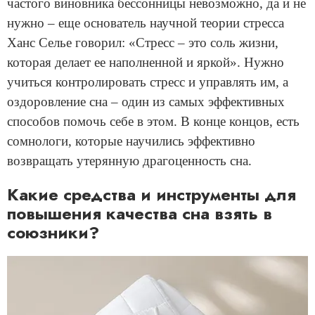
частого виновника бессонницы невозможно, да и не
нужно – еще основатель научной теории стресса
Ханс Селье говорил: «Стресс – это соль жизни,
которая делает ее наполненной и яркой». Нужно
учиться контролировать стресс и управлять им, а
оздоровление сна – один из самых эффективных
способов помочь себе в этом. В конце концов, есть
сомнологи, которые научились эффективно
возвращать утерянную драгоценность сна.
Какие средства и инструменты для
повышения качества сна взять в
союзники?