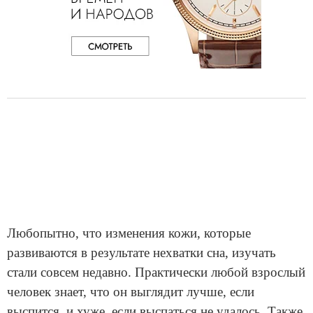
Любопытно, что изменения кожи, которые
развиваются в результате нехватки сна, изучать
стали совсем недавно. Практически любой взрослый
человек знает, что он выглядит лучше, если
выспится, и хуже, если выспаться не удалось. Также