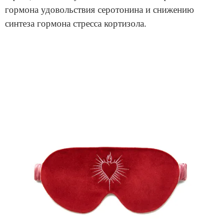
гормона удовольствия серотонина и снижению
синтеза гормона стресса кортизола.