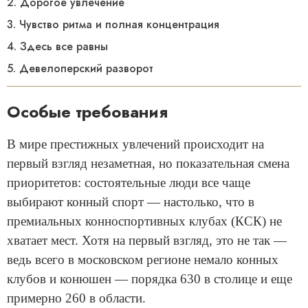
2. Дорогое увлечение
3. Чувство ритма и полная концентрация
4. Здесь все равны
5. Девелоперский разворот
Особые требования
В мире престижных увлечений происходит на
первый взгляд незаметная, но показательная смена
приоритетов: состоятельные люди все чаще
выбирают конный спорт — настолько, что в
премиальных конноспортивных клубах (КСК) не
хватает мест. Хотя на первый взгляд, это не так —
ведь всего в московском регионе немало конных
клубов и конюшен — порядка 630 в столице и еще
примерно 260 в области.