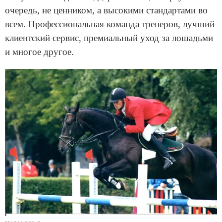
очередь, не ценником, а высокими стандартами во
всем. Профессиональная команда тренеров, лучший
клиентский сервис, премиальный уход за лошадьми
и многое другое.