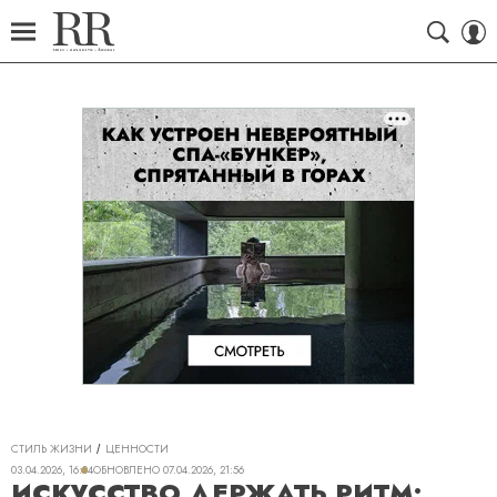
СТИЛЬ ЖИЗНИ
ЦЕННОСТИ
03.04.2026, 16:04
ОБНОВЛЕНО
07.04.2026, 21:56
ИСКУССТВО ДЕРЖАТЬ РИТМ: