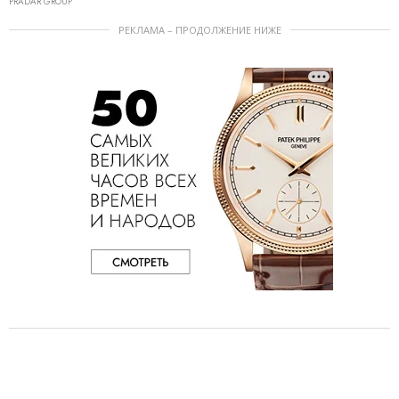
PRADAR GROUP
РЕКЛАМА – ПРОДОЛЖЕНИЕ НИЖЕ