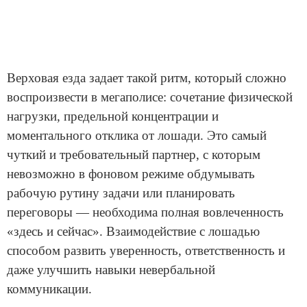
Верховая езда задает такой ритм, который сложно
воспроизвести в мегаполисе: сочетание физической
нагрузки, предельной концентрации и
моментального отклика от лошади. Это самый
чуткий и требовательный партнер, с которым
невозможно в фоновом режиме обдумывать
рабочую рутину задачи или планировать
переговоры — необходима полная вовлеченность
«здесь и сейчас». Взаимодействие с лошадью
способом развить уверенность, ответственность и
даже улучшить навыки невербальной
коммуникации.