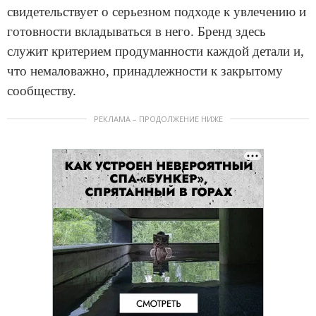
свидетельствует о серьезном подходе к увлечению и
готовности вкладываться в него. Бренд здесь
служит критерием продуманности каждой детали и,
что немаловажно, принадлежности к закрытому
сообществу.
РЕКЛАМА – ПРОДОЛЖЕНИЕ НИЖЕ