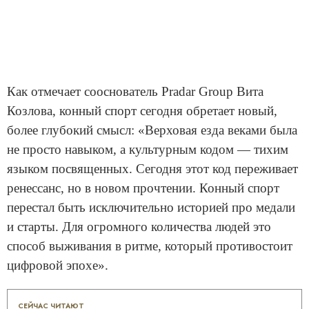
Как отмечает сооснователь Pradar Group Вита
Козлова, конный спорт сегодня обретает новый,
более глубокий смысл: «Верховая езда веками была
не просто навыком, а культурным кодом — тихим
языком посвященных. Сегодня этот код переживает
ренессанс, но в новом прочтении. Конный спорт
перестал быть исключительно историей про медали
и старты. Для огромного количества людей это
способ выживания в ритме, который противостоит
цифровой эпохе».
СЕЙЧАС ЧИТАЮТ