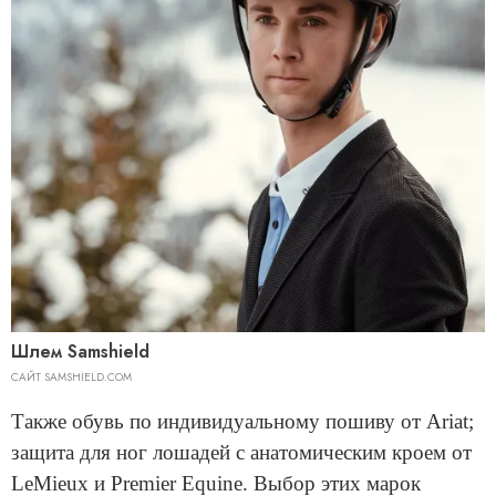
Шлем Samshield
САЙТ SAMSHIELD.COM
Также обувь по индивидуальному пошиву от Ariat;
защита для ног лошадей с анатомическим кроем от
LeMieux и Premier Equine. Выбор этих марок