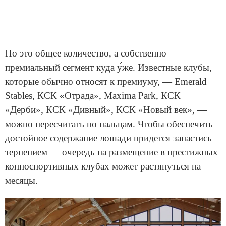
Но это общее количество, а собственно
премиальный сегмент куда у́же. Известные клубы,
которые обычно относят к премиуму, — Emerald
Stables, КСК «Отрада», Maxima Park, КСК
«Дерби», КСК «Дивный», КСК «Новый век», —
можно пересчитать по пальцам. Чтобы обеспечить
достойное содержание лошади придется запастись
терпением — очередь на размещение в престижных
конноспортивных клубах может растянуться на
месяцы.