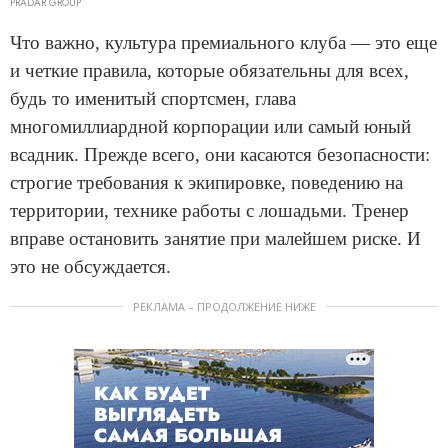
PRADAR GROUP
Что важно, культура премиального клуба — это еще
и четкие правила, которые обязательны для всех,
будь то именитый спортсмен, глава
многомиллиардной корпорации или самый юный
всадник. Прежде всего, они касаются безопасности:
строгие требования к экипировке, поведению на
территории, технике работы с лошадьми. Тренер
вправе остановить занятие при малейшем риске. И
это не обсуждается.
РЕКЛАМА – ПРОДОЛЖЕНИЕ НИЖЕ