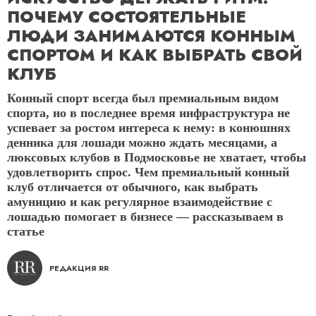
ПОЧЕМУ СОСТОЯТЕЛЬНЫЕ
ЛЮДИ ЗАНИМАЮТСЯ КОННЫМ
СПОРТОМ И КАК ВЫБРАТЬ СВОЙ
КЛУБ
Конный спорт всегда был премиальным видом
спорта, но в последнее время инфраструктура не
успевает за ростом интереса к нему: в конюшнях
денника для лошади можно ждать месяцами, а
люксовых клубов в Подмосковье не хватает, чтобы
удовлетворить спрос. Чем премиальный конный
клуб отличается от обычного, как выбрать
амуницию и как регулярное взаимодействие с
лошадью помогает в бизнесе — рассказываем в
статье
РЕДАКЦИЯ RR