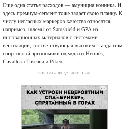
Еще одна статья расходов — амуниция конника. И
здесь премиум-сегмент тоже задает свою планку. К
числу негласных маркеров качества относятся,
например, шлемы от Samshield и GPA из
инновационных материалов с системами
вентиляции; соответствующая высоким стандартам
спортивной эргономики одежда от Hermès,
Cavalleria Toscana и Pikeur.
РЕКЛАМА – ПРОДОЛЖЕНИЕ НИЖЕ