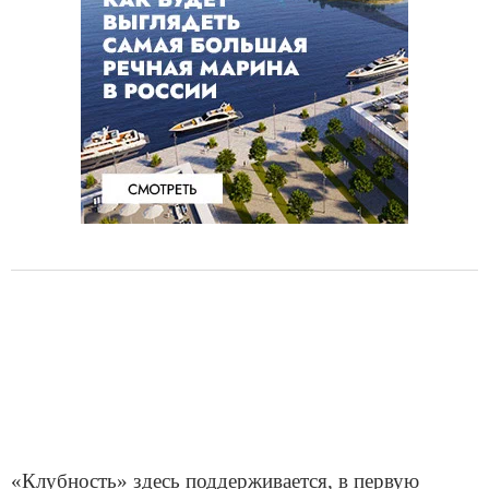
«Клубность» здесь поддерживается, в первую