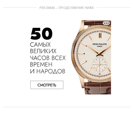
РЕКЛАМА – ПРОДОЛЖЕНИЕ НИЖЕ