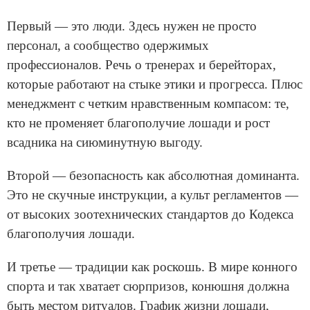
Первый — это люди. Здесь нужен не просто
персонал, а сообщество одержимых
профессионалов. Речь о тренерах и берейторах,
которые работают на стыке этики и прогресса. Плюс
менеджмент с четким нравственным компасом: те,
кто не променяет благополучие лошади и рост
всадника на сиюминутную выгоду.
Второй — безопасность как абсолютная доминанта.
Это не скучные инструкции, а культ регламентов —
от высоких зоотехнических стандартов до Кодекса
благополучия лошади.
И третье — традиции как роскошь. В мире конного
спорта и так хватает сюрпризов, конюшня должна
быть местом ритуалов. График жизни лошади,