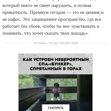
который никто не смеет нарушить, и полная
приватность. Премиум сегодня — это не ценник и
не пафос. Это защищенное пространство, где все
работает без сбоев, чтобы ты мог чувствовать и
понимать, что хочет сказать твоя лошадь».
РЕКЛАМА – ПРОДОЛЖЕНИЕ НИЖЕ