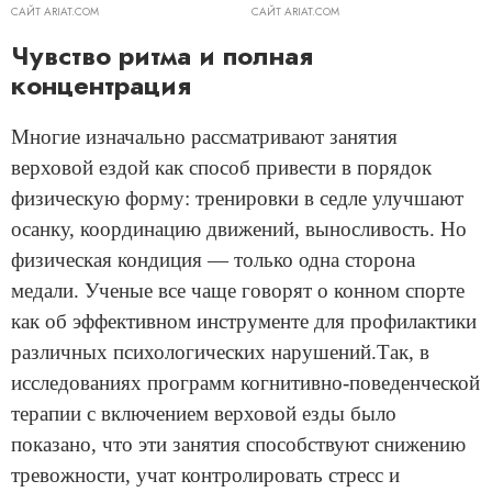
САЙТ ARIAT.COM
САЙТ ARIAT.COM
Чувство ритма и полная
концентрация
Многие изначально рассматривают занятия
верховой ездой как способ привести в порядок
физическую форму: тренировки в седле улучшают
осанку, координацию движений, выносливость. Но
физическая кондиция — только одна сторона
медали. Ученые все чаще говорят о конном спорте
как об эффективном инструменте для профилактики
различных психологических нарушений.Так, в
исследованиях программ когнитивно-поведенческой
терапии с включением верховой езды было
показано, что эти занятия способствуют снижению
тревожности, учат контролировать стресс и