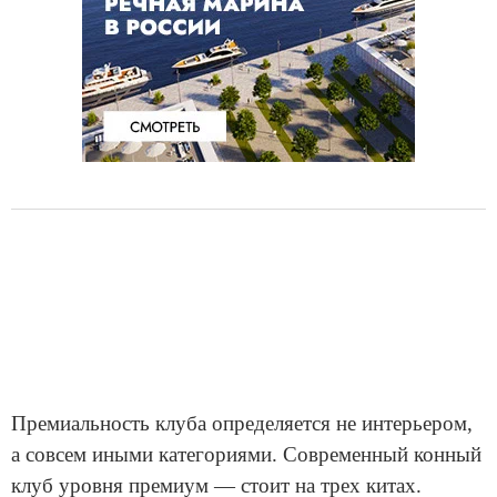
Премиальность клуба определяется не интерьером,
а совсем иными категориями. Современный конный
клуб уровня премиум — стоит на трех китах.