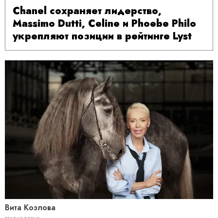
Chanel сохраняет лидерство,
Massimo Dutti, Celine и Phoebe Philo
укрепляют позиции в рейтинге Lyst
Вита Козлова