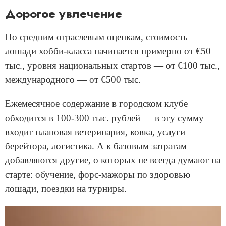
Дорогое увлечение
По средним отраслевым оценкам, стоимость
лошади хобби-класса начинается примерно от €50
тыс., уровня национальных стартов — от €100 тыс.,
международного — от €500 тыс.
Ежемесячное содержание в городском клубе
обходится в 100-300 тыс. рублей — в эту сумму
входит плановая ветеринария, ковка, услуги
берейтора, логистика. А к базовым затратам
добавляются другие, о которых не всегда думают на
старте: обучение, форс-мажоры по здоровью
лошади, поездки на турниры.