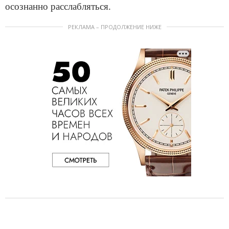
осознанно расслабляться.
РЕКЛАМА – ПРОДОЛЖЕНИЕ НИЖЕ