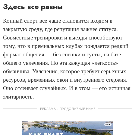
Здесь все равны
Конный спорт все чаще становится входом в
закрытую среду, где репутация важнее статуса.
Совместные тренировки и выезды способствуют
тому, что в премиальных клубах рождается редкий
формат общения — без спешки и суеты, на базе
общего увлечения. Но эта кажущая «легкость»
обманчива. Увлечение, которое требует серьезных
ресурсов, временных окон и внутреннего стержня.
Оно отсеивает случайных. И в этом — его истинная
элитарность.
РЕКЛАМА – ПРОДОЛЖЕНИЕ НИЖЕ