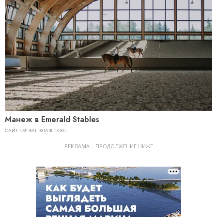
Манеж в Emerald Stables
САЙТ EMERALDSTABLES.RU
РЕКЛАМА – ПРОДОЛЖЕНИЕ НИЖЕ