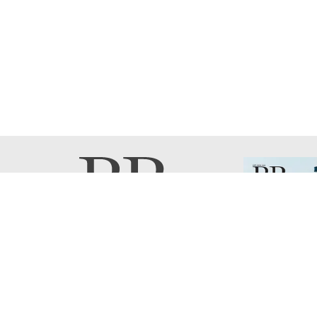
Контакты