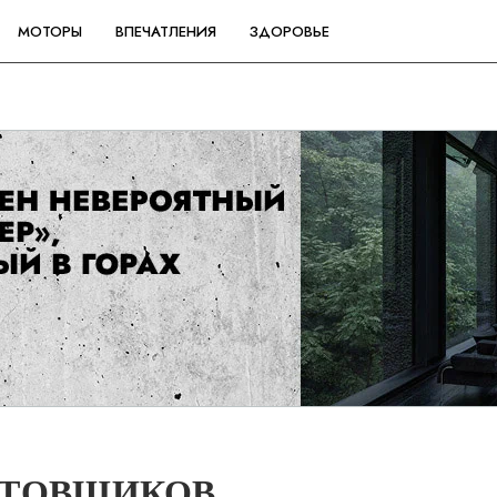
МОТОРЫ
ВПЕЧАТЛЕНИЯ
ЗДОРОВЬЕ
СТОВЩИКОВ