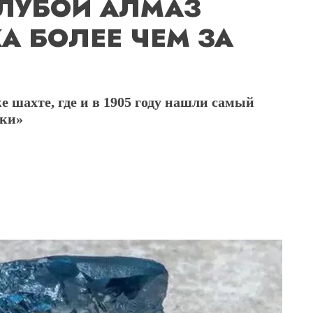
ЛУБОЙ АЛМАЗ
А БОЛЕЕ ЧЕМ ЗА
 шахте, где и в 1905 году нашли самый
ики»