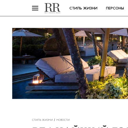
СТИЛЬ ЖИЗНИ
ПЕРСОНЫ
СТИЛЬ ЖИЗНИ
НОВОСТИ