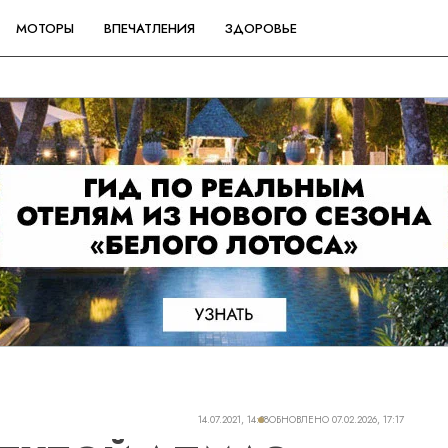
МОТОРЫ
ВПЕЧАТЛЕНИЯ
ЗДОРОВЬЕ
14.07.2021, 14:38
ОБНОВЛЕНО
07.02.2026, 17:17