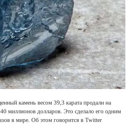
нный камень весом 39,3 карата продали на
 40 миллионов долларов. Это сделало его одним
зов в мире. Об этом говорится в Twitter