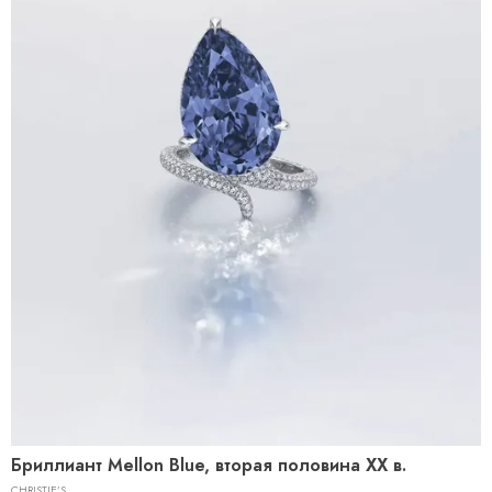
Бриллиант Mellon Blue, вторая половина ХХ в.
CHRISTIE’S