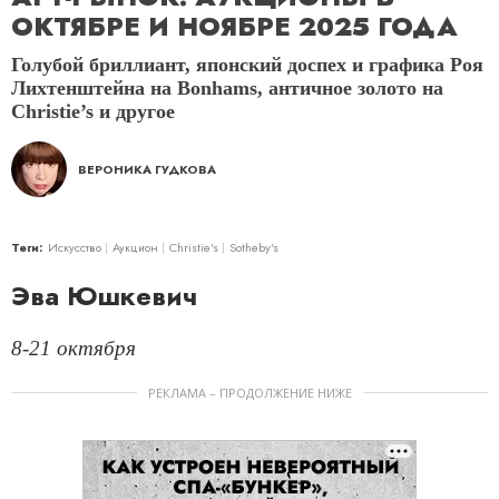
ОКТЯБРЕ И НОЯБРЕ 2025 ГОДА
Голубой бриллиант, японский доспех и графика Роя
Лихтенштейна на Bonhams, античное золото на
Christie’s и другое
ВЕРОНИКА ГУДКОВА
Теги:
Искусство
Аукцион
Christie's
Sotheby's
Эва Юшкевич
8-21 октября
РЕКЛАМА – ПРОДОЛЖЕНИЕ НИЖЕ