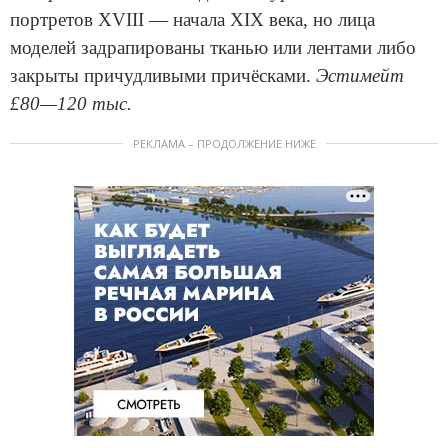
портретов XVIII — начала XIX века, но лица
моделей задрапированы тканью или лентами либо
закрыты причудливыми причёсками.
Эстимейт
£80—120 тыс.
РЕКЛАМА – ПРОДОЛЖЕНИЕ НИЖЕ