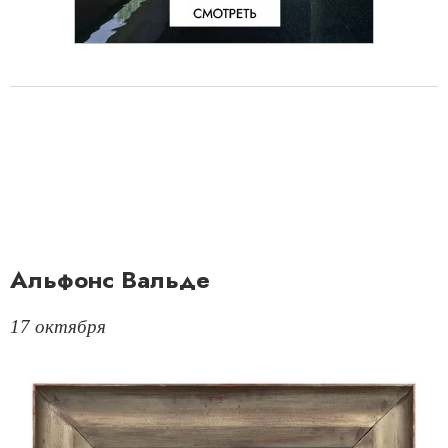
Альфонс Вальде
17 октября