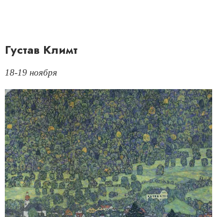
Густав Климт
18-19 ноября