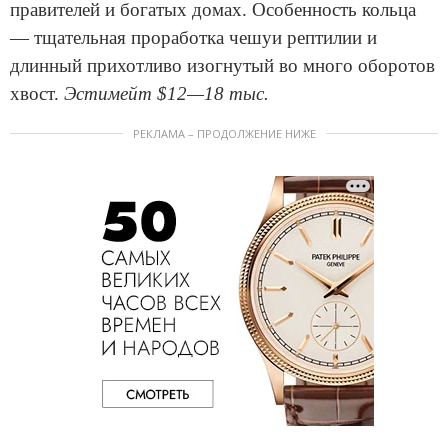
правителей и богатых домах. Особенность кольца
— тщательная проработка чешуи рептилии и
длинный прихотливо изогнутый во много оборотов
хвост.
Эстимейт $12—18 тыс.
РЕКЛАМА – ПРОДОЛЖЕНИЕ НИЖЕ