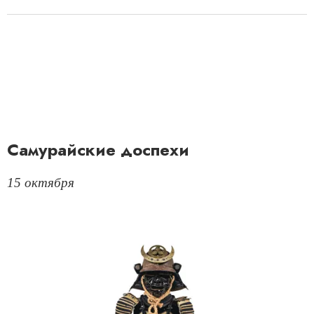
Самурайские доспехи
15 октября