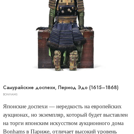
Самурайские доспехи, Период Эдо (1615–1868)
BONHAMS
Японские доспехи — нередкость на европейских
аукционах, но экземпляр, который будет выставлен
на торги японским искусством аукционного дома
Bonhams в Париже, отличает высокий уровень