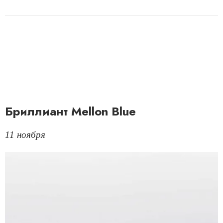
Бриллиант Mellon Blue
11 ноября