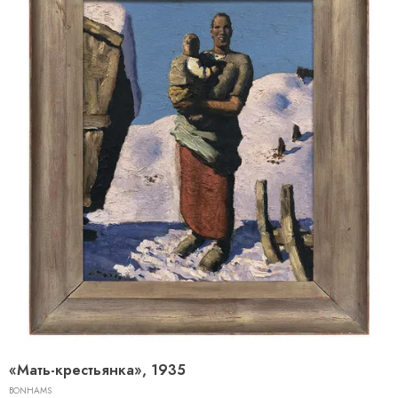
«Мать-крестьянка», 1935
BONHAMS