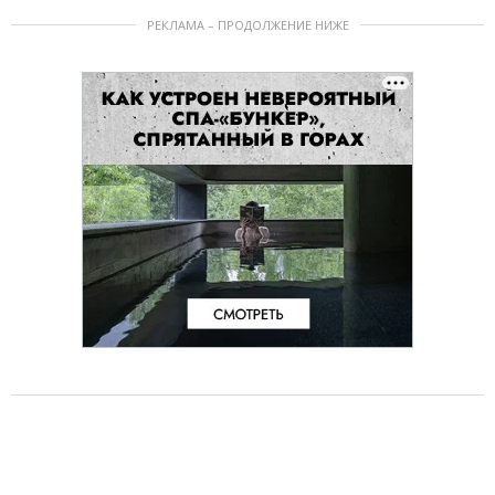
РЕКЛАМА – ПРОДОЛЖЕНИЕ НИЖЕ