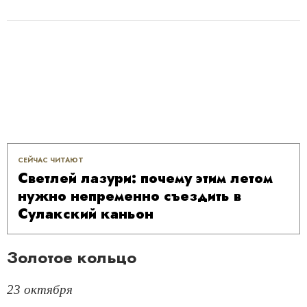
СЕЙЧАС ЧИТАЮТ
Светлей лазури: почему этим летом
нужно непременно съездить в
Сулакский каньон
Золотое кольцо
23 октября