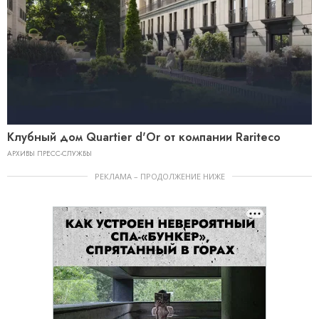
Клубный дом Quartier d'Or от компании Rariteco
АРХИВЫ ПРЕСС-СЛУЖБЫ
РЕКЛАМА – ПРОДОЛЖЕНИЕ НИЖЕ