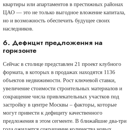
квартиры или апартаментов в престижных районах
ЦАО — это не только выгодное вложение капитала,
но и возможность обеспечить будущее своих
наследников.
6. Дефицит предложения на
горизонте
Сейчас в столице представлен 21 проект клубного
формата, в которых в продажах находятся 1136
объектов недвижимости. Рост ключевой ставки,
увеличение стоимости строительных материалов и
сокращение числа привлекательных участков под
застройку в центре Москвы – факторы, которые
могут привести к дефициту качественного
предложения в этом сегменте. В ближайшие два-три
года ожидается сокращение количества новых