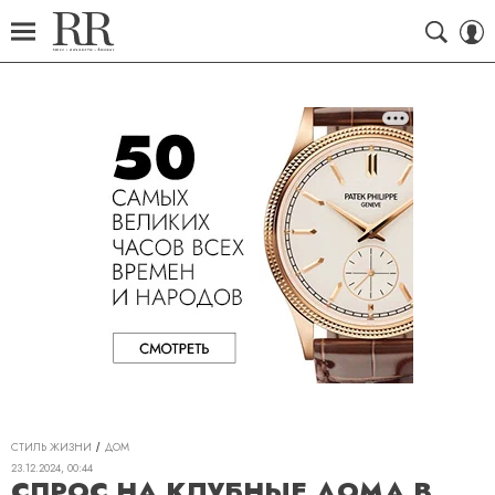
СТИЛЬ ЖИЗНИ
ДОМ
23.12.2024, 00:44
СПРОС НА КЛУБНЫЕ ДОМА В