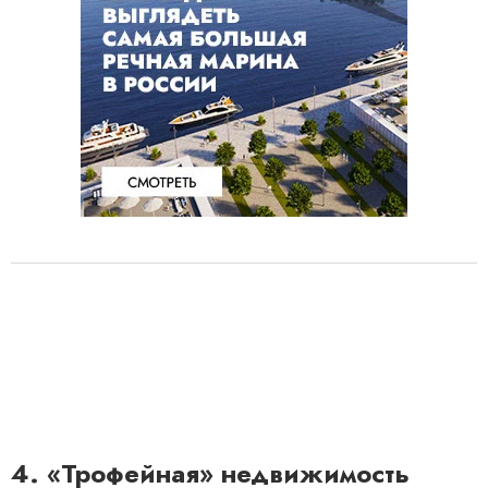
4. «Трофейная» недвижимость