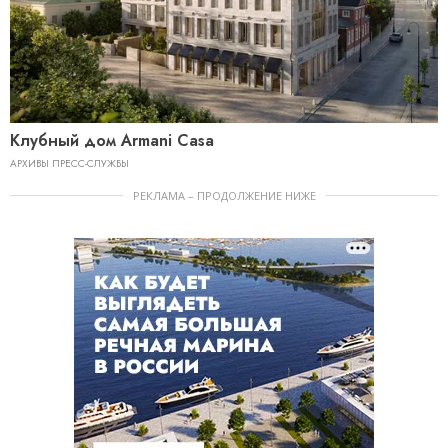
Клубный дом Armani Сasa
АРХИВЫ ПРЕСС-СЛУЖБЫ
РЕКЛАМА – ПРОДОЛЖЕНИЕ НИЖЕ