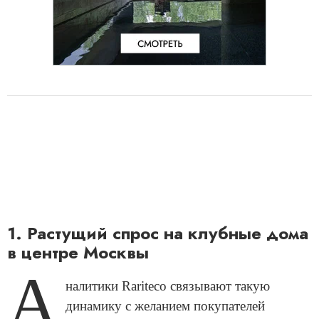
1. Растущий спрос на клубные дома
в центре Москвы
А
налитики Rariteco связывают такую
динамику с желанием покупателей