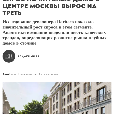
ЦЕНТРЕ МОСКВЫ ВЫРОС НА
ТРЕТЬ
Исследование девелопера Rariteco показало
значительный рост спроса в этом сегменте.
Аналитики компании выделили шесть ключевых
трендов, определяющих развитие рынка клубных
домов в столице
РЕДАКЦИЯ RR
Теги:
Дом
Недвижимость
Исследование