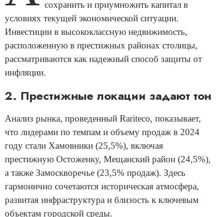
сохранить и приумножить капитал в
условиях текущей экономической ситуации.
Инвестиции в высококлассную недвижимость,
расположенную в престижных районах столицы,
рассматриваются как надежный способ защиты от
инфляции.
2. Престижные локации задают тон
Анализ рынка, проведенный Rariteco, показывает,
что лидерами по темпам и объему продаж в 2024
году стали Хамовники (25,5%), включая
престижную Остоженку, Мещанский район (24,5%),
а также Замоскворечье (23,5% продаж). Здесь
гармонично сочетаются историческая атмосфера,
развитая инфраструктура и близость к ключевым
объектам городской среды.