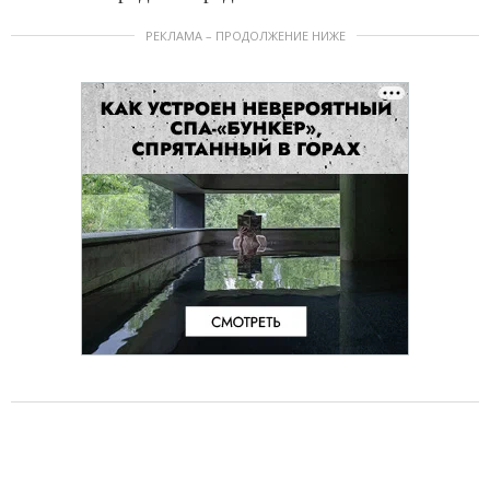
РЕКЛАМА – ПРОДОЛЖЕНИЕ НИЖЕ