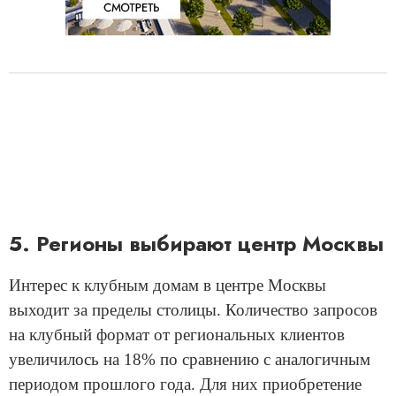
5. Регионы выбирают центр Москвы
Интерес к клубным домам в центре Москвы
выходит за пределы столицы. Количество запросов
на клубный формат от региональных клиентов
увеличилось на 18% по сравнению с аналогичным
периодом прошлого года. Для них приобретение