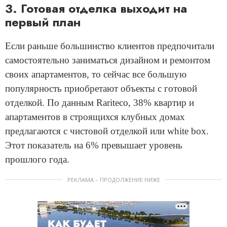
3. Готовая отделка выходит на
первый план
Если раньше большинство клиентов предпочитали
самостоятельно заниматься дизайном и ремонтом
своих апартаментов, то сейчас все большую
популярность приобретают объекты с готовой
отделкой. По данным Rariteco, 38% квартир и
апартаментов в строящихся клубных домах
предлагаются с чистовой отделкой или white box.
Этот показатель на 6% превышает уровень
прошлого года.
РЕКЛАМА – ПРОДОЛЖЕНИЕ НИЖЕ