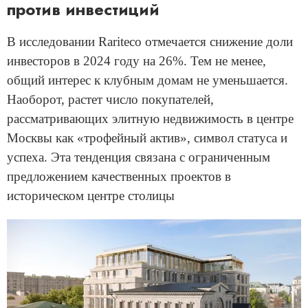
против инвестиций
В исследовании Rariteco отмечается снижение доли
инвесторов в 2024 году на 26%. Тем не менее,
общий интерес к клубным домам не уменьшается.
Наоборот, растет число покупателей,
рассматривающих элитную недвижимость в центре
Москвы как «трофейный актив», символ статуса и
успеха. Эта тенденция связана с ограниченным
предложением качественных проектов в
историческом центре столицы