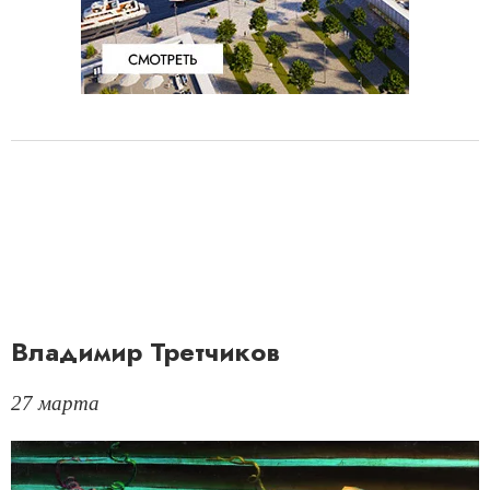
Владимир Третчиков
27 марта