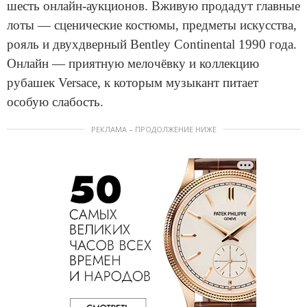
шесть онлайн-аукционов. Вживую продадут главные
лоты — сценические костюмы, предметы искусства,
рояль и двухдверный Bentley Continental 1990 года.
Онлайн — приятную мелочёвку и коллекцию
рубашек Versace, к которым музыкант питает
особую слабость.
РЕКЛАМА – ПРОДОЛЖЕНИЕ НИЖЕ