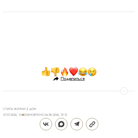
Поделиться
СТИЛЬ ЖИЗНИ
ДОМ
27.07.2026, 13:30
ОБНОВЛЕНО
04.08.2026, 19:31
КОСМИЧЕСКОЕ «НАЧАЛО»: КАК
ЭСКИЗЫ ФУТУРИСТОВ ЛЕГЛИ В