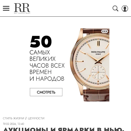
СТИЛЬ ЖИЗНИ
ЦЕННОСТИ
19.02.2024, 13:40
АУКЦИОНЫ И ЯРМАРКИ В НЬЮ-