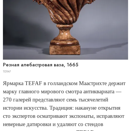
Резная алебастровая ваза, 1665
TEFAF
Ярмарка TEFAF в голландском Маастрихте держит
марку главного мирового смотра антиквариата —
270 галерей представляют семь тысячелетий
истории искусства. Традиция: накануне открытия
сто экспертов осматривают экспонаты, исправляют
неверные датировки и удаляют со стендов