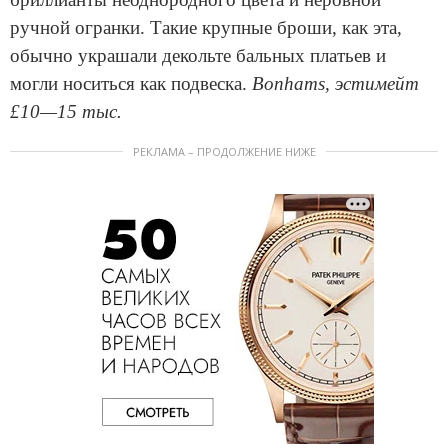
ручной огранки. Такие крупные броши, как эта,
обычно украшали декольте бальных платьев и
могли носиться как подвеска.
Bonhams, эстимейт
£10—15 тыс.
РЕКЛАМА – ПРОДОЛЖЕНИЕ НИЖЕ