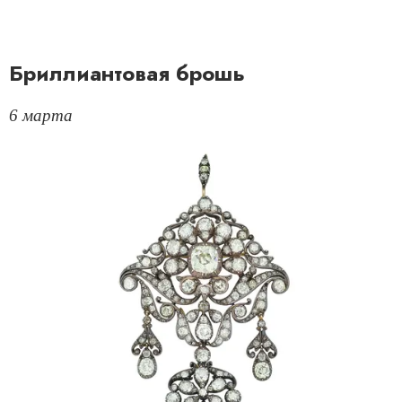
Бриллиантовая брошь
6 марта