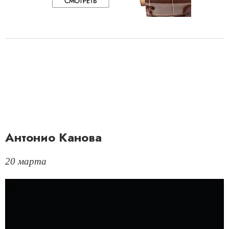
Антонио Канова
20 марта