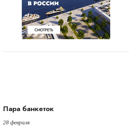
Пара банкеток
28 февраля