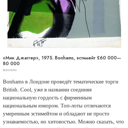
«Мик Джаггер», 1975. Bonhams, эстимейт £60 000—
80 000
BONHAMS
Bonhams в Лондоне проведёт тематические торги
British. Cool, уже в названии соединяя
национальную гордость с фирменным
национальным юмором. Топ-лоты отличаются
умеренным эстимейтом и обладают не просто
узнаваемостью, но хитовостью. Можно сказать, что