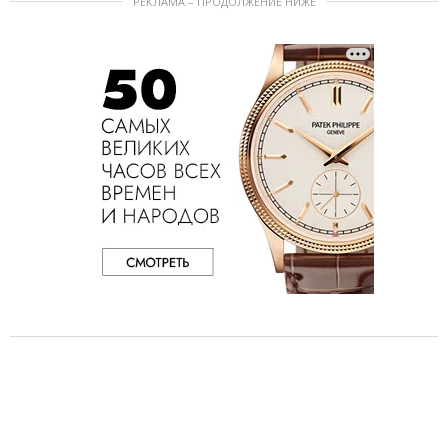
РЕКЛАМА – ПРОДОЛЖЕНИЕ НИЖЕ