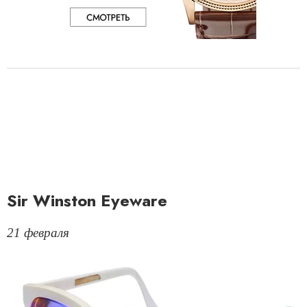
Sir Winston Eyeware
21 февраля