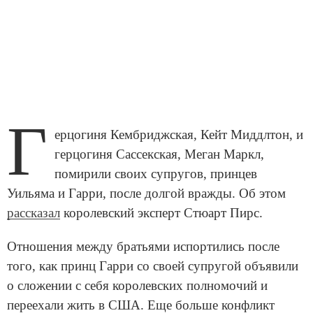
Г
ерцогиня Кембриджская, Кейт Миддлтон, и
герцогиня Сассекская, Меган Маркл,
помирили своих супругов, принцев
Уильяма и Гарри, после долгой вражды. Об этом
рассказал
королевский эксперт Стюарт Пирс.
Отношения между братьями испортились после
того, как принц Гарри со своей супругой объявили
о сложении с себя королевских полномочий и
переехали жить в США. Еще больше конфликт