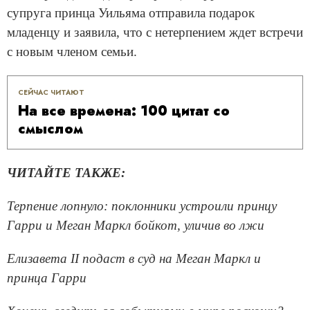
супруга принца Уильяма отправила подарок
младенцу и заявила, что с нетерпением ждет встречи
с новым членом семьи.
СЕЙЧАС ЧИТАЮТ
На все времена: 100 цитат со
смыслом
ЧИТАЙТЕ ТАКЖЕ:
Терпение лопнуло: поклонники устроили принцу
Гарри и Меган Маркл бойкот, уличив во лжи
Елизавета II подаст в суд на Меган Маркл и
принца Гарри