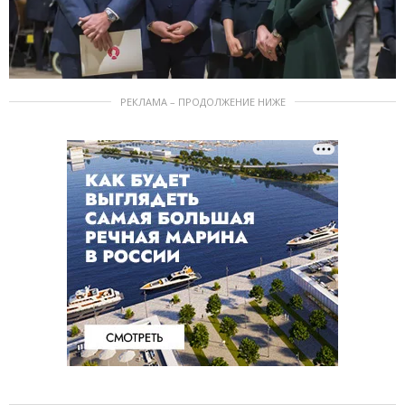
РЕКЛАМА – ПРОДОЛЖЕНИЕ НИЖЕ