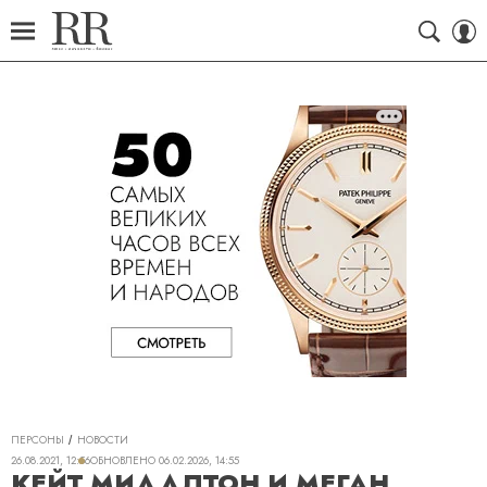
ПЕРСОНЫ
НОВОСТИ
26.08.2021, 12:56
ОБНОВЛЕНО
06.02.2026, 14:55
КЕЙТ МИДДЛТОН И МЕГАН