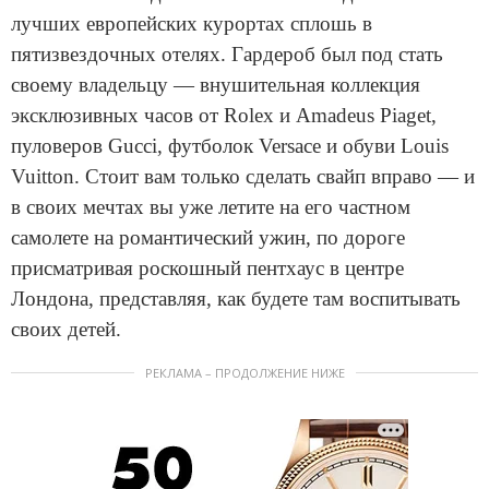
лучших европейских курортах сплошь в
пятизвездочных отелях. Гардероб был под стать
своему владельцу — внушительная коллекция
эксклюзивных часов от Rolex и Amadeus Piaget,
пуловеров Gucci, футболок Versace и обуви Louis
Vuitton. Стоит вам только сделать свайп вправо — и
в своих мечтах вы уже летите на его частном
самолете на романтический ужин, по дороге
присматривая роскошный пентхаус в центре
Лондона, представляя, как будете там воспитывать
своих детей.
РЕКЛАМА – ПРОДОЛЖЕНИЕ НИЖЕ