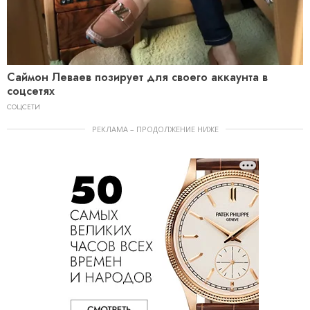
Саймон Леваев позирует для своего аккаунта в
соцсетях
СОЦСЕТИ
РЕКЛАМА – ПРОДОЛЖЕНИЕ НИЖЕ