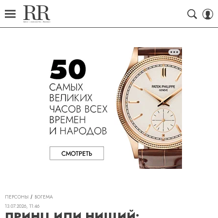
ПЕРСОНЫ
БОГЕМА
13.07.2026, 11:46
ПРИНЦ ИЛИ НИЩИЙ: