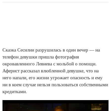
Сказка Сесилии разрушилась в один вечер — на
телефон девушки пришла фотография
окровавленного Левиева с мольбой о помощи.
Аферист рассказал влюбленной девушке, что на
него напали, его жизни угрожает опасность и ему
ни в коем случае нельзя пользоваться собственными
кредитками.