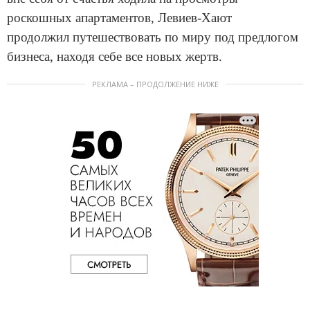
роскошных апартаментов, Левиев-Хают
продолжил путешествовать по миру под предлогом
бизнеса, находя себе все новых жертв.
РЕКЛАМА – ПРОДОЛЖЕНИЕ НИЖЕ