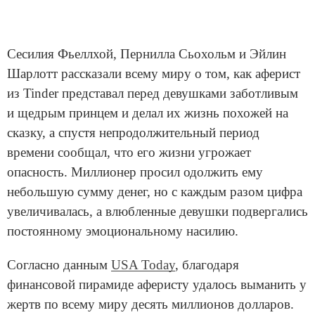
Сесилия Фьеллхой, Пернилла Сьохольм и Эйлин
Шарлотт рассказали всему миру о том, как аферист
из Tinder представал перед девушками заботливым
и щедрым принцем и делал их жизнь похожей на
сказку, а спустя непродолжительный период
времени сообщал, что его жизни угрожает
опасность. Миллионер просил одолжить ему
небольшую сумму денег, но с каждым разом цифра
увеличивалась, а влюбленные девушки подвергались
постоянному эмоциональному насилию.
Согласно данным
USA Today
, благодаря
финансовой пирамиде аферисту удалось выманить у
жертв по всему миру десять миллионов долларов.