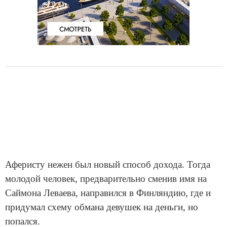
Аферисту нежен был новый способ дохода. Тогда
молодой человек, предварительно сменив имя на
Саймона Леваева, направился в Финляндию, где и
придумал схему обмана девушек на деньги, но
попался.