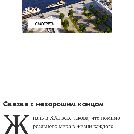
Сказка с нехорошим концом
Ж
изнь в XXI веке такова, что помимо
реального мира в жизни каждого