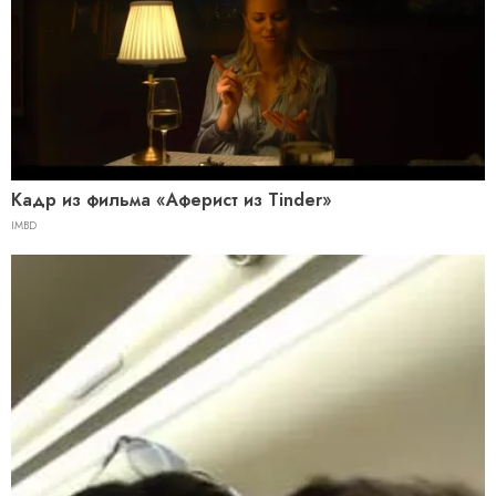
Кадр из фильма «Аферист из Tinder»
IMBD