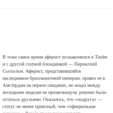
В тоже самое время аферист познакомился в Tinder
и с другой статной блондинкой — Перниллой
Сьохольм. Аферист, представившийся
наследником бриллиантовой империи, привез ее в
Амстердам на первое свидание, но искра между
молодыми людьми не промелькнула: решено было
остаться друзьями. Оказалось, что «подруга» —
статус не менее приятный, чем «официальная