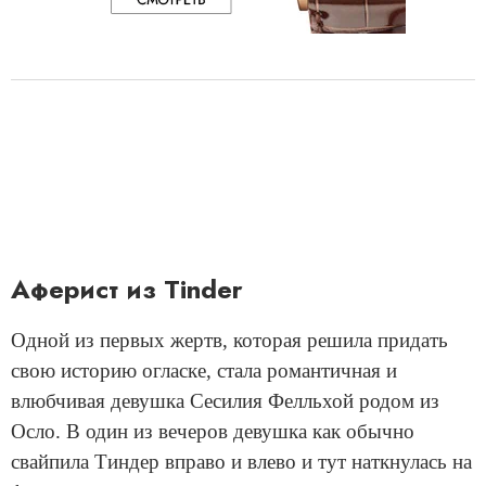
Аферист из Tinder
Одной из первых жертв, которая решила придать
свою историю огласке, стала романтичная и
влюбчивая девушка Сесилия Фелльхой родом из
Осло. В один из вечеров девушка как обычно
свайпила Тиндер вправо и влево и тут наткнулась на