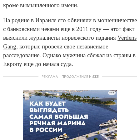
кроме вымышленного имени.
На родине в Израиле его обвиняли в мошенничестве
с банковскими чеками еще в 2011 году — этот факт
выяснили журналисты норвежского издания
Verdens
Gang
, которые провели свое независимое
расследование. Однако мужчина сбежал из страны в
Европу еще до начала суда.
РЕКЛАМА – ПРОДОЛЖЕНИЕ НИЖЕ