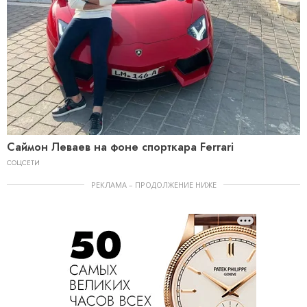
Саймон Леваев на фоне спорткара Ferrari
СОЦСЕТИ
РЕКЛАМА – ПРОДОЛЖЕНИЕ НИЖЕ