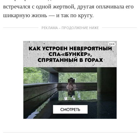
встречался с одной жертвой, другая оплачивала его
шикарную жизнь — и так по кругу.
РЕКЛАМА – ПРОДОЛЖЕНИЕ НИЖЕ