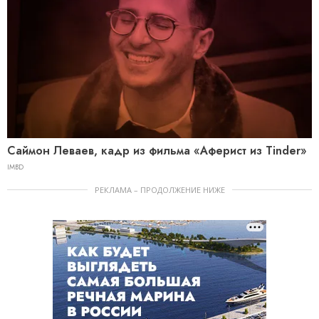
Саймон Леваев, кадр из фильма «Аферист из Tinder»
IMBD
РЕКЛАМА – ПРОДОЛЖЕНИЕ НИЖЕ