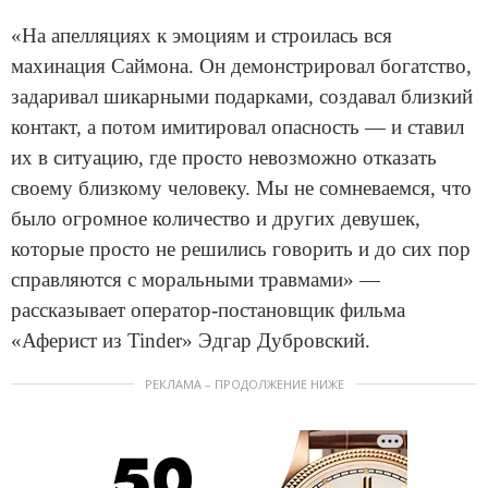
«На апелляциях к эмоциям и строилась вся
махинация Саймона. Он демонстрировал богатство,
задаривал шикарными подарками, создавал близкий
контакт, а потом имитировал опасность — и ставил
их в ситуацию, где просто невозможно отказать
своему близкому человеку. Мы не сомневаемся, что
было огромное количество и других девушек,
которые просто не решились говорить и до сих пор
справляются с моральными травмами» —
рассказывает оператор-постановщик фильма
«Аферист из Tinder» Эдгар Дубровский.
РЕКЛАМА – ПРОДОЛЖЕНИЕ НИЖЕ