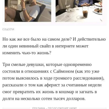
СОЦСЕТИ
Но как же все было на самом деле? И действительно
ли один невинный свайп в интернете может
изменить чью-то жизнь?
Три смелые девушки, которые одновременно
состояли в отношениях с Саймоном (как это уже
потом выяснилось в ходе громкого расследования),
рассказали о том как аферист за считанные недели
смог превратить их жизнь в кошмар и загнать в
долги на несколько сотен тысяч долларов.
РЕКЛАМА – ПРОДОЛЖЕНИЕ НИЖЕ