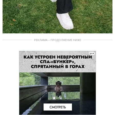
РЕКЛАМА – ПРОДОЛЖЕНИЕ НИЖЕ