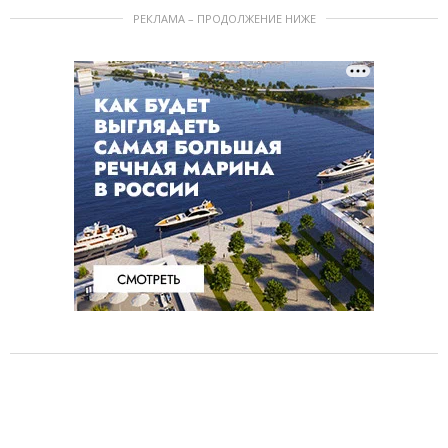
РЕКЛАМА – ПРОДОЛЖЕНИЕ НИЖЕ