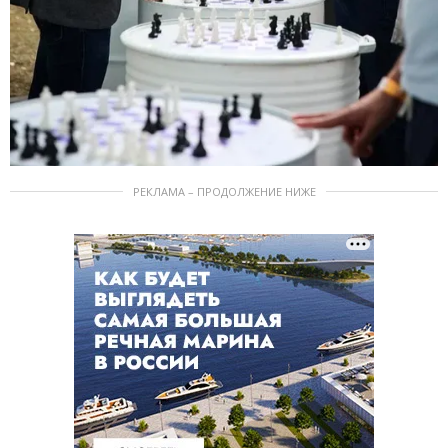
РЕКЛАМА – ПРОДОЛЖЕНИЕ НИЖЕ