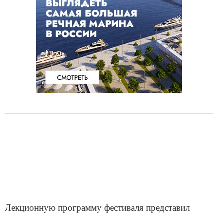
Лекционную программу фестиваля представил