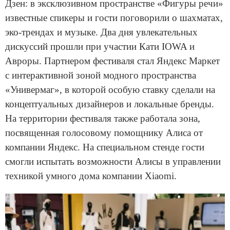
Дзен: в эксклюзивном пространстве «Фигуры речи»
известные спикеры и гости поговорили о шахматах,
эко-трендах и музыке. Два дня увлекательных
дискуссий прошли при участии Кати IOWA и
Авроры. Партнером фестиваля стал Яндекс Маркет
с интерактивной зоной модного пространства
«Универмаг», в которой особую ставку сделали на
концептуальных дизайнеров и локальные бренды.
На территории фестиваля также работала зона,
посвященная голосовому помощнику Алиса от
компании Яндекс. На специальном стенде гости
смогли испытать возможности Алисы в управлении
техникой умного дома компании Xiaomi.