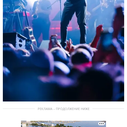
РЕКЛАМА – ПРОДОЛЖЕНИЕ НИЖЕ