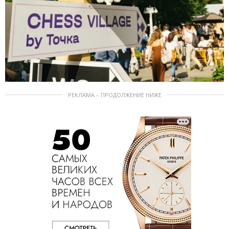
РЕКЛАМА – ПРОДОЛЖЕНИЕ НИЖЕ