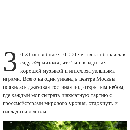
3
0-31 июля более 10 000 человек собрались в
саду «Эрмитаж», чтобы насладиться
хорошей музыкой и интеллектуальными
играми. Всего на один уикенд в центре Москвы
появилась джазовая гостиная под открытым небом,
где каждый мог сыграть шахматную партию с
гроссмейстерами мирового уровня, отдохнуть и
насладиться летом.