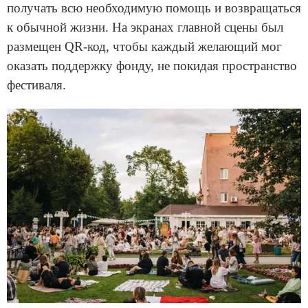
получать всю необходимую помощь и возвращаться
к обычной жизни. На экранах главной сцены был
размещен QR-код, чтобы каждый желающий мог
оказать поддержку фонду, не покидая пространство
фестиваля.