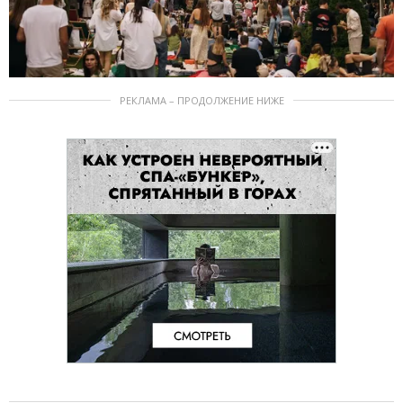
РЕКЛАМА – ПРОДОЛЖЕНИЕ НИЖЕ