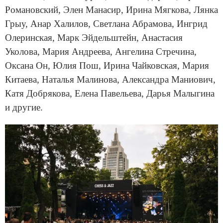
Романовский, Элен Манасир, Ирина Мягкова, Лянка
Грыу, Анар Халилов, Светлана Абрамова, Ингрид
Олеринская, Марк Эйдельштейн, Анастасия
Уколова, Мария Андреева, Ангелина Стречина,
Оксана Он, Юлия Пош, Ирина Чайковская, Мария
Китаева, Наталья Малинова, Александра Маниович,
Катя Добрякова, Елена Павельева, Дарья Малыгина
и другие.