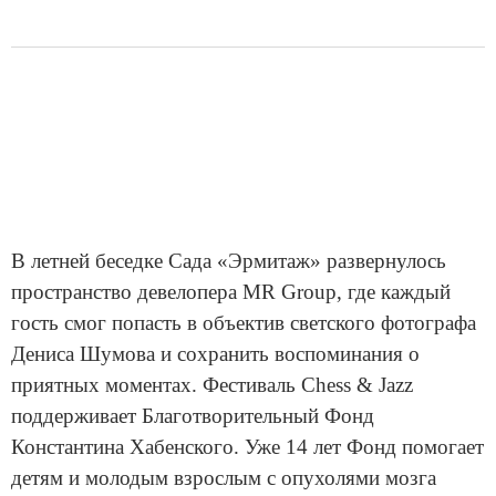
В летней беседке Сада «Эрмитаж» развернулось
пространство девелопера MR Group, где каждый
гость смог попасть в объектив светского фотографа
Дениса Шумова и сохранить воспоминания о
приятных моментах. Фестиваль Сhess & Jazz
поддерживает Благотворительный Фонд
Константина Хабенского. Уже 14 лет Фонд помогает
детям и молодым взрослым с опухолями мозга