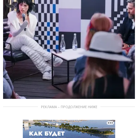
РЕКЛАМА – ПРОДОЛЖЕНИЕ НИЖЕ