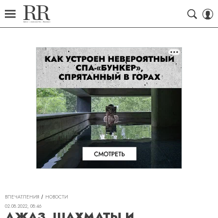
ВПЕЧАТЛЕНИЯ
НОВОСТИ
02.08.2022, 08:46
ДЖАЗ, ШАХМАТЫ И