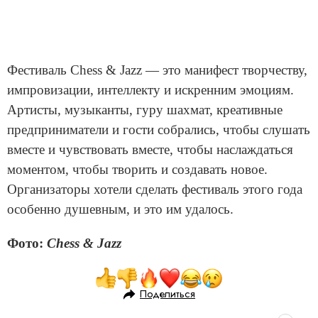
Фестиваль Chess & Jazz — это манифест творчеству,
импровизации, интеллекту и искренним эмоциям.
Артисты, музыканты, гуру шахмат, креативные
предприниматели и гости собрались, чтобы слушать
вместе и чувствовать вместе, чтобы наслаждаться
моментом, чтобы творить и создавать новое.
Организаторы хотели сделать фестиваль этого года
особенно душевным, и это им удалось.
Фото:
Chess & Jazz
Поделиться