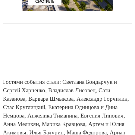
Гостями события стали: Светлана Бондарчук и
Сергей Харченко, Владислав Лисовец, Сати
Казанова, Варвара Шмыкова, Александр Горчилин,
Стас Круглицкий, Екатерина Одинцова и Дина
Немцова, Анжелика Тиманина, Евгения Линович,
Анна Меликян, Марика Кравцова, Артем и Юлия
Акимовы, Илья Бачурин, Маша Федорова, Ариан