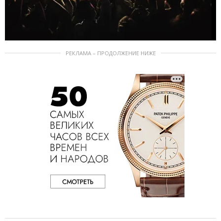
РЕКЛАМА – ПРОДОЛЖЕНИЕ НИЖЕ