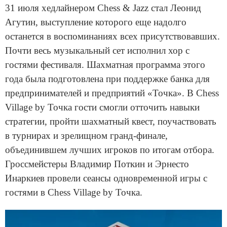
31 июля хедлайнером Chess & Jazz стал Леонид
Агутин, выступление которого еще надолго
останется в воспоминаниях всех присутствовавших.
Почти весь музыкальный сет исполнил хор с
гостями фестиваля. Шахматная программа этого
года была подготовлена при поддержке банка для
предпринимателей и предприятий «Точка». В Chess
Village by Точка гости смогли отточить навыки
стратегии, пройти шахматный квест, поучаствовать
в турнирах и зрелищном гранд-финале,
объединившем лучших игроков по итогам отбора.
Гроссмейстеры Владимир Поткин и Эрнесто
Инаркиев провели сеансы одновременной игры с
гостями в Chess Village by Точка.