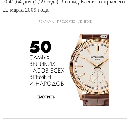
2041,64 дня (5,59 года). Леонид Еленин открыл его
22 марта 2009 года.
РЕКЛАМА – ПРОДОЛЖЕНИЕ НИЖЕ