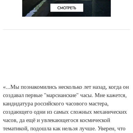
«...Мы познакомились несколько лет назад, когда он
создавал первые "марсианские" часы. Мне кажется,
кандидатура российского часового мастера,
создающего одни из самых сложных механических
часов, да ещё и увлекающегося космической
тематикой, подошла как нельзя лучше. Уверен, что