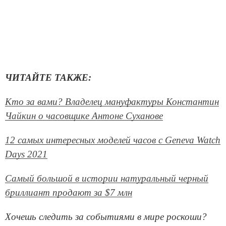
ЧИТАЙТЕ ТАКЖЕ:
Кто за вами? Владелец мануфактуры Константин
Чайкин о часовщике Антоне Суханове
12 самых интересных моделей часов с Geneva Watch
Days 2021
Самый большой в истории натуральный черный
бриллиант продают за $7 млн
Хочешь следить за событиями в мире роскоши?