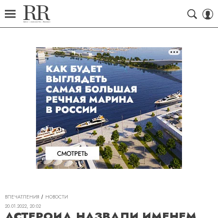
ВПЕЧАТЛЕНИЯ
НОВОСТИ
20.01.2022, 20:02
АСТЕРОИД НАЗВАЛИ ИМЕНЕМ