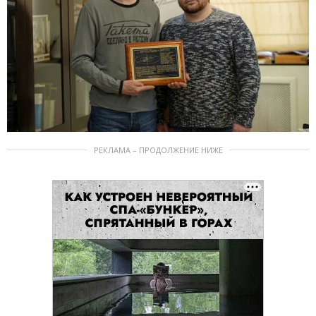
РЕКЛАМА – ПРОДОЛЖЕНИЕ НИЖЕ