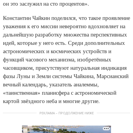
он это заслужил на сто процентов».
Константин Чайкин поделился, что такое проявление
уважения к его миссии невероятно вдохновляет на
дальнейшую разработку множества перспективных
идей, которые у него есть. Среди дополнительных
астрономических и космических устройств и
функций часового механизма, изобретённых
часовщиком, присутствуют натуральная индикация
фазы Луны и Земли системы Чайкина, Марсианский
вечный календарь, указатель аналеммы,
«таинственная» планисфера с астрономической
картой звёздного неба и многие другие.
РЕКЛАМА – ПРОДОЛЖЕНИЕ НИЖЕ