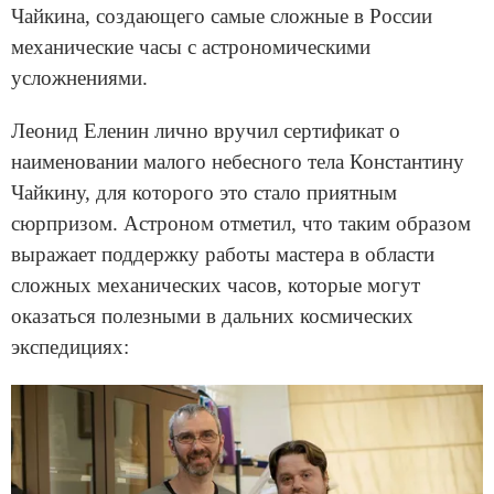
Чайкина, создающего самые сложные в России
механические часы с астрономическими
усложнениями.
Леонид Еленин лично вручил сертификат о
наименовании малого небесного тела Константину
Чайкину, для которого это стало приятным
сюрпризом. Астроном отметил, что таким образом
выражает поддержку работы мастера в области
сложных механических часов, которые могут
оказаться полезными в дальних космических
экспедициях: