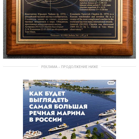
РЕКЛАМА – ПРОДОЛЖЕНИЕ НИЖЕ