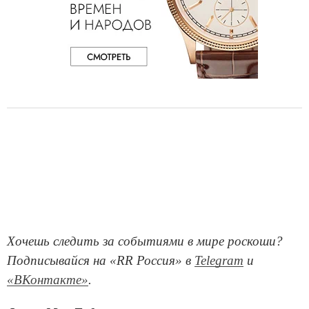
Хочешь следить за событиями в мире роскоши?
Подписывайся на «RR Россия» в
Telegram
и
«ВКонтакте»
.