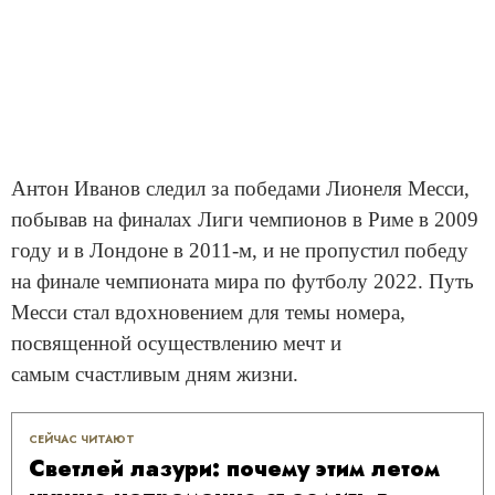
Антон Иванов следил за победами Лионеля Месси,
побывав на финалах Лиги чемпионов в Риме в 2009
году и в Лондоне в 2011-м, и не пропустил победу
на финале чемпионата мира по футболу 2022. Путь
Месси стал вдохновением для темы номера,
посвященной осуществлению мечт и
самым счастливым дням жизни.
СЕЙЧАС ЧИТАЮТ
Светлей лазури: почему этим летом