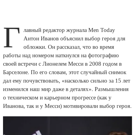
Г
лавный редактор журнала Men Today
Антон Иванов объяснил выбор героя для
обложки. Он рассказал, что во время
работы над номером наткнулся на фотографию
своей встречи с Лионелем Месси в 2008 годом в
Барселоне. По его словам, этот случайный снимок
дал ему почувствовать, «насколько сильно за 15 лет
изменился наш мир даже в деталях». Размышления
о техническом и карьерном прогрессе (как у
Иванова, так и у Месси) мотивировали выбор героя.