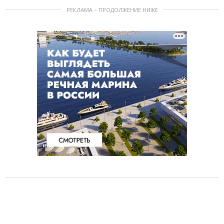
РЕКЛАМА – ПРОДОЛЖЕНИЕ НИЖЕ