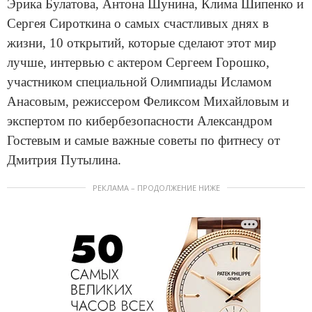
Эрика Булатова, Антона Шунина, Клима Шипенко и
Сергея Сироткина о самых счастливых днях в
жизни, 10 открытий, которые сделают этот мир
лучше, интервью с актером Сергеем Горошко,
участником специальной Олимпиады Исламом
Анасовым, режиссером Феликсом Михайловым и
экспертом по кибербезопасности Александром
Гостевым и самые важные советы по фитнесу от
Дмитрия Путылина.
РЕКЛАМА – ПРОДОЛЖЕНИЕ НИЖЕ