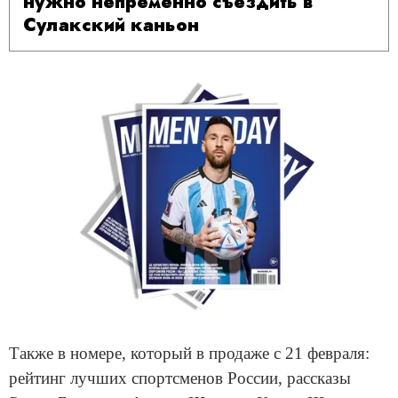
нужно непременно съездить в
Сулакский каньон
Также в номере, который в продаже с 21 февраля:
рейтинг лучших спортсменов России, рассказы