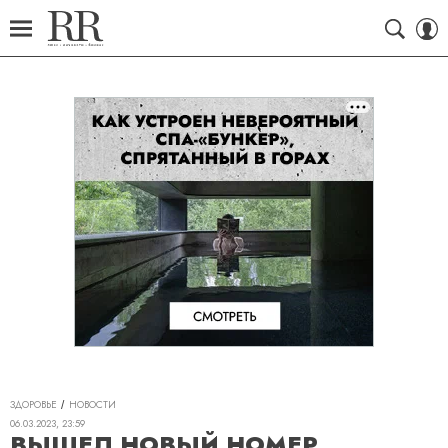
ЗДОРОВЬЕ
НОВОСТИ
06.03.2023, 23:59
ВЫШЕЛ НОВЫЙ НОМЕР