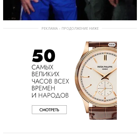
РЕКЛАМА – ПРОДОЛЖЕНИЕ НИЖЕ