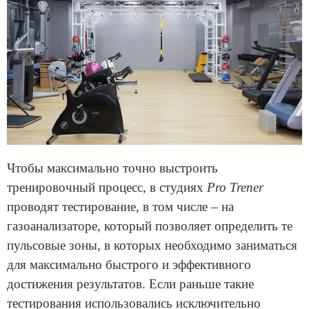
Чтобы максимально точно выстроить
тренировочный процесс, в студиях
Pro Trener
проводят тестирование, в том числе – на
газоанализаторе, который позволяет определить те
пульсовые зоны, в которых необходимо заниматься
для максимально быстрого и эффективного
достижения результатов. Если раньше такие
тестирования использовались исключительно