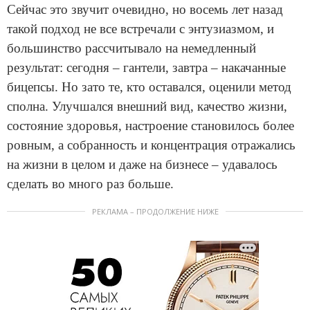
Сейчас это звучит очевидно, но восемь лет назад
такой подход не все встречали с энтузиазмом, и
большинство рассчитывало на немедленный
результат: сегодня – гантели, завтра – накачанные
бицепсы. Но зато те, кто оставался, оценили метод
сполна. Улучшался внешний вид, качество жизни,
состояние здоровья, настроение становилось более
ровным, а собранность и концентрация отражались
на жизни в целом и даже на бизнесе – удавалось
сделать во много раз больше.
РЕКЛАМА – ПРОДОЛЖЕНИЕ НИЖЕ