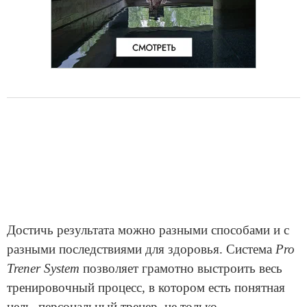
Достичь результата можно разными способами и с
разными последствиями для здоровья. Система
Pro
Trener System
позволяет грамотно выстроить весь
тренировочный процесс, в котором есть понятная
цель, персональный тренер, не только