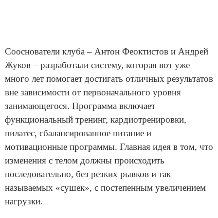
Сооснователи клуба – Антон Феоктистов и Андрей
Жуков – разработали систему, которая вот уже
много лет помогает достигать отличных результатов
вне зависимости от первоначального уровня
занимающегося. Программа включает
функциональный тренинг, кардиотренировки,
пилатес, сбалансированное питание и
мотивационные программы. Главная идея в том, что
изменения с телом должны происходить
последовательно, без резких рывков и так
называемых «сушек», с постепенным увеличением
нагрузки.