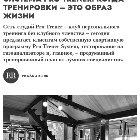
ТРЕНИРОВКИ – ЭТО ОБРАЗ
ЖИЗНИ
Сеть студий Pro Trener – клуб персонального
тренинга без клубного членства – сегодня
предлагает клиентам собственную спортивную
программу Pro Trener System, тестирование на
газоанализаторе и, главное, – продуманный
тренировочный план от лучших специалистов.
РЕДАКЦИЯ RR