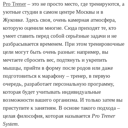
Pro Trener
– это не просто место, где тренируются, а
уютные студии в самом центре Москвы и в
Жуковке. Здесь своя, очень камерная атмосфера,
которую оценили многие. Сюда приходят те, кто
умеет ставить перед собой серьёзные задачи и не
разбрасывается временем. При этом тренировочные
цели могут быть очень разные: например, вы
мечтаете сбросить вес, подтянуть и укрепить
мышцы, прийти в форму после родов или даже
подготовиться к марафону – тренер, в первую
очередь, разработает персональную программу,
которая будет учитывать индивидуальные
возможности вашего организма. И только затем вы
приступите к занятиям. В основе такого подхода –
целая философия, которая называется
Pro Trener
System
.