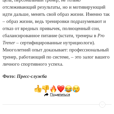
отслеживающий результаты, но и мотивирующий
идти дальше, менять свой образ жизни. Именно так
– образ жизни, ведь тренировки подразумевают и
отказ от вредных привычек, полноценный сон,
сбалансированное питание (кстати, тренеры в
Pro
Trener
– сертифицированные нутрициологи).
Многолетний опыт доказывает: профессиональный
тренер, работающий по системе, – это залог вашего
личного спортивного успеха.
Фото:
Пресс-служба
Поделиться