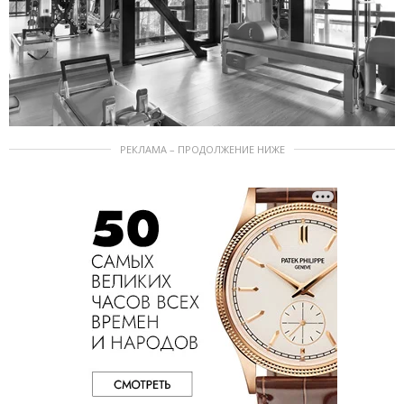
РЕКЛАМА – ПРОДОЛЖЕНИЕ НИЖЕ