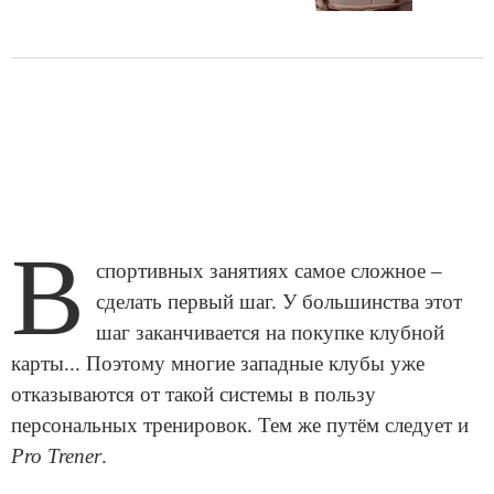
В
спортивных занятиях самое сложное –
сделать первый шаг. У большинства этот
шаг заканчивается на покупке клубной
карты... Поэтому многие западные клубы уже
отказываются от такой системы в пользу
персональных тренировок. Тем же путём следует и
Pro Trener
.