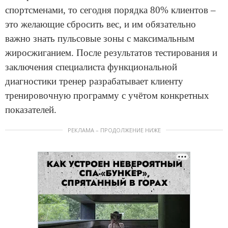
спортсменами, то сегодня порядка 80% клиентов –
это желающие сбросить вес, и им обязательно
важно знать пульсовые зоны с максимальным
жиросжиганием. После результатов тестирования и
заключения специалиста функциональной
диагностики тренер разрабатывает клиенту
тренировочную программу с учётом конкретных
показателей.
РЕКЛАМА – ПРОДОЛЖЕНИЕ НИЖЕ