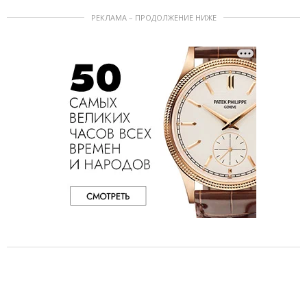
РЕКЛАМА – ПРОДОЛЖЕНИЕ НИЖЕ