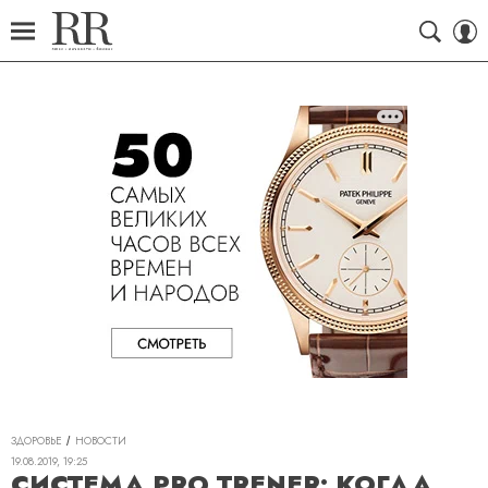
ЗДОРОВЬЕ
НОВОСТИ
19.08.2019, 19:25
СИСТЕМА PRO TRENER: КОГДА